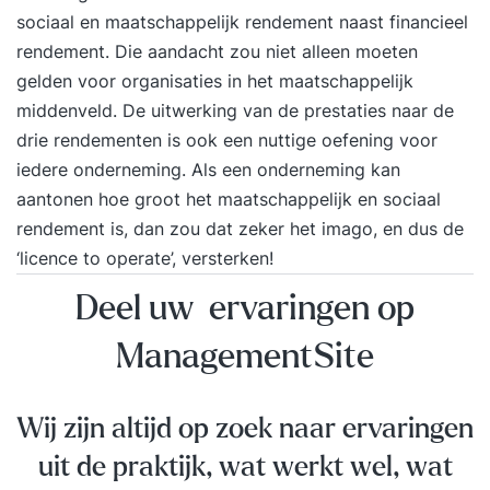
sociaal en maatschappelijk rendement naast financieel
rendement. Die aandacht zou niet alleen moeten
gelden voor organisaties in het maatschappelijk
middenveld. De uitwerking van de prestaties naar de
drie rendementen is ook een nuttige oefening voor
iedere onderneming. Als een onderneming kan
aantonen hoe groot het maatschappelijk en sociaal
rendement is, dan zou dat zeker het imago, en dus de
‘licence to operate’, versterken!
Deel uw ervaringen op
ManagementSite
Wij zijn altijd op zoek naar ervaringen
uit de praktijk, wat werkt wel, wat