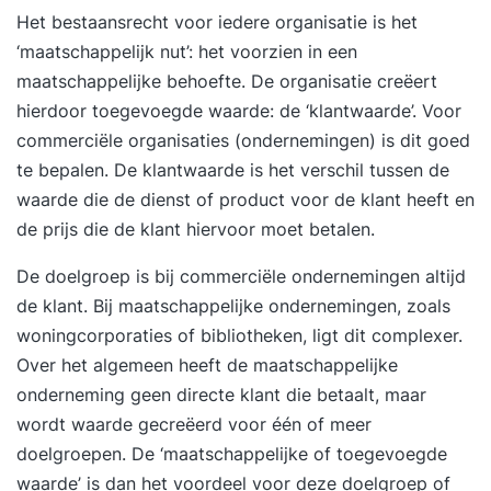
Het bestaansrecht voor iedere organisatie is het
‘maatschappelijk nut’: het voorzien in een
maatschappelijke behoefte. De organisatie creëert
hierdoor toegevoegde waarde: de ‘klantwaarde’. Voor
commerciële organisaties (ondernemingen) is dit goed
te bepalen. De klantwaarde is het verschil tussen de
waarde die de dienst of product voor de klant heeft en
de prijs die de klant hiervoor moet betalen.
De doelgroep is bij commerciële ondernemingen altijd
de klant. Bij maatschappelijke ondernemingen, zoals
woningcorporaties of bibliotheken, ligt dit complexer.
Over het algemeen heeft de maatschappelijke
onderneming geen directe klant die betaalt, maar
wordt waarde gecreëerd voor één of meer
doelgroepen. De ‘maatschappelijke of toegevoegde
waarde’ is dan het voordeel voor deze doelgroep of