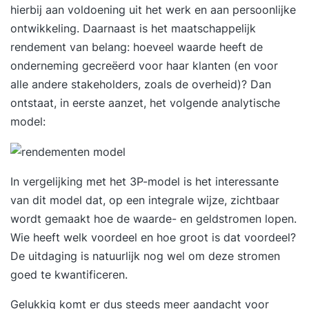
hierbij aan voldoening uit het werk en aan persoonlijke
ontwikkeling. Daarnaast is het maatschappelijk
rendement van belang: hoeveel waarde heeft de
onderneming gecreëerd voor haar klanten (en voor
alle andere stakeholders, zoals de overheid)? Dan
ontstaat, in eerste aanzet, het volgende analytische
model:
In vergelijking met het 3P-model is het interessante
van dit model dat, op een integrale wijze, zichtbaar
wordt gemaakt hoe de waarde- en geldstromen lopen.
Wie heeft welk voordeel en hoe groot is dat voordeel?
De uitdaging is natuurlijk nog wel om deze stromen
goed te kwantificeren.
Gelukkig komt er dus steeds meer aandacht voor