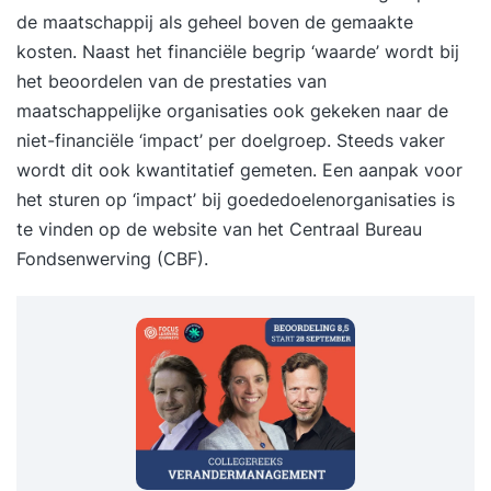
de maatschappij als geheel boven de gemaakte
kosten. Naast het financiële begrip ‘waarde’ wordt bij
het beoordelen van de prestaties van
maatschappelijke organisaties ook gekeken naar de
niet-financiële ‘impact’ per doelgroep. Steeds vaker
wordt dit ook kwantitatief gemeten. Een aanpak voor
het sturen op ‘impact’ bij goededoelenorganisaties is
te vinden op de
website
van het Centraal Bureau
Fondsenwerving (CBF).