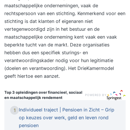
maatschappelijke ondernemingen, vaak de
rechtspersoon van een stichting. Kenmerkend voor een
stichting is dat klanten of eigenaren niet
vertegenwoordigd zijn in het bestuur en de
maatschappelijke onderneming kent vaak een vaak
beperkte tucht van de markt. Deze organisaties
hebben dus een specifiek sturings- en
verantwoordingskader nodig voor hun legitimatie
(doelen en verantwoording). Het DrieKamermodel
geeft hiertoe een aanzet.
Top 3 opleidingen
over financieel, sociaal
POWERED BY
en maatschappelijk rendement
Individueel traject | Pensioen in Zicht – Grip
1
op keuzes over werk, geld en leven rond
pensioen