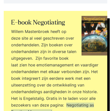
E-book Negotiating
Willem Mastenbroek heeft op
deze site al veel geschreven over
onderhandelen. Zijn boeken over
onderhandelen zijn in diverse talen
uitgegeven. Zijn favorite boek
laat zien hoe emotiemanagement en vaardiger
onderhandelen met elkaar verbonden zijn. Het
boek integreert zijn eerdere werk met een
uiteenzetting over de ontwikkeling van
onderhandelings aardigheden in onze historie.
Het is Engelstalig. Gratis in te laden voor alle
bezoekers van deze pagina:
Negotiating as