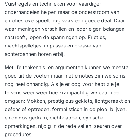
Vuistregels en technieken voor vaardiger
onderhandelen helpen maar de onderstroom van
emoties overspoelt nog vaak een goede deal. Daar
waar meningen verschillen en ieder eigen belangen
nastreeft, lopen de spanningen op. Fricties,
machtspelletjes, impasses en pressie van
achterbannen horen erbij.
Met feitenkennis en argumenten kunnen we meestal
goed uit de voeten maar met emoties zijn we soms
nog heel onhandig. Als je er oog voor hebt zie je
telkens weer weer hoe krampachtig we daarmee
omgaan: Mokken, prestigieus geklets, lichtgeraakt en
defensief optreden, formalistisch in de plooi blijven,
eindeloos gedram, dichtklappen, cynische
opmerkingen, nijdig in de rede vallen, zeuren over
procedures.