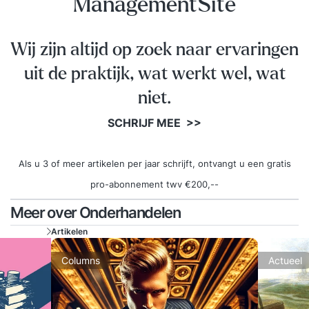
ManagementSite
Wij zijn altijd op zoek naar ervaringen
uit de praktijk, wat werkt wel, wat
niet.
SCHRIJF MEE >>
Als u 3 of meer artikelen per jaar schrijft, ontvangt u een gratis
pro-abonnement twv €200,--
Meer over Onderhandelen
Artikelen
Columns
Actueel