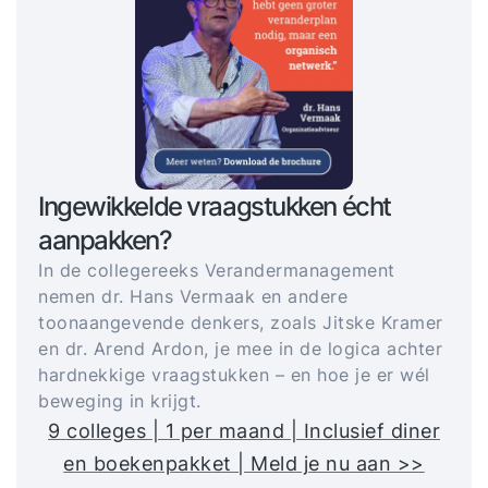
Ingewikkelde vraagstukken écht
aanpakken?
In de collegereeks Verandermanagement
nemen dr. Hans Vermaak en andere
toonaangevende denkers, zoals Jitske Kramer
en dr. Arend Ardon, je mee in de logica achter
hardnekkige vraagstukken – en hoe je er wél
beweging in krijgt.
9 colleges | 1 per maand | Inclusief diner
en boekenpakket | Meld je nu aan >>