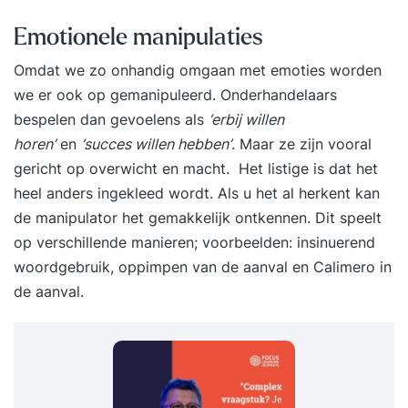
Emotionele manipulaties
Omdat we zo onhandig omgaan met emoties worden
we er ook op gemanipuleerd. Onderhandelaars
bespelen dan gevoelens als
‘erbij willen
horen’
en
‘succes willen hebben’
. Maar ze zijn vooral
gericht op overwicht en macht. Het listige is dat het
heel anders ingekleed wordt. Als u het al herkent kan
de manipulator het gemakkelijk ontkennen. Dit speelt
op verschillende manieren; voorbeelden: insinuerend
woordgebruik, oppimpen van de aanval en Calimero in
de aanval.