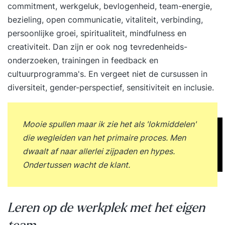
commitment, werkgeluk, bevlogenheid, team-energie,
bezieling, open communicatie, vitaliteit, verbinding,
persoonlijke groei,
spiritualiteit
, mindfulness en
creativiteit. Dan zijn er ook nog tevredenheids-
onderzoeken, trainingen in feedback en
cultuurprogramma's. En vergeet niet de cursussen in
diversiteit, gender-perspectief, sensitiviteit en inclusie.
Mooie spullen maar ik zie het als 'lokmiddelen'
die wegleiden van het primaire proces. Men
dwaalt af naar allerlei zijpaden en hypes.
Ondertussen wacht de klant.
Leren
op de werkplek met het eigen