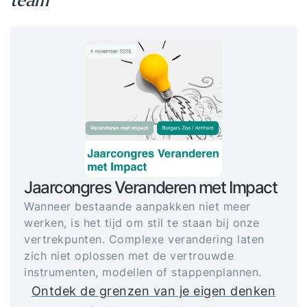
team
Jaarcongres Veranderen met Impact
Wanneer bestaande aanpakken niet meer
werken, is het tijd om stil te staan bij onze
vertrekpunten. Complexe verandering laten
zich niet oplossen met de vertrouwde
instrumenten, modellen of stappenplannen.
Ontdek de grenzen van je eigen denken