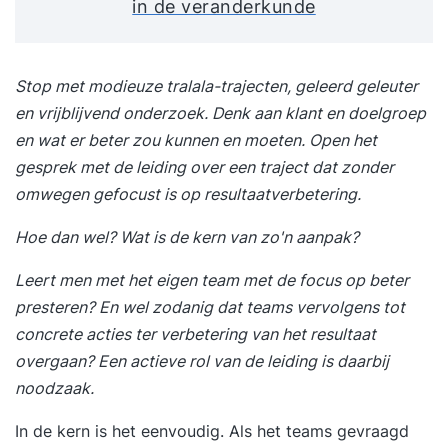
in de veranderkunde
Stop met modieuze tralala-trajecten, geleerd geleuter
en vrijblijvend onderzoek. Denk aan klant en doelgroep
en wat er beter zou kunnen en moeten. Open het
gesprek met de leiding over een traject dat zonder
omwegen gefocust is op resultaatverbetering.
Hoe dan wel? Wat is de kern van zo'n aanpak?
Leert men met het eigen team met de focus op beter
presteren? En wel zodanig dat teams vervolgens tot
concrete acties ter verbetering van het resultaat
overgaan? Een actieve rol van de leiding is daarbij
noodzaak.
In de kern is het eenvoudig. Als het teams gevraagd