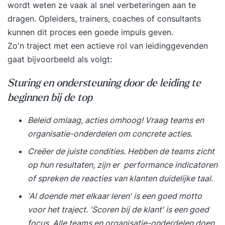
wordt weten ze vaak al snel verbeteringen aan te
dragen. Opleiders, trainers, coaches of consultants
kunnen dit proces een goede impuls geven.
Zo'n traject met een actieve rol van leidinggevenden
gaat bijvoorbeeld als volgt:
Sturing en ondersteuning door de leiding te
beginnen bij de top
Beleid omlaag, acties omhoog! Vraag teams en
organisatie-onderdelen
om concrete acties.
Creëer de juiste condities. Hebben de teams zicht
op hun resultaten, zijn er performance indicatoren
of spreken de reacties van klanten duidelijke taal.
'Al doende met elkaar leren' is een goed motto
voor het traject. 'Scoren bij de klant' is een goed
focus. Alle teams en organisatie-onderdelen doen