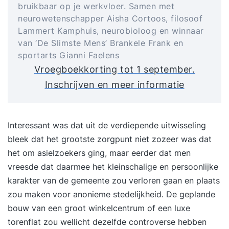
bruikbaar op je werkvloer. Samen met
neurowetenschapper Aisha Cortoos, filosoof
Lammert Kamphuis, neurobioloog en winnaar
van ‘De Slimste Mens’ Brankele Frank en
sportarts Gianni Faelens
Vroegboekkorting tot 1 september.
Inschrijven en meer informatie
Interessant was dat uit de verdiepende uitwisseling
bleek dat het grootste zorgpunt niet zozeer was dat
het om asielzoekers ging, maar eerder dat men
vreesde dat daarmee het kleinschalige en persoonlijke
karakter van de gemeente zou verloren gaan en plaats
zou maken voor anonieme stedelijkheid. De geplande
bouw van een groot winkelcentrum of een luxe
torenflat zou wellicht dezelfde controverse hebben