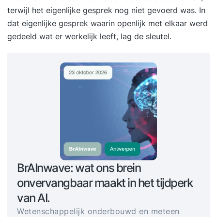
terwijl het eigenlijke gesprek nog niet gevoerd was. In
dat eigenlijke gesprek waarin openlijk met elkaar werd
gedeeld wat er werkelijk leeft, lag de sleutel.
BrAInwave: wat ons brein
onvervangbaar maakt in het tijdperk
van AI.
Wetenschappelijk onderbouwd en meteen