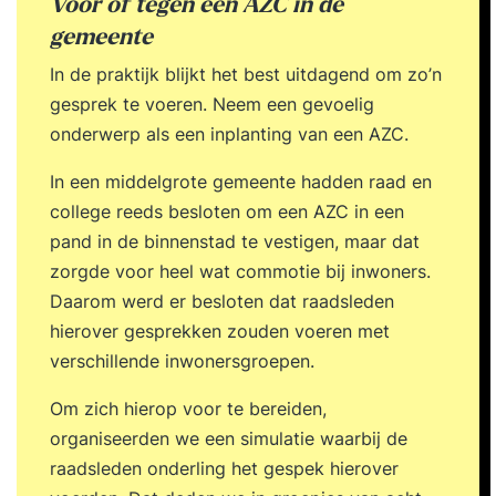
Voor of tegen een AZC in de
gemeente
In de praktijk blijkt het best uitdagend om zo’n
gesprek te voeren. Neem een gevoelig
onderwerp als een inplanting van een AZC.
In een middelgrote gemeente hadden raad en
college reeds besloten om een AZC in een
pand in de binnenstad te vestigen, maar dat
zorgde voor heel wat commotie bij inwoners.
Daarom werd er besloten dat raadsleden
hierover gesprekken zouden voeren met
verschillende inwonersgroepen.
Om zich hierop voor te bereiden,
organiseerden we een simulatie waarbij de
raadsleden onderling het gespek hierover