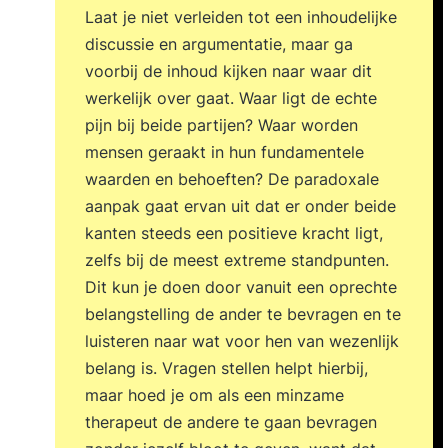
Laat je niet verleiden tot een inhoudelijke
discussie en argumentatie, maar ga
voorbij de inhoud kijken naar waar dit
werkelijk over gaat. Waar ligt de echte
pijn bij beide partijen? Waar worden
mensen geraakt in hun fundamentele
waarden en behoeften? De paradoxale
aanpak gaat ervan uit dat er onder beide
kanten steeds een positieve kracht ligt,
zelfs bij de meest extreme standpunten.
Dit kun je doen door vanuit een oprechte
belangstelling de ander te bevragen en te
luisteren naar wat voor hen van wezenlijk
belang is. Vragen stellen helpt hierbij,
maar hoed je om als een minzame
therapeut de andere te gaan bevragen