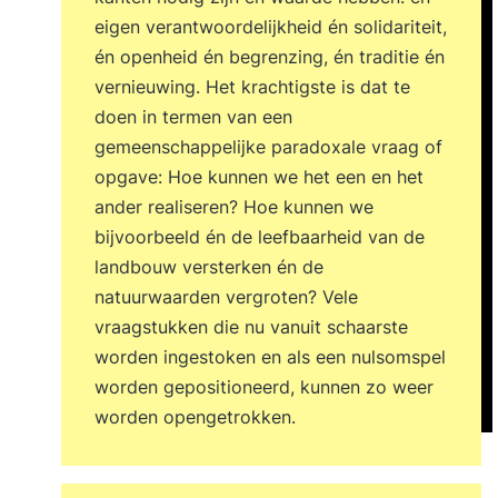
eigen verantwoordelijkheid én solidariteit,
én openheid én begrenzing, én traditie én
vernieuwing. Het krachtigste is dat te
doen in termen van een
gemeenschappelijke paradoxale vraag of
opgave: Hoe kunnen we het een en het
ander realiseren? Hoe kunnen we
bijvoorbeeld én de leefbaarheid van de
landbouw versterken én de
natuurwaarden vergroten? Vele
vraagstukken die nu vanuit schaarste
worden ingestoken en als een nulsomspel
worden gepositioneerd, kunnen zo weer
worden opengetrokken.