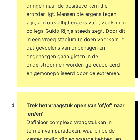
dringen naar de positieve kern die
eronder ligt. Mensen die ergens tegen
zijn, zijn ook altijd ergens voor, zoals mijn
collega Guido Rijnja steeds zegt. Door dit
in een vroeg stadium te doen voorkom je
dat gevoelens van onbehagen en
ongenoegen gaan gisten in de
onderstroom en worden gerecupereerd
en gemonopoliseerd door de extremen.
Trek het vraagstuk open van ‘of/of’
naar
‘en/en’
Definieer complexe vraagstukken in
termen van paradoxen, waarbij beide
kanten nodig zijn en waarde hebben: én