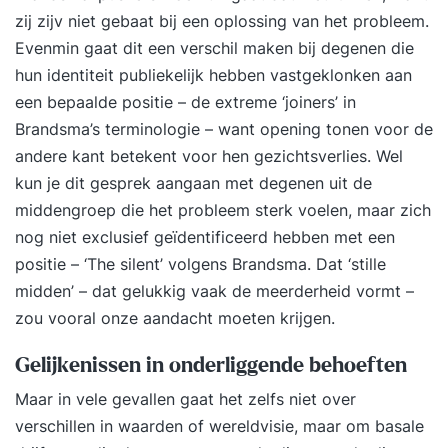
zij zijv niet gebaat bij een oplossing van het probleem.
Evenmin gaat dit een verschil maken bij degenen die
hun identiteit publiekelijk hebben vastgeklonken aan
een bepaalde positie – de extreme ‘joiners’ in
Brandsma’s terminologie – want opening tonen voor de
andere kant betekent voor hen gezichtsverlies. Wel
kun je dit gesprek aangaan met degenen uit de
middengroep die het probleem sterk voelen, maar zich
nog niet exclusief geïdentificeerd hebben met een
positie – ‘The silent’ volgens Brandsma. Dat ‘stille
midden’ – dat gelukkig vaak de meerderheid vormt –
zou vooral onze aandacht moeten krijgen.
Gelijkenissen in onderliggende behoeften
Maar in vele gevallen gaat het zelfs niet over
verschillen in waarden of wereldvisie, maar om basale