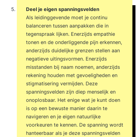
Deel je eigen spanningsvelden
Als leidinggevende moet je continu
balanceren tussen aanpakken die in
tegenspraak lijken. Enerzijds empathie
tonen en de onderliggende pijn erkennen,
anderzijds duidelijke grenzen stellen aan
negatieve uitingsvormen. Enerzijds
misstanden bij naam noemen, anderzijds
rekening houden met gevoeligheden en
stigmatisering vermijden. Deze
spanningsvelden zijn diep menselijk en
onoplosbaar. Het enige wat je kunt doen
is op een bewuste manier daarin te
navigeren en je eigen natuurlijke
voorkeuren te kennen. De spanning wordt
hanteerbaar als je deze spanningsvelden