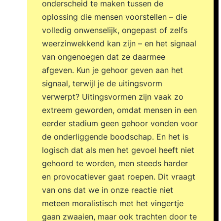
onderscheid te maken tussen de
oplossing die mensen voorstellen – die
volledig onwenselijk, ongepast of zelfs
weerzinwekkend kan zijn – en het signaal
van ongenoegen dat ze daarmee
afgeven. Kun je gehoor geven aan het
signaal, terwijl je de uitingsvorm
verwerpt? Uitingsvormen zijn vaak zo
extreem geworden, omdat mensen in een
eerder stadium geen gehoor vonden voor
de onderliggende boodschap. En het is
logisch dat als men het gevoel heeft niet
gehoord te worden, men steeds harder
en provocatiever gaat roepen. Dit vraagt
van ons dat we in onze reactie niet
meteen moralistisch met het vingertje
gaan zwaaien, maar ook trachten door te