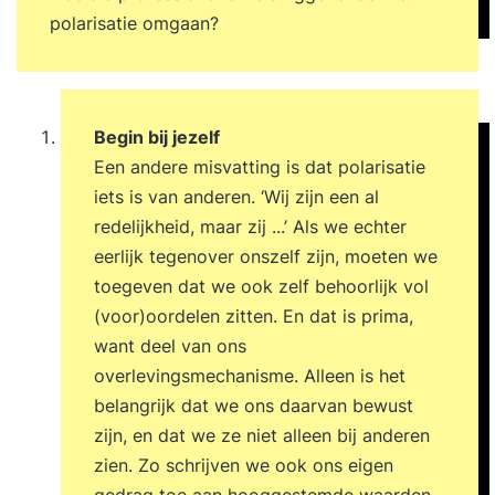
polarisatie omgaan?
Begin bij jezelf
Een andere misvatting is dat polarisatie
iets is van anderen. ‘Wij zijn een al
redelijkheid, maar zij ...’ Als we echter
eerlijk tegenover onszelf zijn, moeten we
toegeven dat we ook zelf behoorlijk vol
(voor)oordelen zitten. En dat is prima,
want deel van ons
overlevingsmechanisme. Alleen is het
belangrijk dat we ons daarvan bewust
zijn, en dat we ze niet alleen bij anderen
zien. Zo schrijven we ook ons eigen