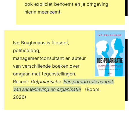
ook expliciet benoemt en je omgeving
hierin meeneemt.
Ivo Brughmans is filosoof,
politicoloog,
managementconsultant en auteur
van verschillende boeken over
omgaan met tegenstellingen.
Recent:
De)polarisatie.
Een paradoxale aanpak
van samenleving en organisatie
(Boom,
2026)