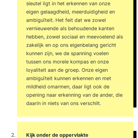
sleutel ligt in het erkennen van onze
eigen gelaagdheid, meerduidigheid en
ambiguïteit. Het feit dat we zowel
vernieuwende als behoudende kanten
hebben, zowel sociaal en meevoelend als
zakelijk en op ons eigenbelang gericht
kunnen zijn, we de spanning voelen
tussen ons morele kompas en onze
loyaliteit aan de groep. Onze eigen
ambiguïteit kunnen erkennen en met
mildheid omarmen, daar ligt ook de
opening naar erkenning van de ander, die
daarin in niets van ons verschilt.
Kijk onder de oppervlakte