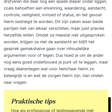
drijfveren die daar nog een spade dieper onder liggen,
zoals behoeften aan erkenning, waardering, aandacht,
controle, veiligheid, invloed of status, en het gevoel
hierin bedreigd te worden. Dit zijn zaken waar beide
partijen niet van elkaar verschillen, maar juist precies
hetzelfde willen. Omdat ze meestal niet uitgesproken
worden, krijgen ze niet de aandacht en blijft het
gesprek gemakshalve gaan over inhoudelijke
argumenten voor of tegen. Dus hoed je om de ander
nog eens goed onderbouwd je punt uit te leggen, maar
vraag daarentegen wat voor hem/haar hierin zo
belangrijk is en wat de zorgen hierin zijn. Van vinden
naar vragen.
Praktische tips
Hoe als professional of leidinggevende met