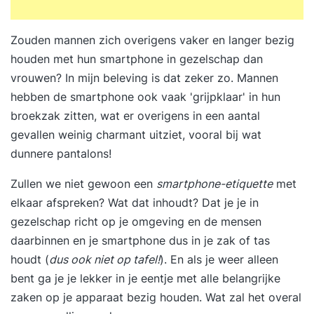
Zouden mannen zich overigens vaker en langer bezig
houden met hun smartphone in gezelschap dan
vrouwen? In mijn beleving is dat zeker zo. Mannen
hebben de smartphone ook vaak 'grijpklaar' in hun
broekzak zitten, wat er overigens in een aantal
gevallen weinig charmant uitziet, vooral bij wat
dunnere pantalons!
Zullen we niet gewoon een
smartphone-etiquette
met
elkaar afspreken? Wat dat inhoudt? Dat je je in
gezelschap richt op je omgeving en de mensen
daarbinnen en je smartphone dus in je zak of tas
houdt (
dus ook niet op tafel!
). En als je weer alleen
bent ga je je lekker in je eentje met alle belangrijke
zaken op je apparaat bezig houden. Wat zal het overal