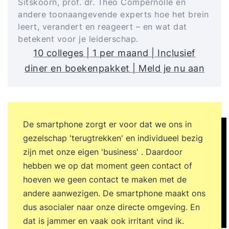
Sitskoorn, prof. dr. Theo Compernolle en
andere toonaangevende experts hoe het brein
leert, verandert en reageert – en wat dat
betekent voor je leiderschap.
10 colleges | 1 per maand | Inclusief
diner en boekenpakket | Meld je nu aan
De smartphone zorgt er voor dat we ons in
gezelschap 'terugtrekken' en individueel bezig
zijn met onze eigen 'business' . Daardoor
hebben we op dat moment geen contact of
hoeven we geen contact te maken met de
andere aanwezigen. De smartphone maakt ons
dus asocialer naar onze directe omgeving. En
dat is jammer en vaak ook irritant vind ik.