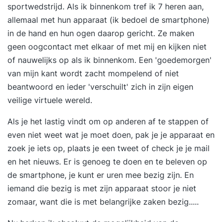
sportwedstrijd. Als ik binnenkom tref ik 7 heren aan,
allemaal met hun apparaat (ik bedoel de smartphone)
in de hand en hun ogen daarop gericht. Ze maken
geen oogcontact met elkaar of met mij en kijken niet
of nauwelijks op als ik binnenkom. Een 'goedemorgen'
van mijn kant wordt zacht mompelend of niet
beantwoord en ieder 'verschuilt' zich in zijn eigen
veilige virtuele wereld.
Als je het lastig vindt om op anderen af te stappen of
even niet weet wat je moet doen, pak je je apparaat en
zoek je iets op, plaats je een tweet of check je je mail
en het nieuws. Er is genoeg te doen en te beleven op
de smartphone, je kunt er uren mee bezig zijn. En
iemand die bezig is met zijn apparaat stoor je niet
zomaar, want die is met belangrijke zaken bezig.....