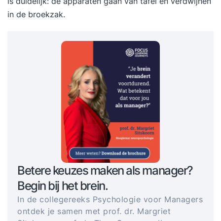
is duidelijk: de apparaten gaan van tafel en verdwijnen
in de broekzak.
Betere keuzes maken als manager?
Begin bij het brein.
In de collegereeks Psychologie voor Managers
ontdek je samen met prof. dr. Margriet