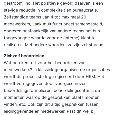
gestroomlijnd. Het positieve gevolg daarvan is een
stevige reductie in complexiteit en bureaucratie.
Zelfstandige teams van 4 tot maximaal 20
medewerkers, vaak multifunctioneel samengesteld,
opereren onafhankelijk van andere teams om hun
toegevoegde waarde voor de (interne) klant te
realiseren. Met andere woorden; ze zijn zelfsturend.
Zichzelf beoordelen
Wat betekent dit voor het beoordelen van
medewerkers? In klassiek georganiseerde organisaties
wordt dit proces sterk geregisseerd door HRM. Het
wordt vormgegeven door voorgeschreven
beoordelingsformulieren, beoordelingscriteria, de
momenten waarop de gesprekken plaats moeten
vinden, etc. Ook zijn dit altijd gesprekken tussen
leidinggevende en medewerker. Past dit wel bij