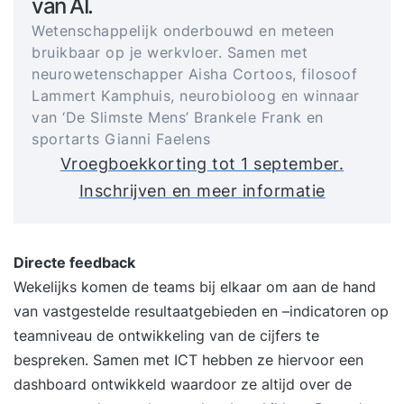
van AI.
Wetenschappelijk onderbouwd en meteen
bruikbaar op je werkvloer. Samen met
neurowetenschapper Aisha Cortoos, filosoof
Lammert Kamphuis, neurobioloog en winnaar
van ‘De Slimste Mens’ Brankele Frank en
sportarts Gianni Faelens
Vroegboekkorting tot 1 september.
Inschrijven en meer informatie
Directe feedback
Wekelijks komen de teams bij elkaar om aan de hand
van vastgestelde resultaatgebieden en –indicatoren op
teamniveau de ontwikkeling van de cijfers te
bespreken. Samen met ICT hebben ze hiervoor een
dashboard ontwikkeld waardoor ze altijd over de