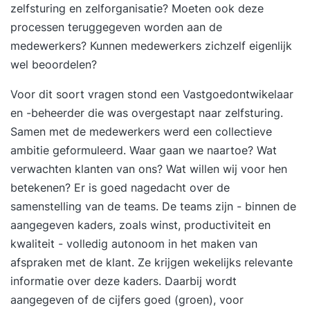
zelfsturing en zelforganisatie? Moeten ook deze
processen teruggegeven worden aan de
medewerkers? Kunnen medewerkers zichzelf eigenlijk
wel beoordelen?
Voor dit soort vragen stond een Vastgoedontwikelaar
en -beheerder die was overgestapt naar zelfsturing.
Samen met de medewerkers werd een collectieve
ambitie geformuleerd. Waar gaan we naartoe? Wat
verwachten klanten van ons? Wat willen wij voor hen
betekenen? Er is goed nagedacht over de
samenstelling van de teams. De teams zijn - binnen de
aangegeven kaders, zoals winst, productiviteit en
kwaliteit - volledig autonoom in het maken van
afspraken met de klant. Ze krijgen wekelijks relevante
informatie over deze kaders. Daarbij wordt
aangegeven of de cijfers goed (groen), voor