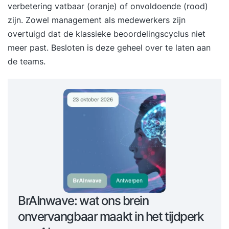
verbetering vatbaar (oranje) of onvoldoende (rood)
zijn. Zowel management als medewerkers zijn
overtuigd dat de klassieke beoordelingscyclus niet
meer past. Besloten is deze geheel over te laten aan
de teams.
BrAInwave: wat ons brein
onvervangbaar maakt in het tijdperk