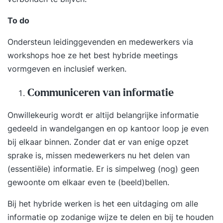
To do
Ondersteun leidinggevenden en medewerkers via
workshops hoe ze het best hybride meetings
vormgeven en inclusief werken.
Communiceren van informatie
Onwillekeurig wordt er altijd belangrijke informatie
gedeeld in wandelgangen en op kantoor loop je even
bij elkaar binnen. Zonder dat er van enige opzet
sprake is, missen medewerkers nu het delen van
(essentiële) informatie. Er is simpelweg (nog) geen
gewoonte om elkaar even te (beeld)bellen.
Bij het hybride werken is het een uitdaging om alle
informatie op zodanige wijze te delen en bij te houden