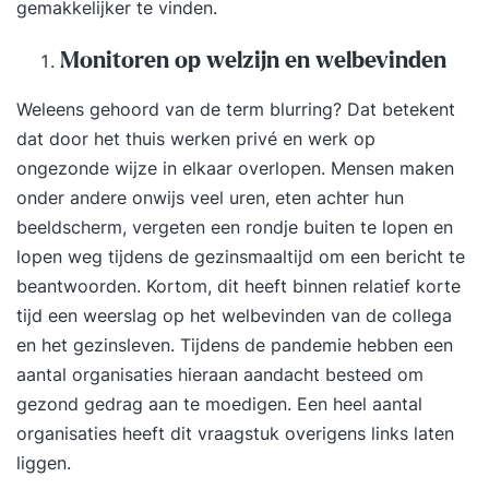
gemakkelijker te vinden.
Monitoren op welzijn en welbevinden
Weleens gehoord van de term blurring? Dat betekent
dat door het thuis werken privé en werk op
ongezonde wijze in elkaar overlopen. Mensen maken
onder andere onwijs veel uren, eten achter hun
beeldscherm, vergeten een rondje buiten te lopen en
lopen weg tijdens de gezinsmaaltijd om een bericht te
beantwoorden. Kortom, dit heeft binnen relatief korte
tijd een weerslag op het welbevinden van de collega
en het gezinsleven. Tijdens de pandemie hebben een
aantal organisaties hieraan aandacht besteed om
gezond gedrag aan te moedigen. Een heel aantal
organisaties heeft dit vraagstuk overigens links laten
liggen.