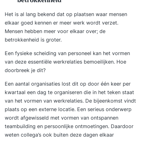
betrokkenheid
Het is al lang bekend dat op plaatsen waar mensen
elkaar goed kennen er meer werk wordt verzet.
Mensen hebben meer voor elkaar over; de
betrokkenheid is groter.
Een fysieke scheiding van personeel kan het vormen
van deze essentiële werkrelaties bemoeilijken. Hoe
doorbreek je dit?
Een aantal organisaties lost dit op door één keer per
kwartaal een dag te organiseren die in het teken staat
van het vormen van werkrelaties. De bijeenkomst vindt
plaats op een externe locatie. Een serieus onderwerp
wordt afgewisseld met vormen van ontspannen
teambuilding en persoonlijke ontmoetingen. Daardoor
weten collega’s ook buiten deze dagen elkaar