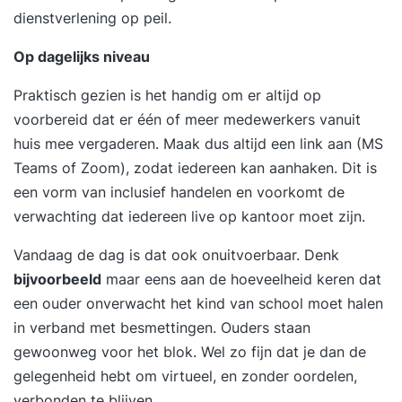
dienstverlening op peil.
Op dagelijks niveau
Praktisch gezien is het handig om er altijd op
voorbereid dat er één of meer medewerkers vanuit
huis mee
vergaderen
. Maak dus altijd een link aan (MS
Teams of Zoom), zodat iedereen kan aanhaken. Dit is
een vorm van inclusief handelen en voorkomt de
verwachting dat iedereen live op kantoor moet zijn.
Vandaag de dag is dat ook onuitvoerbaar. Denk
bijvoorbeeld
maar eens aan de hoeveelheid keren dat
een ouder onverwacht het kind van school moet halen
in verband met besmettingen. Ouders staan
gewoonweg voor het blok. Wel zo fijn dat je dan de
gelegenheid hebt om virtueel, en zonder oordelen,
verbonden te blijven.