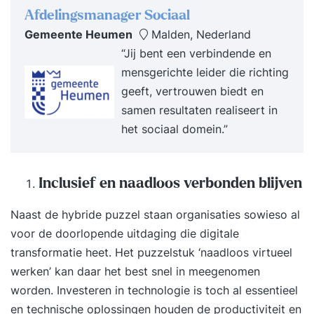
Afdelingsmanager Sociaal
Gemeente Heumen
Malden, Nederland
“Jij bent een verbindende en
mensgerichte leider die richting
geeft, vertrouwen biedt en
samen resultaten realiseert in
het sociaal domein.”
Inclusief en naadloos verbonden blijven
Naast de hybride puzzel staan organisaties sowieso al
voor de doorlopende uitdaging die digitale
transformatie heet. Het puzzelstuk ‘naadloos virtueel
werken’ kan daar het best snel in meegenomen
worden. Investeren in technologie is toch al essentieel
en technische oplossingen houden de productiviteit en