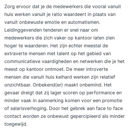
Zorg ervoor dat je de medewerkers die vooral vanuit
huis werken vanuit je ratio waardeert in plaats van
vanuit onbewuste emotie en automatismen.
Leidinggevenden tenderen er snel naar om
medewerkers die zich vaker op kantoor laten zien
hoger te waarderen. Het zijn echter meestal de
extraverte mensen met talent op het gebied van
communicatieve vaardigheden en netwerken die je het
meest op kantoor ontmoet. De meer introverte
mensen die vanuit huis keihard werken zijn relatief
onzichtbaar. Onbekend(er) maakt onbemind. Het
gevaar dreigt dat zij lager scoren op performance en
minder vaak in aanmerking komen voor een promotie
of salarisverhoging. Door het gebrek aan face to face
contact worden ze onbewust gepercipieerd als minder
toegewijd.