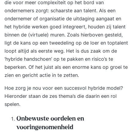
die voor meer complexiteit op het bord van
ondernemers zorgt: schaarste aan talent. Als een
ondernemer of organisatie de uitdaging aangaat en
het hybride werken goed integreert, houden zij talent
binnen de (virtuele) muren. Zoals hierboven gesteld,
ligt de kans op een tweedeling op de loer en toptalent
loopt altijd als eerste weg. Het is dus zaak om de
‘hybride handschoen’ op te pakken en risico’s te
beperken. Of het juist als een enorme kans op groei te
zien en gericht actie in te zetten.
Hoe zorg je nou voor een succesvol hybride model?
Hieronder staan de zes thema’s die daarin een rol
spelen.
Onbewuste oordelen en
vooringenomenheid