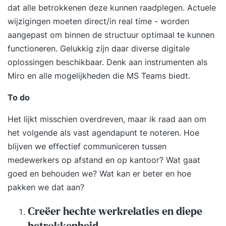
dat alle betrokkenen deze kunnen raadplegen. Actuele
wijzigingen moeten direct/in real time - worden
aangepast om binnen de structuur optimaal te kunnen
functioneren. Gelukkig zijn daar diverse digitale
oplossingen beschikbaar. Denk aan instrumenten als
Miro en alle mogelijkheden die MS Teams biedt.
To do
Het lijkt misschien overdreven, maar ik raad aan om
het volgende als vast agendapunt te noteren. Hoe
blijven we effectief communiceren tussen
medewerkers op afstand en op kantoor? Wat gaat
goed en behouden we? Wat kan er beter en hoe
pakken we dat aan?
Creëer hechte werkrelaties en diepe