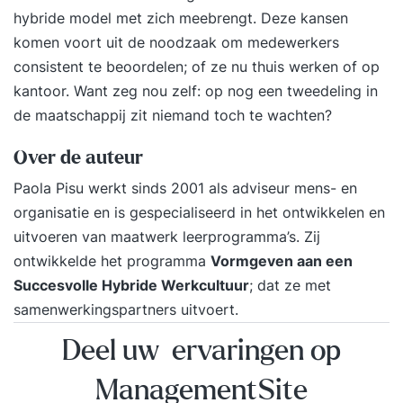
hybride model met zich meebrengt. Deze kansen
komen voort uit de noodzaak om medewerkers
consistent te beoordelen; of ze nu thuis werken of op
kantoor. Want zeg nou zelf: op nog een tweedeling in
de maatschappij zit niemand toch te wachten?
Over de auteur
Paola Pisu werkt sinds 2001 als adviseur mens- en
organisatie en is gespecialiseerd in het ontwikkelen en
uitvoeren van maatwerk leerprogramma’s. Zij
ontwikkelde het programma
Vormgeven aan een
Succesvolle Hybride Werkcultuur
; dat ze met
samenwerkingspartners uitvoert.
Deel uw ervaringen op
ManagementSite