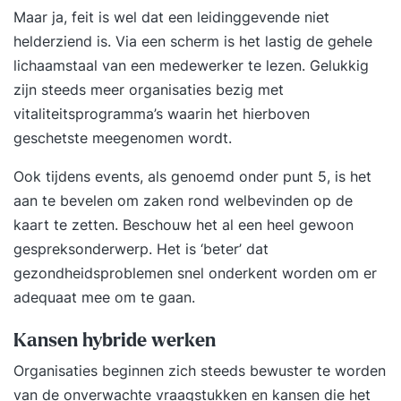
Maar ja, feit is wel dat een leidinggevende niet
helderziend is. Via een scherm is het lastig de gehele
lichaamstaal van een medewerker te lezen. Gelukkig
zijn steeds meer organisaties bezig met
vitaliteitsprogramma’s waarin het hierboven
geschetste meegenomen wordt.
Ook tijdens events, als genoemd onder punt 5, is het
aan te bevelen om zaken rond welbevinden op de
kaart te zetten. Beschouw het al een heel gewoon
gespreksonderwerp. Het is ‘beter’ dat
gezondheidsproblemen snel onderkent worden om er
adequaat mee om te gaan.
Kansen hybride werken
Organisaties beginnen zich steeds bewuster te worden
van de onverwachte vraagstukken en kansen die het