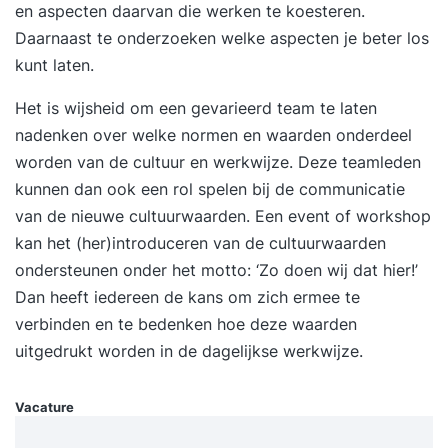
en aspecten daarvan die werken te koesteren.
Daarnaast te onderzoeken welke aspecten je beter los
kunt laten.
Het is wijsheid om een gevarieerd team te laten
nadenken over welke normen en waarden onderdeel
worden van de cultuur en werkwijze. Deze teamleden
kunnen dan ook een rol spelen bij de communicatie
van de nieuwe cultuurwaarden. Een event of workshop
kan het (her)introduceren van de cultuurwaarden
ondersteunen onder het motto: ‘Zo doen wij dat hier!’
Dan heeft iedereen de kans om zich ermee te
verbinden en te bedenken hoe deze waarden
uitgedrukt worden in de dagelijkse werkwijze.
Vacature