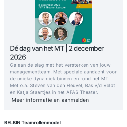
Dé dag van het MT | 2 december
2026
Ga aan de slag met het versterken van jouw
managementteam. Met speciale aandacht voor
de unieke dynamiek binnen en rond het MT.
Met o.a. Steven van den Heuvel, Bas v/d Veldt
en Katja Staartjes in het AFAS Theater.
Meer informatie en aanmelden
BELBIN Teamrollenmodel