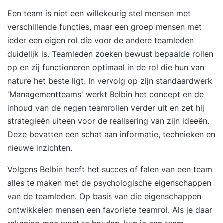
Een team is niet een willekeurig stel mensen met
verschillende functies, maar een groep mensen met
ieder een eigen rol die voor de andere teamleden
duidelijk is. Teamleden zoeken bewust bepaalde rollen
op en zij functioneren optimaal in de rol die hun van
nature het beste ligt. In vervolg op zijn standaardwerk
'Managementteams' werkt Belbin het concept en de
inhoud van de negen teamrollen verder uit en zet hij
strategieën uiteen voor de realisering van zijn ideeën.
Deze bevatten een schat aan informatie, technieken en
nieuwe inzichten.
Volgens Belbin heeft het succes of falen van een team
alles te maken met de psychologische eigenschappen
van de teamleden. Op basis van die eigenschappen
ontwikkelen mensen een favoriete teamrol. Als je daar
rekening mee weet te houden, kun je een team