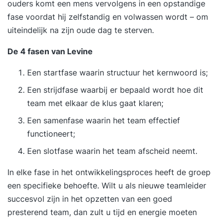
ouders komt een mens vervolgens in een opstandige
fase voordat hij zelfstandig en volwassen wordt – om
uiteindelijk na zijn oude dag te sterven.
De 4 fasen van Levine
Een startfase waarin structuur het kernwoord is;
Een strijdfase waarbij er bepaald wordt hoe dit
team met elkaar de klus gaat klaren;
Een samenfase waarin het team effectief
functioneert;
Een slotfase waarin het team afscheid neemt.
In elke fase in het ontwikkelingsproces heeft de groep
een specifieke behoefte. Wilt u als nieuwe teamleider
succesvol zijn in het opzetten van een goed
presterend team, dan zult u tijd en energie moeten