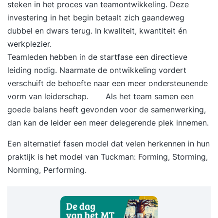
steken in het proces van teamontwikkeling. Deze
investering in het begin betaalt zich gaandeweg
dubbel en dwars terug. In kwaliteit, kwantiteit én
werkplezier.
Teamleden hebben in de startfase een directieve
leiding nodig. Naarmate de ontwikkeling vordert
verschuift de behoefte naar een meer ondersteunende
vorm van leiderschap. Als het team samen een
goede balans heeft gevonden voor de samenwerking,
dan kan de leider een meer delegerende plek innemen.
Een alternatief fasen model dat velen herkennen in hun
praktijk is het model van Tuckman:
Forming, Storming,
Norming, Performing
.