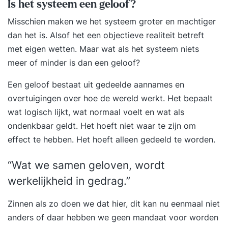
Is het systeem een geloof?
Misschien maken we het systeem groter en machtiger
dan het is. Alsof het een objectieve realiteit betreft
met eigen wetten. Maar wat als het systeem niets
meer of minder is dan een geloof?
Een geloof bestaat uit gedeelde aannames en
overtuigingen over hoe de wereld werkt. Het bepaalt
wat logisch lijkt, wat normaal voelt en wat als
ondenkbaar geldt. Het hoeft niet waar te zijn om
effect te hebben. Het hoeft alleen gedeeld te worden.
“Wat we samen geloven, wordt
werkelijkheid in gedrag.”
Zinnen als zo doen we dat hier, dit kan nu eenmaal niet
anders of daar hebben we geen mandaat voor worden