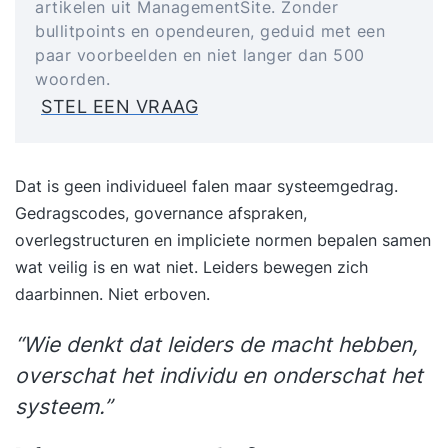
artikelen uit ManagementSite. Zonder
bullitpoints en opendeuren, geduid met een
paar voorbeelden en niet langer dan 500
woorden.
STEL EEN VRAAG
Dat is geen individueel falen maar systeemgedrag.
Gedragscodes, governance afspraken,
overlegstructuren en impliciete normen bepalen samen
wat veilig is en wat niet. Leiders bewegen zich
daarbinnen. Niet erboven.
“Wie denkt dat leiders de macht hebben,
overschat het individu en onderschat het
systeem.”