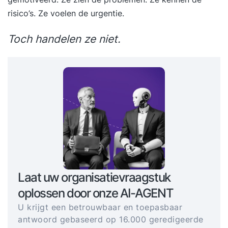
risico’s. Ze voelen de urgentie.
Toch handelen ze niet.
Laat uw organisatievraagstuk
oplossen door onze AI-AGENT
U krijgt een betrouwbaar en toepasbaar
antwoord gebaseerd op 16.000 geredigeerde