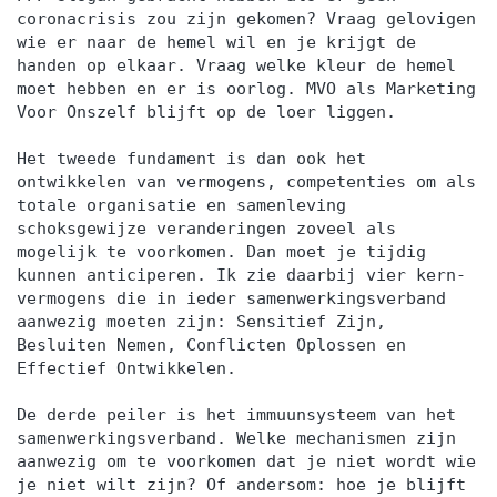
coronacrisis zou zijn gekomen? Vraag gelovigen
wie er naar de hemel wil en je krijgt de
handen op elkaar. Vraag welke kleur de hemel
moet hebben en er is oorlog. MVO als Marketing
Voor Onszelf blijft op de loer liggen.
Het tweede fundament is dan ook het
ontwikkelen van vermogens, competenties om als
totale organisatie en samenleving
schoksgewijze veranderingen zoveel als
mogelijk te voorkomen. Dan moet je tijdig
kunnen anticiperen. Ik zie daarbij vier kern-
vermogens die in ieder samenwerkingsverband
aanwezig moeten zijn: Sensitief Zijn,
Besluiten Nemen, Conflicten Oplossen en
Effectief Ontwikkelen.
De derde peiler is het immuunsysteem van het
samenwerkingsverband. Welke mechanismen zijn
aanwezig om te voorkomen dat je niet wordt wie
je niet wilt zijn? Of andersom: hoe je blijft