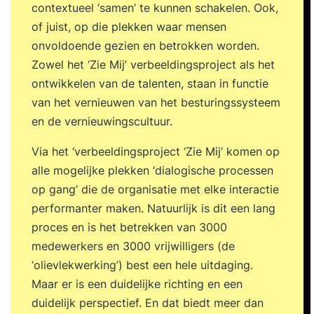
contextueel ‘samen’ te kunnen schakelen. Ook,
of juist, op die plekken waar mensen
onvoldoende gezien en betrokken worden.
Zowel het ‘Zie Mij’ verbeeldingsproject als het
ontwikkelen van de talenten, staan in functie
van het vernieuwen van het besturingssysteem
en de vernieuwingscultuur.
Via het ‘verbeeldingsproject ‘Zie Mij’ komen op
alle mogelijke plekken ‘dialogische processen
op gang’ die de organisatie met elke interactie
performanter maken. Natuurlijk is dit een lang
proces en is het betrekken van 3000
medewerkers en 3000 vrijwilligers (de
‘olievlekwerking’) best een hele uitdaging.
Maar er is een duidelijke richting en een
duidelijk perspectief. En dat biedt meer dan