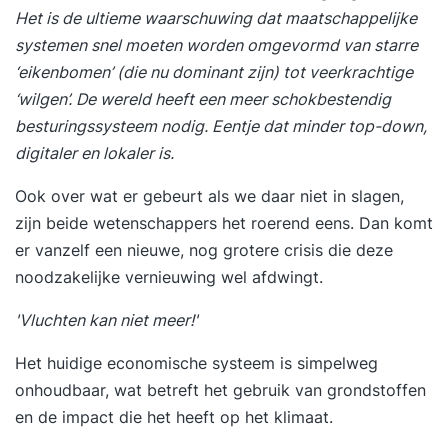
Het is de ultieme waarschuwing dat maatschappelijke
systemen snel moeten worden omgevormd van starre
‘eikenbomen’ (die nu dominant zijn) tot veerkrachtige
‘wilgen’. De wereld heeft een meer schokbestendig
besturingssysteem nodig. Eentje dat minder top-down,
digitaler en lokaler is.
Ook over wat er gebeurt als we daar niet in slagen,
zijn beide wetenschappers het roerend eens. Dan komt
er vanzelf een nieuwe, nog grotere crisis die deze
noodzakelijke vernieuwing wel afdwingt.
'Vluchten kan niet meer!'
Het huidige economische systeem is simpelweg
onhoudbaar, wat betreft het gebruik van grondstoffen
en de impact die het heeft op het klimaat.