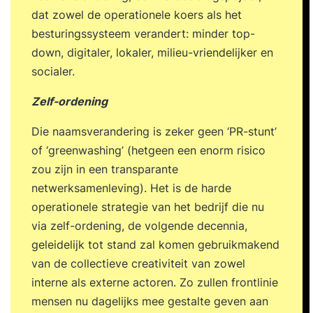
dat zowel de operationele koers als het
besturingssysteem verandert: minder top-
down, digitaler, lokaler, milieu-vriendelijker en
socialer.
Zelf-ordening
Die naamsverandering is zeker geen ‘PR-stunt’
of ‘greenwashing’ (hetgeen een enorm risico
zou zijn in een transparante
netwerksamenleving). Het is de harde
operationele strategie van het bedrijf die nu
via zelf-ordening, de volgende decennia,
geleidelijk tot stand zal komen gebruikmakend
van de collectieve creativiteit van zowel
interne als externe actoren. Zo zullen frontlinie
mensen nu dagelijks mee gestalte geven aan