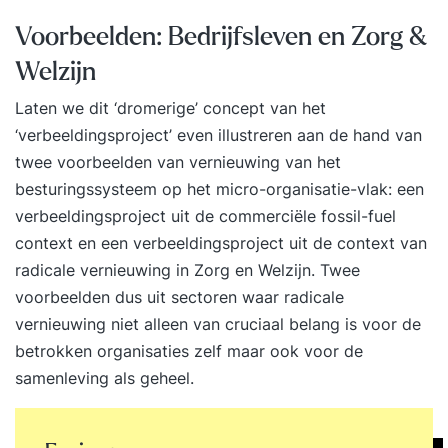
Voorbeelden: Bedrijfsleven en Zorg &
Welzijn
Laten we dit ‘dromerige’ concept van het
‘verbeeldingsproject’ even illustreren aan de hand van
twee voorbeelden van vernieuwing van het
besturingssysteem op het micro-organisatie-vlak: een
verbeeldingsproject uit de commerciële fossil-fuel
context en een verbeeldingsproject uit de context van
radicale vernieuwing in Zorg en Welzijn. Twee
voorbeelden dus uit sectoren waar radicale
vernieuwing niet alleen van cruciaal belang is voor de
betrokken organisaties zelf maar ook voor de
samenleving als geheel.