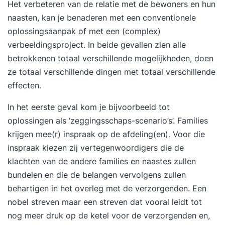
Het verbeteren van de relatie met de bewoners en hun
naasten, kan je benaderen met een conventionele
oplossingsaanpak of met een (complex)
verbeeldingsproject. In beide gevallen zien alle
betrokkenen totaal verschillende mogelijkheden, doen
ze totaal verschillende dingen met totaal verschillende
effecten.
In het eerste geval kom je bijvoorbeeld tot
oplossingen als ‘zeggingsschaps-scenario’s’. Families
krijgen mee(r) inspraak op de afdeling(en). Voor die
inspraak kiezen zij vertegenwoordigers die de
klachten van de andere families en naastes zullen
bundelen en die de belangen vervolgens zullen
behartigen in het overleg met de verzorgenden. Een
nobel streven maar een streven dat vooral leidt tot
nog meer druk op de ketel voor de verzorgenden en,