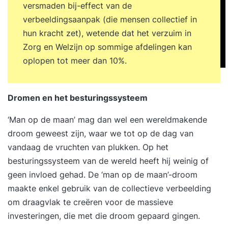
versmaden bij-effect van de
verbeeldingsaanpak (die mensen collectief in
hun kracht zet), wetende dat het verzuim in
Zorg en Welzijn op sommige afdelingen kan
oplopen tot meer dan 10%.
Dromen en het besturingssysteem
‘Man op de maan’ mag dan wel een wereldmakende
droom geweest zijn, waar we tot op de dag van
vandaag de vruchten van plukken. Op het
besturingssysteem van de wereld heeft hij weinig of
geen invloed gehad. De ‘man op de maan’-droom
maakte enkel gebruik van de collectieve verbeelding
om draagvlak te creëren voor de massieve
investeringen, die met die droom gepaard gingen.