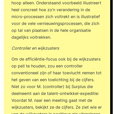
hoop alleen. Onderstaand voorbeeld illustreert
heel concreet hoe zo’n verandering in de
micro-processen zich voltrekt en is illustratief
voor de vele vernieuwingsprocessen, die zich
op tal van plaatsen in de hele organisatie
dagelijks voltrekken.
Controller en wijkzusters
Om de efficiëntie-focus ook bij de wijkzusters
op peil te houden, zou een controller
conventioneel zijn of haar toevlucht nemen tot
het geven van een toelichting bij de cijfers.
Niet zo voor M. (controller) bij Surplus die
deelneemt aan de talent-ontwikkel-expeditie:
Voordat M. naar een meeting gaat met de
wijkzusters, bekijkt ze de cijfers. Ze ziet wie er