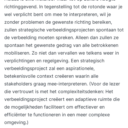
richtinggevend. In tegenstelling tot de rotonde waar je
wel verplicht bent om mee te interpreteren, wil je
zonder problemen de gewenste richting bereiken,
zullen strategische verbeeldingsprojecten spontaan tot
de verbeelding moeten spreken. Alleen dan zullen ze
spontaan het gewenste gedrag van alle betrokkenen
mobiliseren. Zo niet dan vervallen we telkens weer in
verplichtingen en regelgeving. Een strategisch
verbeeldingsproject zal een aspirationele,
betekenisvolle context creëeren waarin alle
stakeholders graag mee-interpreteren. (Voor de lezer
die vertrouwt is met het complexiteitsdenken: Het
verbeeldingsproject creëert een adaptieve ruimte die
de mogelijkheden faciliteert om effectiever en
efficiënter te functioneren in een meer complexe
omgeving.)