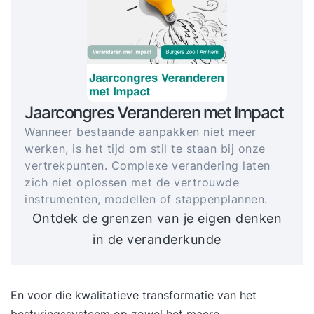
Jaarcongres Veranderen met Impact
Wanneer bestaande aanpakken niet meer
werken, is het tijd om stil te staan bij onze
vertrekpunten. Complexe verandering laten
zich niet oplossen met de vertrouwde
instrumenten, modellen of stappenplannen.
Ontdek de grenzen van je eigen denken
in de veranderkunde
En voor die kwalitatieve transformatie van het