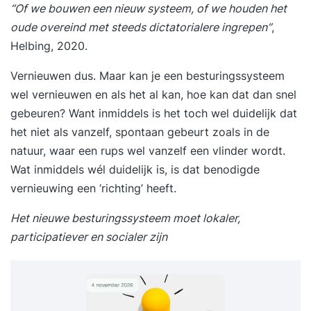
“Of we bouwen een nieuw systeem, of we houden het
oude overeind met steeds dictatorialere ingrepen”
,
Helbing, 2020.
Vernieuwen dus. Maar kan je een besturingssysteem
wel vernieuwen en als het al kan, hoe kan dat dan snel
gebeuren? Want inmiddels is het toch wel duidelijk dat
het niet als vanzelf, spontaan gebeurt zoals in de
natuur, waar een rups wel vanzelf een vlinder wordt.
Wat inmiddels wél duidelijk is, is dat benodigde
vernieuwing een ‘richting’ heeft.
Het nieuwe besturingssysteem moet lokaler,
participatiever en socialer zijn