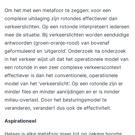
Om het met een metafoor te zeggen: voor een
complexe uitdaging zijn rotondes effectiever dan
verkeerslichten. Op een rotonde interpreteert iedereen
mee de situatie. Bij verkeerslichten worden eenduidige
antwoorden (groen-oranje-rood) van bovenaf
geformuleerd en ‘uitgerold’. Onderzoek na onderzoek
in het verkeer wijst uit dat het operationele model van
een rotonde in een zeer complexe verkeerscontext
effectiever is dan het conventionele, operationele
model van het ‘verkeerslicht’. Op een rotonde zijn er
minder files en minder aanrijdingen en er is minder
milieu-overlast. Door het besturingsmodel te
veranderen, verandert dus ook de effectiviteit.
Aspirationeel
Helaas is elke metafoor maar tot op zekere hoogte