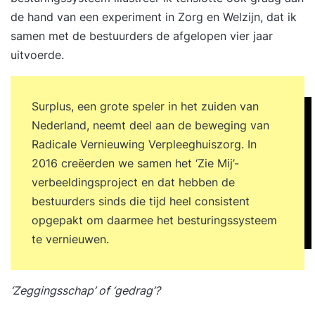
de hand van een experiment in Zorg en Welzijn, dat ik
samen met de bestuurders de afgelopen vier jaar
uitvoerde.
Surplus, een grote speler in het zuiden van
Nederland, neemt deel aan de beweging van
Radicale Vernieuwing Verpleeghuiszorg. In
2016 creëerden we samen het ‘Zie Mij’-
verbeeldingsproject en dat hebben de
bestuurders sinds die tijd heel consistent
opgepakt om daarmee het besturingssysteem
te vernieuwen.
‘Zeggingsschap’ of ‘gedrag’?