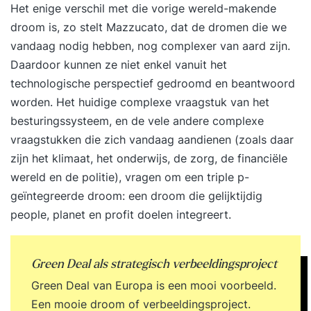
Het enige verschil met die vorige wereld-makende
droom is, zo stelt Mazzucato, dat de dromen die we
vandaag nodig hebben, nog complexer van aard zijn.
Daardoor kunnen ze niet enkel vanuit het
technologische perspectief gedroomd en beantwoord
worden. Het huidige complexe vraagstuk van het
besturingssysteem, en de vele andere complexe
vraagstukken die zich vandaag aandienen (zoals daar
zijn het klimaat, het onderwijs, de zorg, de financiële
wereld en de politie), vragen om een triple p-
geïntegreerde droom: een droom die gelijktijdig
people, planet en profit doelen integreert.
Green Deal als strategisch verbeeldingsproject
Green Deal van Europa is een mooi voorbeeld.
Een mooie droom of verbeeldingsproject.