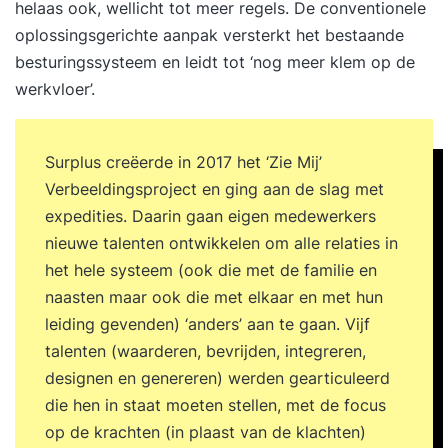
helaas ook, wellicht tot meer regels. De conventionele
oplossingsgerichte aanpak versterkt het bestaande
besturingssysteem en leidt tot ‘nog meer klem op de
werkvloer’.
Surplus creëerde in 2017 het ‘Zie Mij’
Verbeeldingsproject en ging aan de slag met
expedities. Daarin gaan eigen medewerkers
nieuwe talenten ontwikkelen om alle relaties in
het hele systeem (ook die met de familie en
naasten maar ook die met elkaar en met hun
leiding gevenden) ‘anders’ aan te gaan. Vijf
talenten (waarderen, bevrijden, integreren,
designen en genereren) werden gearticuleerd
die hen in staat moeten stellen, met de focus
op de krachten (in plaast van de klachten)