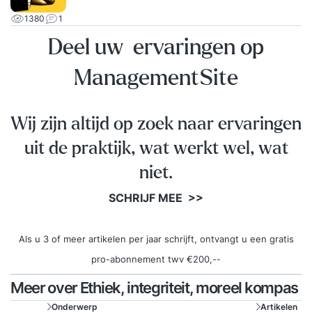
1380
1
Deel uw ervaringen op
ManagementSite
Wij zijn altijd op zoek naar ervaringen
uit de praktijk, wat werkt wel, wat
niet.
SCHRIJF MEE >>
Als u 3 of meer artikelen per jaar schrijft, ontvangt u een gratis
pro-abonnement twv €200,--
Meer over Ethiek, integriteit, moreel kompas
Onderwerp
Artikelen