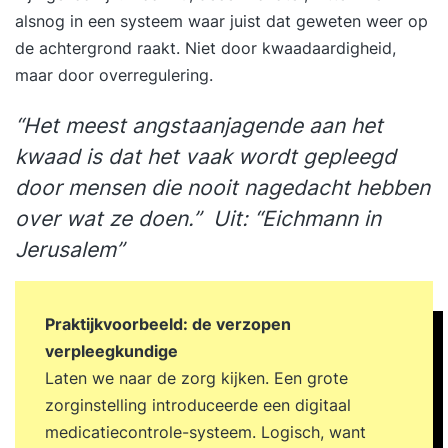
alsnog in een systeem waar juist dat geweten weer op
de achtergrond raakt. Niet door kwaadaardigheid,
maar door overregulering.
“Het meest angstaanjagende aan het
kwaad is dat het vaak wordt gepleegd
door mensen die nooit nagedacht hebben
over wat ze doen.” Uit: “Eichmann in
Jerusalem”
Praktijkvoorbeeld: de verzopen
verpleegkundige
Laten we naar de zorg kijken. Een grote
zorginstelling introduceerde een digitaal
medicatiecontrole-systeem. Logisch, want