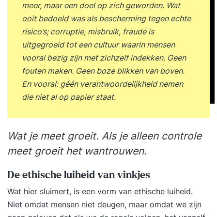
meer, maar een doel op zich geworden. Wat
ooit bedoeld was als bescherming tegen echte
risico’s; corruptie, misbruik, fraude is
uitgegroeid tot een cultuur waarin mensen
vooral bezig zijn met zichzelf indekken. Geen
fouten maken. Geen boze blikken van boven.
En vooral: géén verantwoordelijkheid nemen
die niet al op papier staat.
Wat je meet groeit. Als je alleen controle
meet groeit het wantrouwen.
De ethische luiheid van vinkjes
Wat hier sluimert, is een vorm van ethische luiheid.
Niet omdat mensen niet deugen, maar omdat we zijn