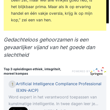
het blijkbaar prima. Maar als ik op ervaring
handel en één vakje oversla, krijg ik op mijn
kop,” zei een van hen.
Gedachteloos gehoorzamen
is een
gevaarlijker vijand van het goede dan
slechtheid
Top 3 opleidingen
ethiek, integriteit,
POWERED BY
moreel kompas
Artificial Intelligence Compliance Professional
1
(EXIN-AICP)
Word expert in het verantwoord toepassen van
kunstmatige intelligentie. In twee dagen leer je