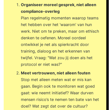
Organiseer moreel gesprek, niet alleen
compliance-overleg
Plan regelmatig momenten waarop teams
het hebben over het ‘waarom’ van hun
werk. Niet om te preken, maar om ethisch
denken te oefenen. Moreel oordeel
ontwikkel je net als spierkracht door
training, dialoog en het erkennen van
twijfel. Vraag: "Wat zou jij doen als het
protocol er niet was?"
Meet vertrouwen, niet alleen fouten
Stop met alleen meten wat er mis kan
gaan. Begin ook te monitoren wat goed
gaat: wie neemt initiatief? Waar durven
mensen risico’s te nemen ten bate van het
doel? Wat zegt dat over de cultuur?