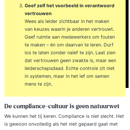
Geef zelf het voorbeeld in verantwoord
vertrouwen
Wees als leider zichtbaar in het maken
van keuzes waarin je anderen vertrouwt.
Geef ruimte aan medewerkers om fouten
te maken – én om daarvan te leren. Durf
los te laten zonder naïef te zijn. Laat zien
dat vertrouwen geen zwakte is, maar een
leiderschapsdaad. Echte controle zit niet
in systemen, maar in het lef om samen
mens te zijn.
De compliance-cultuur is geen natuurwet
We kunnen het tij keren. Compliance is niet slecht. Het
is gewoon onvolledig als het niet gepaard gaat met