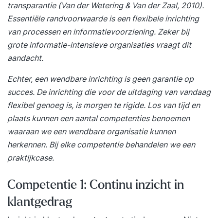
transparantie (Van der Wetering & Van der Zaal, 2010).
Essentiële randvoorwaarde is een flexibele inrichting
van processen en informatievoorziening. Zeker bij
grote informatie-intensieve organisaties vraagt dit
aandacht.
Echter, een wendbare inrichting is geen garantie op
succes. De inrichting die voor de uitdaging van vandaag
flexibel genoeg is, is morgen te rigide. Los van tijd en
plaats kunnen een aantal competenties benoemen
waaraan we een wendbare organisatie kunnen
herkennen. Bij elke competentie behandelen we een
praktijkcase.
Competentie 1: Continu inzicht in
klantgedrag