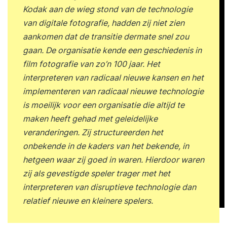
Kodak aan de wieg stond van de technologie
van digitale fotografie, hadden zij niet zien
aankomen dat de transitie dermate snel zou
gaan. De organisatie kende een geschiedenis in
film fotografie van zo’n 100 jaar. Het
interpreteren van radicaal nieuwe kansen en het
implementeren van radicaal nieuwe technologie
is moeilijk voor een organisatie die altijd te
maken heeft gehad met geleidelijke
veranderingen. Zij structureerden het
onbekende in de kaders van het bekende, in
hetgeen waar zij goed in waren. Hierdoor waren
zij als gevestigde speler trager met het
interpreteren van disruptieve technologie dan
relatief nieuwe en kleinere spelers.