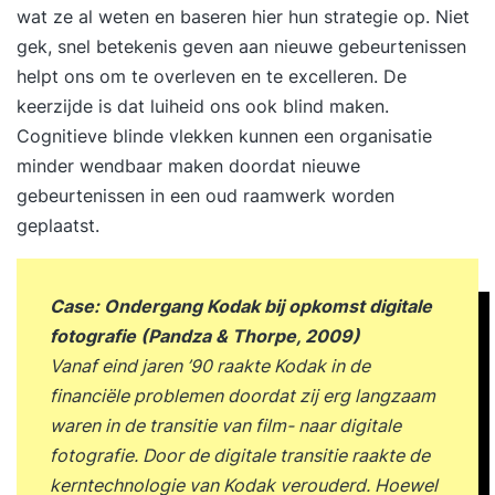
wat ze al weten en baseren hier hun strategie op. Niet
gek, snel betekenis geven aan nieuwe gebeurtenissen
helpt ons om te overleven en te excelleren. De
keerzijde is dat luiheid ons ook blind maken.
Cognitieve blinde vlekken kunnen een organisatie
minder wendbaar maken doordat nieuwe
gebeurtenissen in een oud raamwerk worden
geplaatst.
Case: Ondergang Kodak bij opkomst digitale
fotografie (Pandza & Thorpe, 2009)
Vanaf eind jaren ’90 raakte Kodak in de
financiële problemen doordat zij erg langzaam
waren in de transitie van film- naar digitale
fotografie. Door de digitale transitie raakte de
kerntechnologie van Kodak verouderd. Hoewel