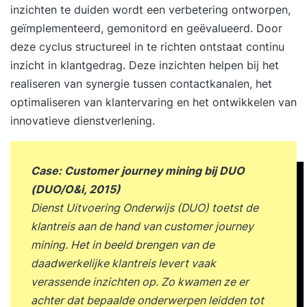
inzichten te duiden wordt een verbetering ontworpen,
geïmplementeerd, gemonitord en geëvalueerd. Door
deze cyclus structureel in te richten ontstaat continu
inzicht in klantgedrag. Deze inzichten helpen bij het
realiseren van synergie tussen contactkanalen, het
optimaliseren van klantervaring en het ontwikkelen van
innovatieve dienstverlening.
Case: Customer journey mining bij DUO
(DUO/O&i, 2015)
Dienst Uitvoering Onderwijs (DUO) toetst de
klantreis aan de hand van customer journey
mining. Het in beeld brengen van de
daadwerkelijke klantreis levert vaak
verassende inzichten op. Zo kwamen ze er
achter dat bepaalde onderwerpen leidden tot