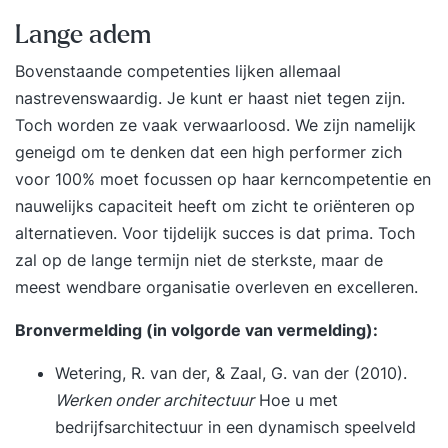
Lange adem
Bovenstaande competenties lijken allemaal
nastrevenswaardig. Je kunt er haast niet tegen zijn.
Toch worden ze vaak verwaarloosd. We zijn namelijk
geneigd om te denken dat een high performer zich
voor 100% moet focussen op haar kerncompetentie en
nauwelijks capaciteit heeft om zicht te oriënteren op
alternatieven. Voor tijdelijk succes is dat prima. Toch
zal op de lange termijn niet de sterkste, maar de
meest wendbare organisatie overleven en excelleren.
Bronvermelding (in volgorde van vermelding):
Wetering, R. van der, & Zaal, G. van der (2010).
Werken onder architectuur
Hoe u met
bedrijfsarchitectuur in een dynamisch speelveld