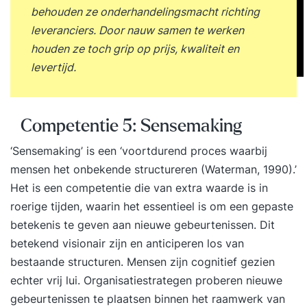
behouden ze onderhandelingsmacht richting
leveranciers. Door nauw samen te werken
houden ze toch grip op prijs, kwaliteit en
levertijd.
Competentie 5: Sensemaking
‘Sensemaking’ is een ‘voortdurend proces waarbij
mensen het onbekende structureren (Waterman, 1990).’
Het is een competentie die van extra waarde is in
roerige tijden, waarin het essentieel is om een gepaste
betekenis te geven aan nieuwe gebeurtenissen. Dit
betekend visionair zijn en anticiperen los van
bestaande structuren. Mensen zijn cognitief gezien
echter vrij lui. Organisatiestrategen proberen nieuwe
gebeurtenissen te plaatsen binnen het raamwerk van