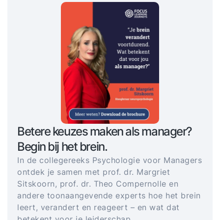
Betere keuzes maken als manager?
Begin bij het brein.
In de collegereeks Psychologie voor Managers
ontdek je samen met prof. dr. Margriet
Sitskoorn, prof. dr. Theo Compernolle en
andere toonaangevende experts hoe het brein
leert, verandert en reageert – en wat dat
betekent voor je leiderschap.