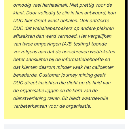
onnodig veel herhaalmail. Niet prettig voor de
klant. Door volledig te zijn in hun antwoord, kon
DUO hier direct winst behalen. Ook ontdekte
DUO dat websitebezoekers op andere plekken
afhaakten dan werd vermoed. Het vergelijken
van twee omgevingen (A/B-testing) toonde
vervolgens aan dat de herschreven webteksten
beter aansluiten bij de informatiebehoefte en
dat klanten daarom minder vaak het callcenter
benaderde. Customer journey mining geeft
DUO direct inzichten die dicht op de huid van
de organisatie liggen en de kern van de
dienstverlening raken. Dit biedt waardevolle
verbeterkansen voor de organisatie.