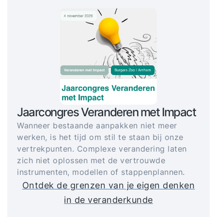
Jaarcongres Veranderen met Impact
Wanneer bestaande aanpakken niet meer
werken, is het tijd om stil te staan bij onze
vertrekpunten. Complexe verandering laten
zich niet oplossen met de vertrouwde
instrumenten, modellen of stappenplannen.
Ontdek de grenzen van je eigen denken
in de veranderkunde