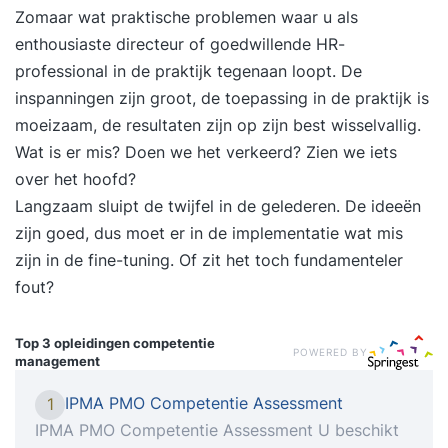
Zomaar wat praktische problemen waar u als
enthousiaste directeur of goedwillende HR-
professional in de praktijk tegenaan loopt. De
inspanningen zijn groot, de toepassing in de praktijk is
moeizaam, de resultaten zijn op zijn best wisselvallig.
Wat is er mis? Doen we het verkeerd? Zien we iets
over het hoofd?
Langzaam sluipt de twijfel in de gelederen. De ideeën
zijn goed, dus moet er in de implementatie wat mis
zijn in de fine-tuning. Of zit het toch fundamenteler
fout?
Top 3 opleidingen
competentie
POWERED BY
management
IPMA PMO Competentie Assessment
1
IPMA PMO Competentie Assessment U beschikt