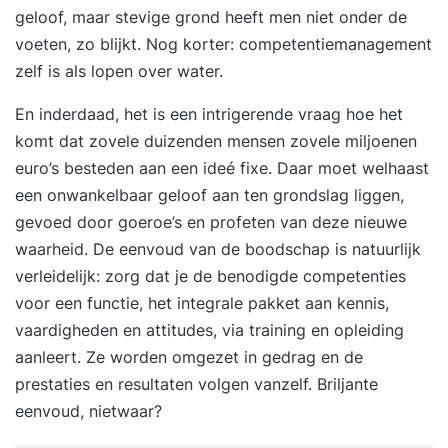
geloof, maar stevige grond heeft men niet onder de
voeten, zo blijkt. Nog korter: competentiemanagement
zelf is als lopen over water.
En inderdaad, het is een intrigerende vraag hoe het
komt dat zovele duizenden mensen zovele miljoenen
euro’s besteden aan een ideé fixe. Daar moet welhaast
een onwankelbaar geloof aan ten grondslag liggen,
gevoed door goeroe’s en profeten van deze nieuwe
waarheid. De eenvoud van de boodschap is natuurlijk
verleidelijk: zorg dat je de benodigde competenties
voor een functie, het integrale pakket aan kennis,
vaardigheden en attitudes, via training en opleiding
aanleert. Ze worden omgezet in gedrag en de
prestaties en resultaten volgen vanzelf. Briljante
eenvoud, nietwaar?