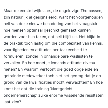
Maar de eerste twijfelaars, de ongelovige Thomassen,
zijn natuurlijk al gesignaleerd. Want het voorgehouden
heil van deze nieuwe benadering van het vraagstuk
hoe mensen optimaal geschikt gemaakt kunnen
worden voor hun taken, dat heil blijft uit. Het blijkt in
de praktijk toch lastig om die complexiteit van kennis,
vaardigheden en attitudes per taakeenheid te
formuleren, zonder in onhandelbare waslijsten te
vervallen. En hoe moet je iemands attitude-niveau
meten? En waarom vertoont die goed opgeleide en
getrainde medewerker toch niet het gedrag dat je op
grond van de kwalificaties mocht verwachten? En hoe
komt het dat die training ‘klantgericht
ondernemerschap’ zulke enorme wisselende resultaten
laat zien?