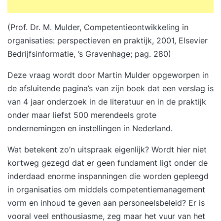
(Prof. Dr. M. Mulder, Competentieontwikkeling in
organisaties: perspectieven en praktijk, 2001, Elsevier
Bedrijfsinformatie, ’s Gravenhage; pag. 280)
Deze vraag wordt door Martin Mulder opgeworpen in
de afsluitende pagina’s van zijn boek dat een verslag is
van 4 jaar onderzoek in de literatuur en in de praktijk
onder maar liefst 500 merendeels grote
ondernemingen en instellingen in Nederland.
Wat betekent zo’n uitspraak eigenlijk? Wordt hier niet
kortweg gezegd dat er geen fundament ligt onder de
inderdaad enorme inspanningen die worden gepleegd
in organisaties om middels competentiemanagement
vorm en inhoud te geven aan personeelsbeleid? Er is
vooral veel enthousiasme, zeg maar het vuur van het