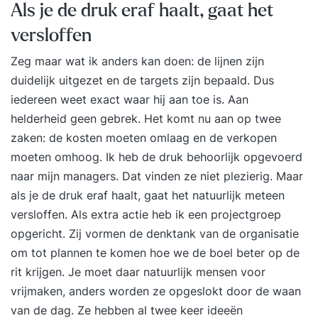
Als je de druk eraf haalt, gaat het
versloffen
Zeg maar wat ik anders kan doen: de lijnen zijn
duidelijk uitgezet en de targets zijn bepaald. Dus
iedereen weet exact waar hij aan toe is. Aan
helderheid geen gebrek. Het komt nu aan op twee
zaken: de kosten moeten omlaag en de verkopen
moeten omhoog. Ik heb de druk behoorlijk opgevoerd
naar mijn managers. Dat vinden ze niet plezierig. Maar
als je de druk eraf haalt, gaat het natuurlijk meteen
versloffen. Als extra actie heb ik een projectgroep
opgericht. Zij vormen de denktank van de organisatie
om tot plannen te komen hoe we de boel beter op de
rit krijgen. Je moet daar natuurlijk mensen voor
vrijmaken, anders worden ze opgeslokt door de waan
van de dag. Ze hebben al twee keer ideeën