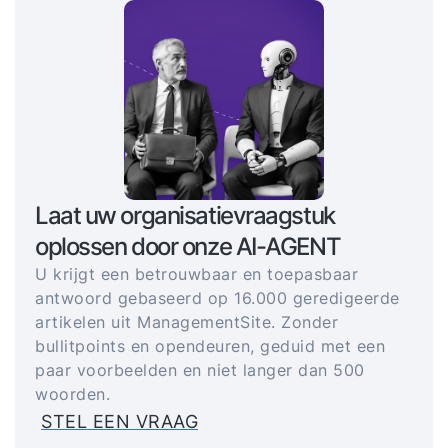
Laat uw organisatievraagstuk
oplossen door onze AI-AGENT
U krijgt een betrouwbaar en toepasbaar
antwoord gebaseerd op 16.000 geredigeerde
artikelen uit ManagementSite. Zonder
bullitpoints en opendeuren, geduid met een
paar voorbeelden en niet langer dan 500
woorden.
STEL EEN VRAAG