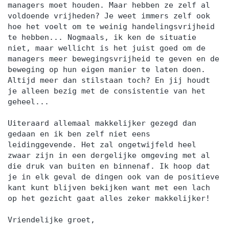
managers moet houden. Maar hebben ze zelf al
voldoende vrijheden? Je weet immers zelf ook
hoe het voelt om te weinig handelingsvrijheid
te hebben... Nogmaals, ik ken de situatie
niet, maar wellicht is het juist goed om de
managers meer bewegingsvrijheid te geven en de
beweging op hun eigen manier te laten doen.
Altijd meer dan stilstaan toch? En jij houdt
je alleen bezig met de consistentie van het
geheel...
Uiteraard allemaal makkelijker gezegd dan
gedaan en ik ben zelf niet eens
leidinggevende. Het zal ongetwijfeld heel
zwaar zijn in een dergelijke omgeving met al
die druk van buiten en binnenaf. Ik hoop dat
je in elk geval de dingen ook van de positieve
kant kunt blijven bekijken want met een lach
op het gezicht gaat alles zeker makkelijker!
Vriendelijke groet,