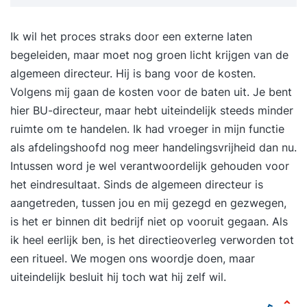
Ik wil het proces straks door een externe laten
begeleiden, maar moet nog groen licht krijgen van de
algemeen directeur. Hij is bang voor de kosten.
Volgens mij gaan de kosten voor de baten uit. Je bent
hier BU-directeur, maar hebt uiteindelijk steeds minder
ruimte om te handelen. Ik had vroeger in mijn functie
als afdelingshoofd nog meer handelingsvrijheid dan nu.
Intussen word je wel verantwoordelijk gehouden voor
het eindresultaat. Sinds de algemeen directeur is
aangetreden, tussen jou en mij gezegd en gezwegen,
is het er binnen dit bedrijf niet op vooruit gegaan. Als
ik heel eerlijk ben, is het directieoverleg verworden tot
een ritueel. We mogen ons woordje doen, maar
uiteindelijk besluit hij toch wat hij zelf wil.