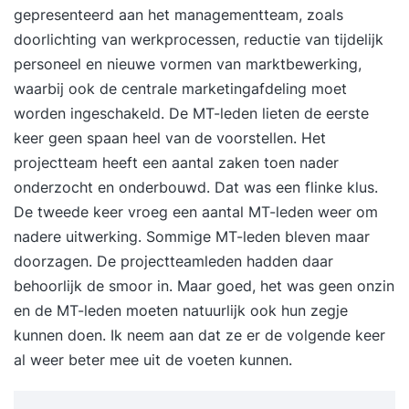
gepresenteerd aan het managementteam, zoals
doorlichting van werkprocessen, reductie van tijdelijk
personeel en nieuwe vormen van marktbewerking,
waarbij ook de centrale marketingafdeling moet
worden ingeschakeld. De MT-leden lieten de eerste
keer geen spaan heel van de voorstellen. Het
projectteam heeft een aantal zaken toen nader
onderzocht en onderbouwd. Dat was een flinke klus.
De tweede keer vroeg een aantal MT-leden weer om
nadere uitwerking. Sommige MT-leden bleven maar
doorzagen. De projectteamleden hadden daar
behoorlijk de smoor in. Maar goed, het was geen onzin
en de MT-leden moeten natuurlijk ook hun zegje
kunnen doen. Ik neem aan dat ze er de volgende keer
al weer beter mee uit de voeten kunnen.