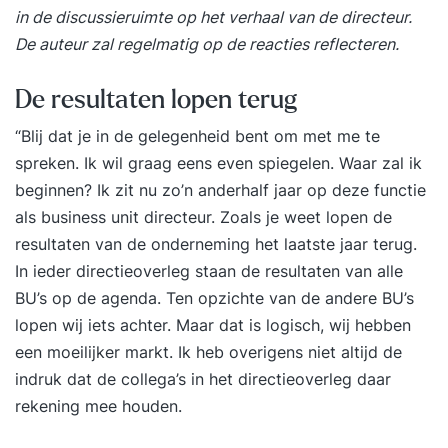
in de discussieruimte op het verhaal van de directeur.
De auteur zal regelmatig op de reacties reflecteren.
De resultaten lopen terug
“Blij dat je in de gelegenheid bent om met me te
spreken. Ik wil graag eens even spiegelen. Waar zal ik
beginnen? Ik zit nu zo’n anderhalf jaar op deze functie
als business unit directeur. Zoals je weet lopen de
resultaten van de onderneming het laatste jaar terug.
In ieder directieoverleg staan de resultaten van alle
BU’s op de agenda. Ten opzichte van de andere BU’s
lopen wij iets achter. Maar dat is logisch, wij hebben
een moeilijker markt. Ik heb overigens niet altijd de
indruk dat de collega’s in het directieoverleg daar
rekening mee houden.