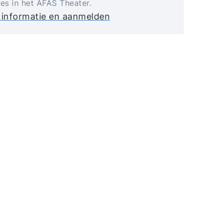
jes in het AFAS Theater.
 informatie en aanmelden