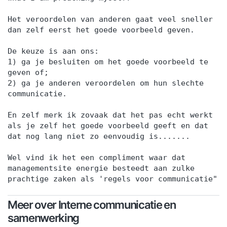
Het veroordelen van anderen gaat veel sneller
dan zelf eerst het goede voorbeeld geven.
De keuze is aan ons:
1) ga je besluiten om het goede voorbeeld te
geven of;
2) ga je anderen veroordelen om hun slechte
communicatie.
En zelf merk ik zovaak dat het pas echt werkt
als je zelf het goede voorbeeld geeft en dat
dat nog lang niet zo eenvoudig is.......
Wel vind ik het een compliment waar dat
managementsite energie besteedt aan zulke
prachtige zaken als 'regels voor communicatie"
Meer over Interne communicatie en
samenwerking