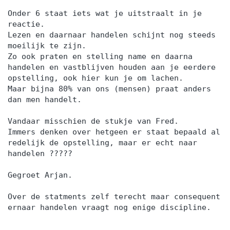
Onder 6 staat iets wat je uitstraalt in je
reactie.
Lezen en daarnaar handelen schijnt nog steeds
moeilijk te zijn.
Zo ook praten en stelling name en daarna
handelen en vastblijven houden aan je eerdere
opstelling, ook hier kun je om lachen.
Maar bijna 80% van ons (mensen) praat anders
dan men handelt.
Vandaar misschien de stukje van Fred.
Immers denken over hetgeen er staat bepaald al
redelijk de opstelling, maar er echt naar
handelen ?????
Gegroet Arjan.
Over de statments zelf terecht maar consequent
ernaar handelen vraagt nog enige discipline.