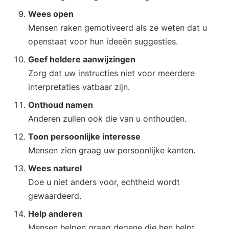
Wees open
Mensen raken gemotiveerd als ze weten dat u
openstaat voor hun ideeën suggesties.
Geef heldere aanwijzingen
Zorg dat uw instructies niet voor meerdere
interpretaties vatbaar zijn.
Onthoud namen
Anderen zullen ook die van u onthouden.
Toon persoonlijke interesse
Mensen zien graag uw persoonlijke kanten.
Wees naturel
Doe u niet anders voor, echtheid wordt
gewaardeerd.
Help anderen
Mensen helpen graag degene die hen helpt.