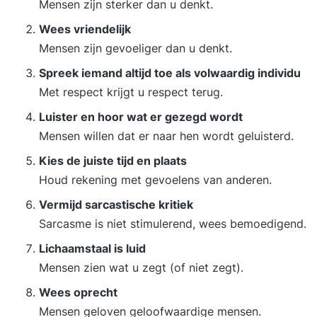
Mensen zijn sterker dan u denkt.
Wees vriendelijk
Mensen zijn gevoeliger dan u denkt.
Spreek iemand altijd toe als volwaardig individu
Met respect krijgt u respect terug.
Luister en hoor wat er gezegd wordt
Mensen willen dat er naar hen wordt geluisterd.
Kies de juiste tijd en plaats
Houd rekening met gevoelens van anderen.
Vermijd sarcastische kritiek
Sarcasme is niet stimulerend, wees bemoedigend.
Lichaamstaal is luid
Mensen zien wat u zegt (of niet zegt).
Wees oprecht
Mensen geloven geloofwaardige mensen.