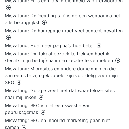
Misvatting: Er is een ideale dichtheid van trefwoorden
Misvatting: De ‘heading tag’ is op een webpagina het
allerbelangrijkst
Misvatting: De homepage moet veel content bevatten
Misvatting: Hoe meer pagina’s, hoe beter
Misvatting: Om lokaal bezoek te trekken hoef ik
slechts mijn bedrijfsnaam en locatie te vermelden
Misvatting: Microsites en andere domeinnamen die
aan een site zijn gekoppeld zijn voordelig voor mijn
SEO
Misvatting: Google weet niet dat waardeloze sites
naar mij linken
Misvatting: SEO is niet een kwestie van
gebruiksgemak
Misvatting: SEO en inbound marketing gaan niet
samen