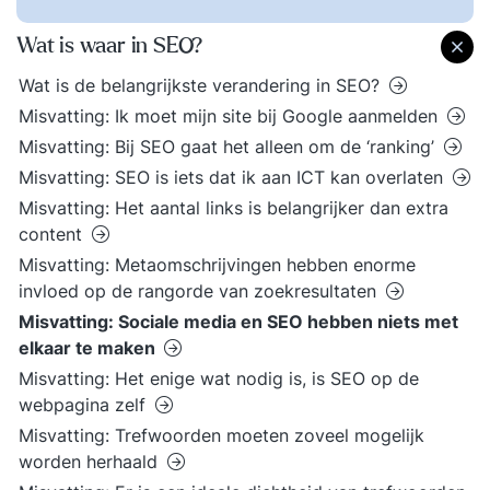
Wat is waar in SEO?
Wat is de belangrijkste verandering in SEO?
Misvatting: Ik moet mijn site bij Google aanmelden
Misvatting: Bij SEO gaat het alleen om de ‘ranking’
Misvatting: SEO is iets dat ik aan ICT kan overlaten
Misvatting: Het aantal links is belangrijker dan extra
content
Misvatting: Metaomschrijvingen hebben enorme
invloed op de rangorde van zoekresultaten
Misvatting: Sociale media en SEO hebben niets met
elkaar te maken
Misvatting: Het enige wat nodig is, is SEO op de
webpagina zelf
Misvatting: Trefwoorden moeten zoveel mogelijk
worden herhaald