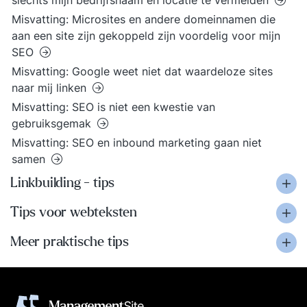
slechts mijn bedrijfsnaam en locatie te vermelden
Misvatting: Microsites en andere domeinnamen die
aan een site zijn gekoppeld zijn voordelig voor mijn
SEO
Misvatting: Google weet niet dat waardeloze sites
naar mij linken
Misvatting: SEO is niet een kwestie van
gebruiksgemak
Misvatting: SEO en inbound marketing gaan niet
samen
Linkbuilding - tips
Tips voor webteksten
Meer praktische tips