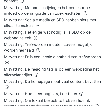
content
Misvatting: Metaomschrijvingen hebben enorme
invloed op de rangorde van zoekresultaten
Misvatting: Sociale media en SEO hebben niets met
elkaar te maken
Misvatting: Het enige wat nodig is, is SEO op de
webpagina zelf
Misvatting: Trefwoorden moeten zoveel mogelijk
worden herhaald
Misvatting: Er is een ideale dichtheid van trefwoorden
Misvatting: De ‘heading tag’ is op een webpagina het
allerbelangrijkst
Misvatting: De homepage moet veel content bevatten
Misvatting: Hoe meer pagina’s, hoe beter
Misvatting: Om lokaal bezoek te trekken hoef ik