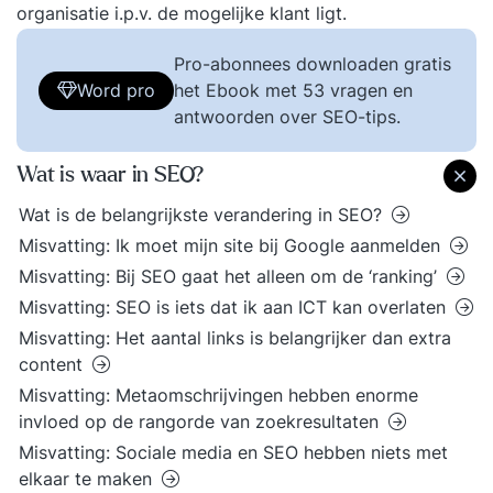
organisatie i.p.v. de mogelijke klant ligt.
Pro-abonnees downloaden gratis
Word pro
het Ebook met 53 vragen en
antwoorden over SEO-tips.
Wat is waar in SEO?
Wat is de belangrijkste verandering in SEO?
Misvatting: Ik moet mijn site bij Google aanmelden
Misvatting: Bij SEO gaat het alleen om de ‘ranking’
Misvatting: SEO is iets dat ik aan ICT kan overlaten
Misvatting: Het aantal links is belangrijker dan extra
content
Misvatting: Metaomschrijvingen hebben enorme
invloed op de rangorde van zoekresultaten
Misvatting: Sociale media en SEO hebben niets met
elkaar te maken