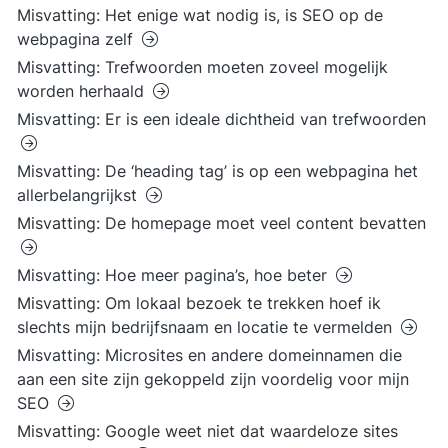
Misvatting: Het enige wat nodig is, is SEO op de
webpagina zelf
Misvatting: Trefwoorden moeten zoveel mogelijk
worden herhaald
Misvatting: Er is een ideale dichtheid van trefwoorden
Misvatting: De ‘heading tag’ is op een webpagina het
allerbelangrijkst
Misvatting: De homepage moet veel content bevatten
Misvatting: Hoe meer pagina’s, hoe beter
Misvatting: Om lokaal bezoek te trekken hoef ik
slechts mijn bedrijfsnaam en locatie te vermelden
Misvatting: Microsites en andere domeinnamen die
aan een site zijn gekoppeld zijn voordelig voor mijn
SEO
Misvatting: Google weet niet dat waardeloze sites