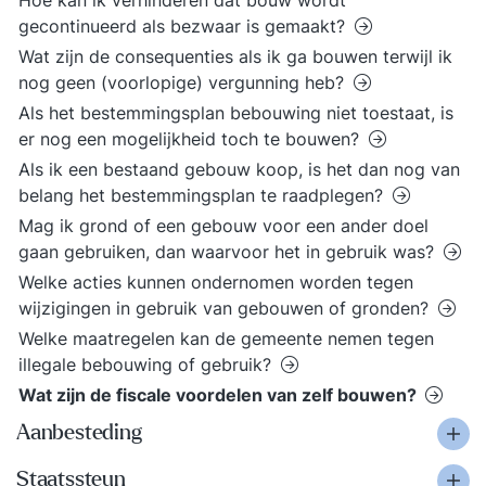
Hoe kan ik verhinderen dat bouw wordt
gecontinueerd als bezwaar is gemaakt?
Wat zijn de consequenties als ik ga bouwen terwijl ik
nog geen (voorlopige) vergunning heb?
Als het bestemmingsplan bebouwing niet toestaat, is
er nog een mogelijkheid toch te bouwen?
Als ik een bestaand gebouw koop, is het dan nog van
belang het bestemmingsplan te raadplegen?
Mag ik grond of een gebouw voor een ander doel
gaan gebruiken, dan waarvoor het in gebruik was?
Welke acties kunnen ondernomen worden tegen
wijzigingen in gebruik van gebouwen of gronden?
Welke maatregelen kan de gemeente nemen tegen
illegale bebouwing of gebruik?
Wat zijn de fiscale voordelen van zelf bouwen?
Aanbesteding
Staatssteun