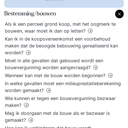
Bestemming/bouwen
Als ik een perceel grond koop, met het oogmerk te
bouwen, waar moet ik dan op letten?
Kan ik in de koopovereenkomst een voorbehoud
maken dat de beoogde bebouwing gerealiseerd kan
worden?
Moet in alle gevallen dat gebouwd wordt een
bouwvergunning worden aangevraagd?
Wanneer kan met de bouw worden begonnen?
In welke gevallen moet een milieuprestatieberekening
worden gemaakt?
Wie kunnen er tegen een bouwvergunning bezwaar
maken?
Mag ik doorgaan met de bouw als er bezwaar is
gemaakt?