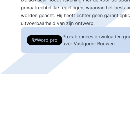
privaatrechtelijke regelingen, waarvan het best
worden geacht. Hij heeft echter geen garantieplic
uitvoerbaarheid van zijn ontwerp.
Pro-abonnees downloaden gra
Word pro
over Vastgoed: Bouwen.