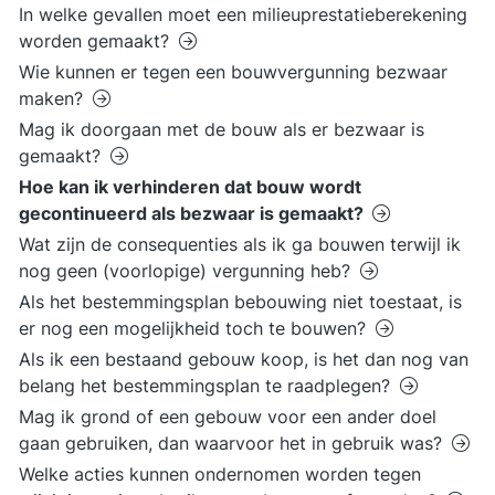
In welke gevallen moet een milieuprestatieberekening
worden gemaakt?
Wie kunnen er tegen een bouwvergunning bezwaar
maken?
Mag ik doorgaan met de bouw als er bezwaar is
gemaakt?
Hoe kan ik verhinderen dat bouw wordt
gecontinueerd als bezwaar is gemaakt?
Wat zijn de consequenties als ik ga bouwen terwijl ik
nog geen (voorlopige) vergunning heb?
Als het bestemmingsplan bebouwing niet toestaat, is
er nog een mogelijkheid toch te bouwen?
Als ik een bestaand gebouw koop, is het dan nog van
belang het bestemmingsplan te raadplegen?
Mag ik grond of een gebouw voor een ander doel
gaan gebruiken, dan waarvoor het in gebruik was?
Welke acties kunnen ondernomen worden tegen