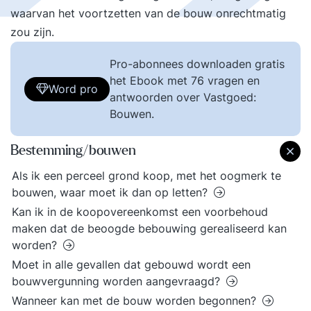
waarvan het voortzetten van de bouw onrechtmatig
zou zijn.
Pro-abonnees downloaden gratis
het Ebook met 76 vragen en
Word pro
antwoorden over Vastgoed:
Bouwen.
Bestemming/bouwen
Als ik een perceel grond koop, met het oogmerk te
bouwen, waar moet ik dan op letten?
Kan ik in de koopovereenkomst een voorbehoud
maken dat de beoogde bebouwing gerealiseerd kan
worden?
Moet in alle gevallen dat gebouwd wordt een
bouwvergunning worden aangevraagd?
Wanneer kan met de bouw worden begonnen?