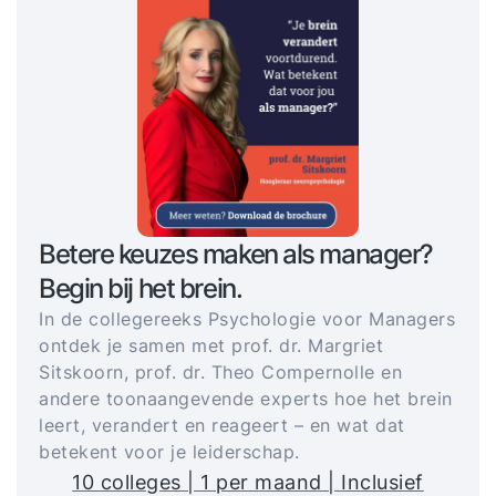
Betere keuzes maken als manager?
Begin bij het brein.
In de collegereeks Psychologie voor Managers
ontdek je samen met prof. dr. Margriet
Sitskoorn, prof. dr. Theo Compernolle en
andere toonaangevende experts hoe het brein
leert, verandert en reageert – en wat dat
betekent voor je leiderschap.
10 colleges | 1 per maand | Inclusief