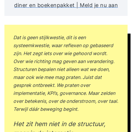
diner en boekenpakket | Meld je nu aan
Dat is geen stijlkwestie, dit is een
systeemkwestie, waar reflexen op gebaseerd
zijn. Het zegt iets over wie gehoord wordt.
Over wie richting mag geven aan verandering.
Structuren bepalen niet alleen wat we doen,
maar ook wie mee mag praten. Juist dat
gesprek ontbreekt. We praten over
implementatie, KPI’s, governance. Maar zelden
over betekenis, over de onderstroom, over taal.
Terwijl dáár beweging begint.
Het zit hem niet in de structuur,