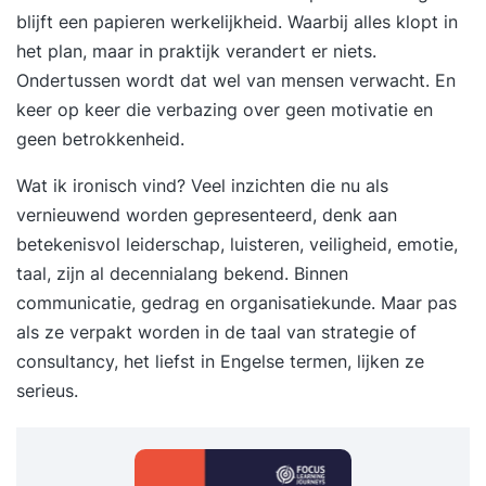
blijft een papieren werkelijkheid. Waarbij alles klopt in
het plan, maar in praktijk verandert er niets.
Ondertussen wordt dat wel van mensen verwacht. En
keer op keer die verbazing over geen motivatie en
geen betrokkenheid.
Wat ik ironisch vind? Veel inzichten die nu als
vernieuwend worden gepresenteerd, denk aan
betekenisvol leiderschap, luisteren, veiligheid, emotie,
taal, zijn al decennialang bekend. Binnen
communicatie, gedrag en organisatiekunde. Maar pas
als ze verpakt worden in de taal van strategie of
consultancy, het liefst in Engelse termen, lijken ze
serieus.