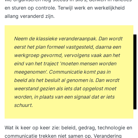
en sturen op controle. Terwijl werk en werkelijkheid
allang veranderd zijn.
Neem de klassieke veranderaanpak. Dan wordt
eerst het plan formeel vastgesteld, daarna een
werkgroep gevormd, vervolgens vaak aan het
eind van het traject 'moeten mensen worden
meegenomen'. Communicatie komt pas in
beeld als het besluit al genomen is. Dan wordt
weerstand gezien als iets dat opgelost moet
worden, in plaats van een signaal dat er iets
schuurt.
Wat ik keer op keer zie: beleid, gedrag, technologie en
communicatie trekken niet samen op. Verandering