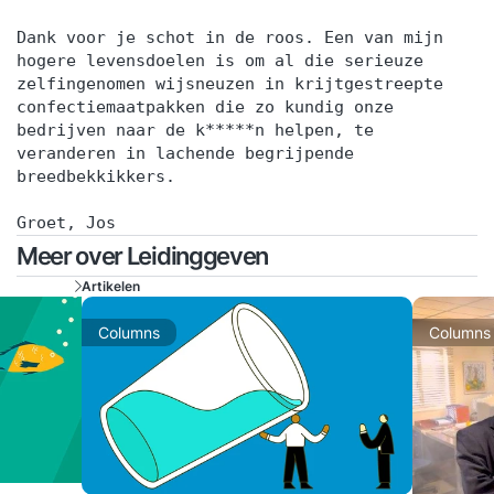
Dank voor je schot in de roos. Een van mijn
hogere levensdoelen is om al die serieuze
zelfingenomen wijsneuzen in krijtgestreepte
confectiemaatpakken die zo kundig onze
bedrijven naar de k*****n helpen, te
veranderen in lachende begrijpende
breedbekkikkers.
Groet, Jos
Meer over Leidinggeven
Artikelen
Columns
Columns