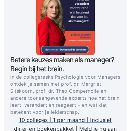
Betere keuzes maken als manager?
Begin bij het brein.
In de collegereeks Psychologie voor Managers
ontdek je samen met prof. dr. Margriet
Sitskoorn, prof. dr. Theo Compernolle en
andere toonaangevende experts hoe het brein
leert, verandert en reageert – en wat dat
betekent voor je leiderschap.
10 colleges | 1 per maand | Inclusief
diner en boekenpakket | Meld je nu aan