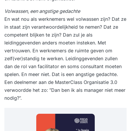
Volwassen, een angstige gedachte
En wat nou als werknemers wel volwassen zijn? Dat ze
in staat zijn verantwoordelijkheid te nemen? Dat ze
competent blijken te zijn? Dan zul je als
leidinggevenden anders moeten insteken. Met
vertrouwen. En werknemers de ruimte geven om
zelf(ver)standig te werken. Leidinggevenden zullen
dan de rol van facilitator en soms consultant moeten
spelen. En meer niet. Dat is een angstige gedachte.
Een deelnemer aan de MasterClass Organisatie 3.0
verwoordde het zo: “Dan ben ik als manager niet meer
nodig?”.