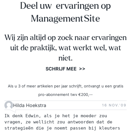
Deel uw ervaringen op
ManagementSite
Wij zijn altijd op zoek naar ervaringen
uit de praktijk, wat werkt wel, wat
niet.
SCHRIJF MEE >>
Als u 3 of meer artikelen per jaar schrijft, ontvangt u een gratis
pro-abonnement twv €200,--
Hilda Hoekstra
16 NOV.‘09
Ik denk Edwin, als je het je moeder zou
vragen, ze wellicht zou antwoorden dat de
strategieën die je noemt passen bij kleuters