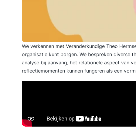
We verkennen met Veranderkundige
Theo Herms
organisatie kunt borgen. We bespreken diverse t
analyse bij aanvang, het relationele aspect van
reflectiemomenten kunnen fungeren als een vorm