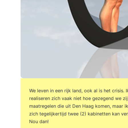
We leven in een rijk land, ook al is het crisi
realiseren zich vaak niet hoe gezegend we zij
maatregelen die uit Den Haag komen, maar ik 
zich tegelijkertijd twee (2) kabinetten kan ve
Nou dan!