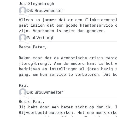
Jos Steynebrugh
Dik Brouwmeester
Alleen zo jammer dat er een flinke econom
gaat inzien dat een goede klantenservice 
zijn. Voorkomen is beter dan genezen.
Paul Verburgt
Beste Peter,
Reken maar dat de economische crisis meni
(terug)brengt. Aan de andere kant is het 
bedrijven en instellingen al jaren bezig 
ging, om hun service te verbeteren. Dat b
Paul
Dik Brouwmeester
Beste Paul,
Jij hebt daar een beter zicht op dan ik. 
Bijvoorbeeld automerken. Het ene merk erk