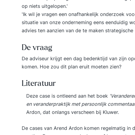
op niets uitgelopen.'
'Ik wil je vragen een onafhankelijk onderzoek voo
situatie van onze onderneming eens eenduidig wo
advies ten aanzien van de te maken strategische 
De vraag
De adviseur krijgt een dag bedenktijd van zijn 
komen. Hoe zou dit plan eruit moeten zien?
Literatuur
Deze case is ontleend aan het boek
'
Veranderen
en veranderpraktijk met persoonlijk commentaa
Ardon, dat onlangs verscheen bij Kluwer.
De cases van Arend Ardon komen regelmatig in 