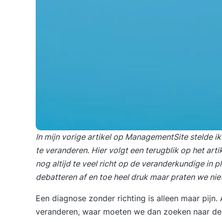
In
mijn vorige artikel op ManagementSite
stelde ik
te veranderen. Hier volgt een terugblik op het artik
nog altijd te veel richt op de veranderkundige in
debatteren af en toe heel druk maar praten we nie
Een diagnose zonder richting is alleen maar pijn.
veranderen, waar moeten we dan zoeken naar de 