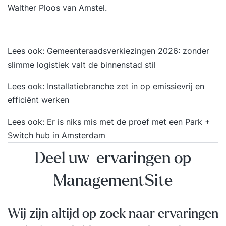
Walther Ploos van Amstel.
Lees ook:
Gemeenteraadsverkiezingen 2026: zonder
slimme logistiek valt de binnenstad stil
Lees ook:
Installatiebranche zet in op emissievrij en
efficiënt werken
Lees ook:
Er is niks mis met de proef met een Park +
Switch hub in Amsterdam
Deel uw ervaringen op
ManagementSite
Wij zijn altijd op zoek naar ervaringen