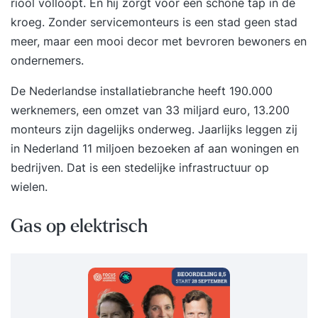
riool volloopt. En hij zorgt voor een schone tap in de
kroeg. Zonder servicemonteurs is een stad geen stad
meer, maar een mooi decor met bevroren bewoners en
ondernemers.
De Nederlandse installatiebranche heeft 190.000
werknemers, een omzet van 33 miljard euro, 13.200
monteurs zijn dagelijks onderweg. Jaarlijks leggen zij
in Nederland 11 miljoen bezoeken af aan woningen en
bedrijven. Dat is een stedelijke infrastructuur op
wielen.
Gas op elektrisch