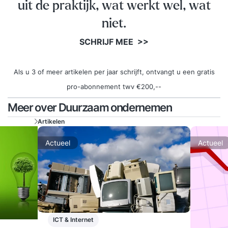
uit de praktijk, wat werkt wel, wat
niet.
SCHRIJF MEE >>
Als u 3 of meer artikelen per jaar schrijft, ontvangt u een gratis
pro-abonnement twv €200,--
Meer over Duurzaam ondernemen
Artikelen
Actueel
Actueel
ICT & Internet