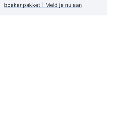
boekenpakket | Meld je nu aan