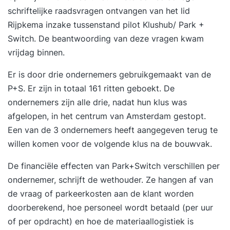
schriftelijke raadsvragen ontvangen van het lid
Rijpkema inzake tussenstand pilot Klushub/ Park +
Switch. De
beantwoording van deze vragen
kwam
vrijdag binnen.
Er is door drie ondernemers gebruikgemaakt van de
P+S. Er zijn in totaal 161 ritten geboekt. De
ondernemers zijn alle drie, nadat hun klus was
afgelopen, in het centrum van Amsterdam gestopt.
Een van de 3 ondernemers heeft aangegeven terug te
willen komen voor de volgende klus na de bouwvak.
De financiële effecten van Park+Switch verschillen per
ondernemer, schrijft de wethouder. Ze hangen af van
de vraag of parkeerkosten aan de klant worden
doorberekend, hoe personeel wordt betaald (per uur
of per opdracht) en hoe de materiaallogistiek is