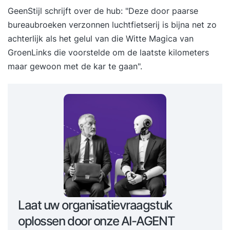
GeenStijl schrijft over de hub
: "Deze door paarse
bureaubroeken verzonnen luchtfietserij is bijna net zo
achterlijk als het gelul van die Witte Magica van
GroenLinks die voorstelde om de laatste kilometers
maar gewoon met de kar te gaan".
Laat uw organisatievraagstuk
oplossen door onze AI-AGENT