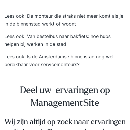
Lees ook:
De monteur die straks niet meer komt als je
in de binnenstad werkt of woont
Lees ook:
Van bestelbus naar bakfiets: hoe hubs
helpen bij werken in de stad
Lees ook:
Is de Amsterdamse binnenstad nog wel
bereikbaar voor servicemonteurs?
Deel uw ervaringen op
ManagementSite
Wij zijn altijd op zoek naar ervaringen