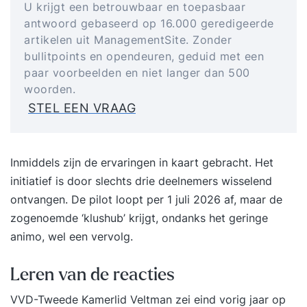
U krijgt een betrouwbaar en toepasbaar
antwoord gebaseerd op 16.000 geredigeerde
artikelen uit ManagementSite. Zonder
bullitpoints en opendeuren, geduid met een
paar voorbeelden en niet langer dan 500
woorden.
STEL EEN VRAAG
Inmiddels zijn de
ervaringen in kaart gebracht
. Het
initiatief is door slechts drie deelnemers wisselend
ontvangen. De pilot loopt per 1 juli 2026 af, maar de
zogenoemde ‘klushub’ krijgt, ondanks het geringe
animo, wel een vervolg.
Leren van de reacties
VVD-Tweede Kamerlid Veltman zei eind vorig jaar op