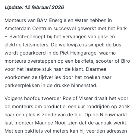
Update: 12 februari 2026
Monteurs van
BAM Energie en Water
hebben in
Amsterdam Centrum succesvol gewerkt met het Park
+ Switch-concept bij het vervangen van gas- en
elektriciteitsmeters. De werkwijze is simpel: de bus
wordt geparkeerd in de Piet Heingarage, waarna
monteurs overstappen op een bakfiets, scooter of Biro
voor het laatste stuk naar de klant. Daarmee
voorkomen ze tijdverlies door het zoeken naar
parkeerplekken in de drukke binnenstad.
Volgens hoofduitvoerder Roelof Visser draait het voor
de monteurs om productie: een uur rondrijden op zoek
naar een plek is zonde van de tijd. Op de Nieuwmarkt
laat monteur Maurice Nooij zien dat de aanpak werkt.
Met een bakfiets vol meters kan hij veertien adressen