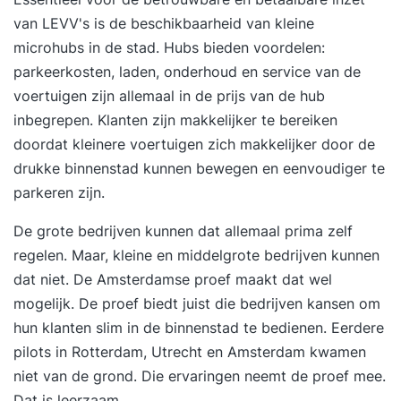
van LEVV's is de beschikbaarheid van kleine
microhubs in de stad
. Hubs bieden voordelen:
parkeerkosten, laden, onderhoud en service van de
voertuigen zijn allemaal in de prijs van de hub
inbegrepen. Klanten zijn makkelijker te bereiken
doordat kleinere voertuigen zich makkelijker door de
drukke binnenstad kunnen bewegen en eenvoudiger te
parkeren zijn.
De grote bedrijven kunnen dat allemaal prima zelf
regelen. Maar, kleine en middelgrote bedrijven kunnen
dat niet. De Amsterdamse proef maakt dat wel
mogelijk. De proef biedt juist die bedrijven kansen om
hun klanten slim in de binnenstad te bedienen. Eerdere
pilots in Rotterdam, Utrecht en Amsterdam kwamen
niet van de grond. Die ervaringen neemt de proef mee.
Dat is leerzaam.