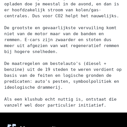
opladen doe je meestal in de avond, en dan is
er hoofdzakelijk stroom van kolen/gas-
centrales. Dus voor CO2 helpt het nauwelijks.
De grootste en gevaarlijkste vervuiling komt
niet van de motor maar van de banden en
remmen. E-cars zijn zwaarder en stoten dus
meer uit afgezien van wat regeneratief remmen
bij hogere snelheden.
De maatregelen om bestelauto's (diesel +
benzine) uit de 19 steden te weren verdient op
basis van de feiten en logische gronden de
predicaten: auto's pesten, symboolpolitiek en
ideologische drammerij.
Als een klushub echt nuttig is, ontstaat die
vanzelf wel door particulier initiatief.