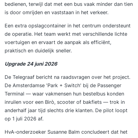
bedienen, terwijl dat met een bus vaak minder dan tien
is door omrijden en vaststaan in het verkeer.
Een extra opslagcontainer in het centrum ondersteunt
de operatie. Het team werkt met verschillende lichte
voertuigen en ervaart de aanpak als efficiënt,
praktisch en duidelijk sneller.
Upgrade 24 juni 2026
De Telegraaf bericht
na
raadsvragen over het project
.
De Amsterdamse 'Park + Switch' bij de Passenger
Terminal — waar vakmensen hun bestelbus konden
inruilen voor een Birò, scooter of bakfiets — trok in
anderhalf jaar tijd slechts drie klanten. De pilot loopt
op 1 juli 2026 af.
HvA-onderzoeker Susanne Balm concludeert dat het