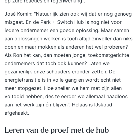
op zure reacties en tegenwerking".
José Komin: "Natuurlijk zien ook wij dat er nog genoeg
misgaat. En de Park + Switch Hub is nog niet voor
iedere ondernemer een goede oplossing. Maar samen
aan oplossingen werken is toch altijd zinvoller dan niks
doen en maar mokken als anderen het wel proberen?
Als Ron het kan, dan moeten jonge, toekomstgerichte
ondernemers dat toch ook kunnen? Laten we
gezamenlijk onze schouders eronder zetten. De
energietransitie is in volle gang en wordt echt niet
meer stopgezet. Hoe sneller we hem met zijn allen
voltooid hebben, des te eerder we allemaal naadloos
aan het werk zijn én blijven". Helaas is IJskoud
afgehaakt.
Leren van de proef met de hub