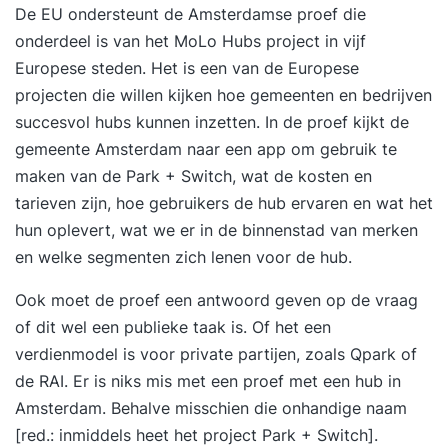
De EU ondersteunt de Amsterdamse proef die
onderdeel is van het
MoLo Hubs
project in vijf
Europese steden. Het is een van de
Europese
projecten
die willen kijken hoe gemeenten en bedrijven
succesvol hubs kunnen inzetten. In de proef kijkt de
gemeente Amsterdam naar een app om gebruik te
maken van de Park + Switch, wat de kosten en
tarieven zijn, hoe gebruikers de hub ervaren en wat het
hun oplevert, wat we er in de binnenstad van merken
en welke segmenten zich lenen voor de hub.
Ook moet de proef een antwoord geven op de vraag
of dit wel een publieke taak is. Of het een
verdienmodel is voor private partijen, zoals Qpark of
de
RAI
. Er is niks mis met een proef met een hub in
Amsterdam. Behalve misschien die onhandige naam
[red.: inmiddels heet het project
Park + Switch
].