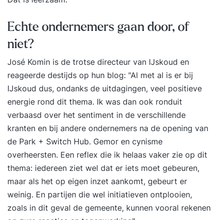
Echte ondernemers gaan door, of
niet?
José Komin is de trotse
directeur van IJskoud
en
reageerde destijds op hun blog: "Al met al is er bij
IJskoud dus, ondanks de uitdagingen, veel positieve
energie rond dit thema. Ik was dan ook ronduit
verbaasd over het sentiment in de verschillende
kranten en bij andere ondernemers na de opening van
de Park + Switch Hub. Gemor en cynisme
overheersten. Een reflex die ik helaas vaker zie op dit
thema: iedereen ziet wel dat er iets moet gebeuren,
maar als het op eigen inzet aankomt, gebeurt er
weinig. En partijen die wel initiatieven ontplooien,
zoals in dit geval de gemeente, kunnen vooral rekenen