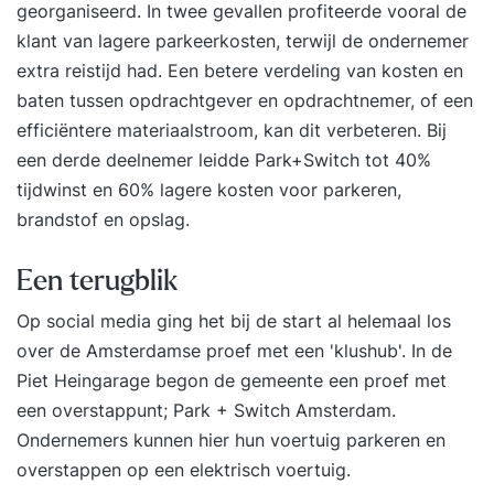
georganiseerd. In twee gevallen profiteerde vooral de
klant van lagere parkeerkosten, terwijl de ondernemer
extra reistijd had. Een betere verdeling van kosten en
baten tussen opdrachtgever en opdrachtnemer, of een
efficiëntere materiaalstroom, kan dit verbeteren. Bij
een derde deelnemer leidde Park+Switch tot 40%
tijdwinst en 60% lagere kosten voor parkeren,
brandstof en opslag.
Een terugblik
Op social media ging het bij de start al helemaal los
over de
Amsterdamse proef met een 'klushub'.
In de
Piet Heingarage begon de gemeente een proef met
een overstappunt;
Park + Switch Amsterdam
.
Ondernemers kunnen hier hun voertuig parkeren en
overstappen op een elektrisch voertuig.