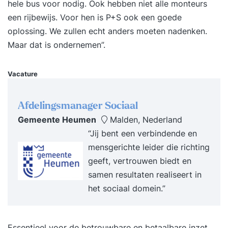
hele bus voor nodig. Ook hebben niet alle monteurs
een rijbewijs. Voor hen is P+S ook een goede
oplossing. We zullen echt anders moeten nadenken.
Maar dat is ondernemen”.
Vacature
Afdelingsmanager Sociaal
Gemeente Heumen
Malden, Nederland
“Jij bent een verbindende en
mensgerichte leider die richting
geeft, vertrouwen biedt en
samen resultaten realiseert in
het sociaal domein.”
Essentieel voor de betrouwbare en betaalbare inzet