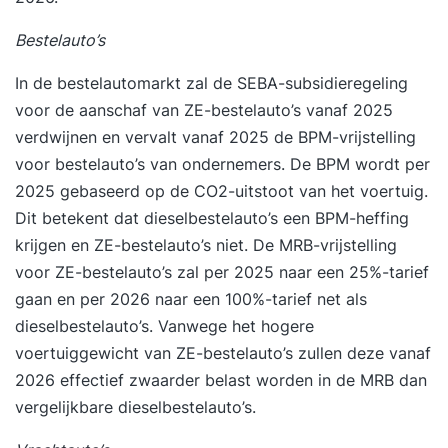
Bestelauto’s
In de bestelautomarkt zal de SEBA-subsidieregeling
voor de aanschaf van ZE-bestelauto’s vanaf 2025
verdwijnen en vervalt vanaf 2025 de BPM-vrijstelling
voor bestelauto’s van ondernemers. De BPM wordt per
2025 gebaseerd op de CO2-uitstoot van het voertuig.
Dit betekent dat dieselbestelauto’s een BPM-heffing
krijgen en ZE-bestelauto’s niet.
De MRB-vrijstelling
voor ZE-bestelauto’s zal per 2025 naar een 25%-tarief
gaan en per 2026 naar een 100%-tarief net als
dieselbestelauto’s. Vanwege het hogere
voertuiggewicht van ZE-bestelauto’s zullen deze vanaf
2026 effectief zwaarder belast worden in de MRB dan
vergelijkbare dieselbestelauto’s.