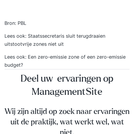
Bron:
PBL
Lees ook:
Staatssecretaris sluit terugdraaien
uitstootvrije zones niet uit
Lees ook:
Een zero-emissie zone of een zero-emissie
budget?
Deel uw ervaringen op
ManagementSite
Wij zijn altijd op zoek naar ervaringen
uit de praktijk, wat werkt wel, wat
niet.