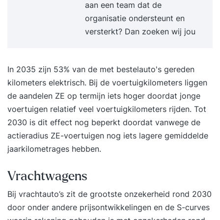
aan een team dat de
organisatie ondersteunt en
versterkt? Dan zoeken wij jou
In 2035 zijn 53% van de met bestelauto's gereden
kilometers elektrisch. Bij de voertuigkilometers liggen
de aandelen ZE op termijn iets hoger doordat jonge
voertuigen relatief veel voertuigkilometers rijden. Tot
2030 is dit effect nog beperkt doordat vanwege de
actieradius ZE-voertuigen nog iets lagere gemiddelde
jaarkilometrages hebben.
Vrachtwagens
Bij vrachtauto’s zit de grootste onzekerheid rond 2030
door onder andere prijsontwikkelingen en de S-curves