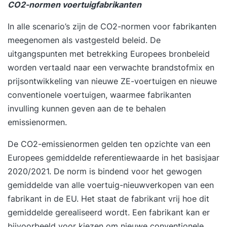
CO2-normen voertuigfabrikanten
In alle scenario’s zijn de
CO2-normen voor fabrikanten
meegenomen als vastgesteld beleid. De
uitgangspunten met betrekking Europees bronbeleid
worden vertaald naar een verwachte brandstofmix en
prijsontwikkeling van nieuwe ZE-voertuigen en nieuwe
conventionele voertuigen, waarmee fabrikanten
invulling kunnen geven aan de te behalen
emissienormen.
De CO2-emissienormen gelden ten opzichte van een
Europees gemiddelde referentiewaarde in het basisjaar
2020/2021. De norm is bindend voor het gewogen
gemiddelde van alle voertuig-nieuwverkopen van een
fabrikant in de EU. Het staat de fabrikant vrij hoe dit
gemiddelde gerealiseerd wordt. Een fabrikant kan er
bijvoorbeeld voor kiezen om nieuwe conventionele