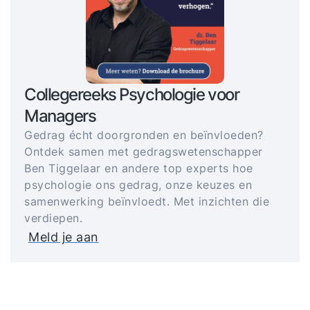
Collegereeks Psychologie voor
Managers
Gedrag écht doorgronden en beïnvloeden?
Ontdek samen met gedragswetenschapper
Ben Tiggelaar en andere top experts hoe
psychologie ons gedrag, onze keuzes en
samenwerking beïnvloedt. Met inzichten die
verdiepen.
Meld je aan