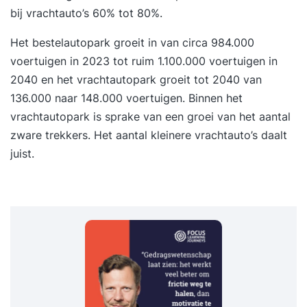
bij vrachtauto’s 60% tot 80%.
Het bestelautopark groeit in van circa 984.000
voertuigen in 2023 tot ruim 1.100.000 voertuigen in
2040 en het vrachtautopark groeit tot 2040 van
136.000 naar 148.000 voertuigen. Binnen het
vrachtautopark is sprake van een groei van het aantal
zware trekkers. Het aantal kleinere vrachtauto’s daalt
juist.