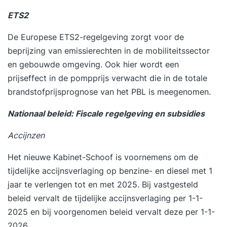
ETS2
De Europese ETS2-regelgeving zorgt voor de
beprijzing van emissierechten in de mobiliteitssector
en gebouwde omgeving. Ook hier wordt een
prijseffect in de pompprijs verwacht die in de totale
brandstofprijsprognose van het PBL is meegenomen.
Nationaal beleid: Fiscale regelgeving en subsidies
Accijnzen
Het nieuwe Kabinet-Schoof is voornemens om de
tijdelijke accijnsverlaging op benzine- en diesel met 1
jaar te verlengen tot en met 2025. Bij vastgesteld
beleid vervalt de tijdelijke accijnsverlaging per 1-1-
2025 en bij voorgenomen beleid vervalt deze per 1-1-
2026.