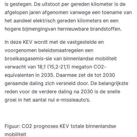
is gestegen. De uitstoot per gereden kilometer is de
afgelopen jaren afgenomen vanwege een toename van
het aandeel elektrisch gereden kilometers en een
hogere bijmengingvan hernieuwbare brandstoffen.
In deze KEV wordt met de vastgestelde en
voorgenomen beleidsmaatregelen een
broeikasgasemis-sie van binnenlandse mobiliteit
verwacht van 18,1 (15,2-21,1) megaton CO2-
equivalenten in 2035. Daarmee zet de tot 2030
geraamde daling zich versneld door. De belangrijkste
reden voor de verdere daling na 2030 is de snelle
groei in het aantal nul e-missieauto’s.
Figuur: CO2
prognoses KEV
totale binnenlandse
mobiliteit