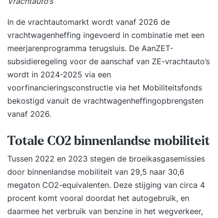
Vrachtauto’s
In de vrachtautomarkt wordt vanaf 2026 de
vrachtwagenheffing ingevoerd in combinatie met een
meerjarenprogramma terugsluis
. De AanZET-
subsidieregeling voor de aanschaf van ZE-vrachtauto’s
wordt in 2024-2025 via een
voorfinancieringsconstructie via het Mobiliteitsfonds
bekostigd vanuit de vrachtwagenheffingopbrengsten
vanaf 2026.
Totale CO2 binnenlandse mobiliteit
Tussen 2022 en 2023 stegen de broeikasgasemissies
door binnenlandse mobiliteit van 29,5 naar 30,6
megaton CO2-equivalenten. Deze stijging van circa 4
procent komt vooral doordat het autogebruik, en
daarmee het verbruik van benzine in het wegverkeer,