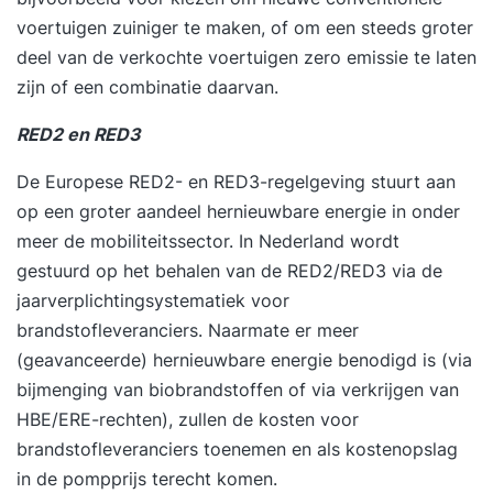
voertuigen zuiniger te maken, of om een steeds groter
deel van de verkochte voertuigen zero emissie te laten
zijn of een combinatie daarvan.
RED2 en RED3
De Europese RED2- en RED3-regelgeving stuurt aan
op een groter aandeel hernieuwbare energie in onder
meer de mobiliteitssector. In Nederland wordt
gestuurd op het behalen van de RED2/RED3 via de
jaarverplichtingsystematiek voor
brandstofleveranciers. Naarmate er meer
(geavanceerde) hernieuwbare energie benodigd is (via
bijmenging van biobrandstoffen of via verkrijgen van
HBE/ERE-rechten), zullen de kosten voor
brandstofleveranciers toenemen en als kostenopslag
in de pompprijs terecht komen.