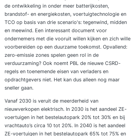
de ontwikkeling in onder meer batterijkosten,
brandstof- en energiekosten, voertuigtechnologie en
TCO op basis van drie scenario's: tegenwind, midden
en meewind. Een interessant document voor
ondernemers met die vooruit willen kijken en zich wille
voorbereiden op een duurzame toekomst. Opvallend:
zero-emissie zones
spelen geen rol
in de
verduurzaming? Ook noemt PBL de nieuwe
CSRD
-
regels en toenemende eisen van verladers en
opdrachtgevers niet. Het kan dus alleen nog maar
sneller gaan.
Vanaf 2030 is veruit de meerderheid van
nieuwverkopen elektrisch. In 2030 is het aandeel ZE-
voertuigen in het bestelautopark 20% tot 30% en bij
vrachtauto’s circa 10 tot 20%. In 2040 is het aandeel
ZE-voertuigen in het bestelautopark 65% tot 75% en