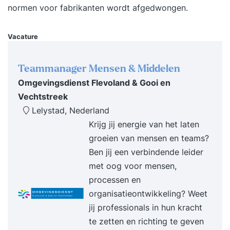
normen voor fabrikanten wordt afgedwongen.
Vacature
Teammanager Mensen & Middelen
Omgevingsdienst Flevoland & Gooi en
Vechtstreek
Lelystad, Nederland
Krijg jij energie van het laten
groeien van mensen en teams?
Ben jij een verbindende leider
met oog voor mensen,
processen en
organisatieontwikkeling? Weet
jij professionals in hun kracht
te zetten en richting te geven