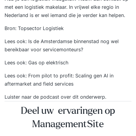
met een
logistiek makelaar
. In vrijwel elke regio in
Nederland is er wel iemand die je verder kan helpen.
Bron:
Topsector Logistiek
Lees ook:
Is de Amsterdamse binnenstad nog wel
bereikbaar voor servicemonteurs?
Lees ook:
Gas op elektrisch
Lees ook:
From pilot to profit: Scaling gen AI in
aftermarket and field services
Luister naar
de podcast over dit onderwerp
.
Deel uw ervaringen op
ManagementSite