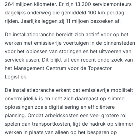
264 miljoen kilometer. Er zijn 13.200 servicemonteurs
dagelijks onderweg die gemiddeld 100 km per.dag
rijden. Jaarlijks leggen zij 11 miljoen bezoeken af.
De installatiebranche bereidt zich actief voor op het
werken met emissievrije voertuigen in de binnensteden
voor het oplossen van storingen en het uitvoeren van
serviceklussen. Dit blijkt uit een recent
onderzoek van
het Management Centrum
voor de Topsector
Logistiek.
De installatiebranche erkent dat
emissievrije mobiliteit
onvermijdelijk is en richt zich daarnaast op slimme
oplossingen zoals digitalisering en efficiëntere
planning. Omdat arbeidskosten een veel grotere rol
spelen dan transportkosten, ligt de nadruk op slimmer
werken in plaats van alleen op het besparen op