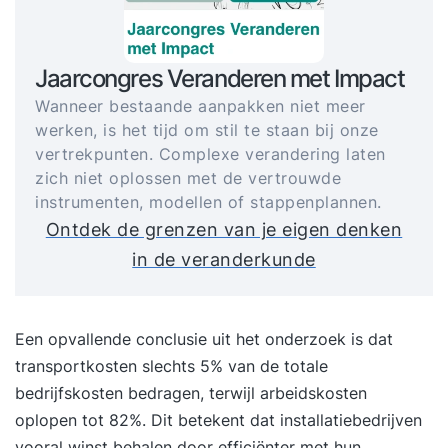
Jaarcongres Veranderen met Impact
Wanneer bestaande aanpakken niet meer
werken, is het tijd om stil te staan bij onze
vertrekpunten. Complexe verandering laten
zich niet oplossen met de vertrouwde
instrumenten, modellen of stappenplannen.
Ontdek de grenzen van je eigen denken
in de veranderkunde
Een opvallende conclusie uit het onderzoek is dat
transportkosten slechts 5% van de totale
bedrijfskosten bedragen, terwijl arbeidskosten
oplopen tot 82%. Dit betekent dat installatiebedrijven
vooral winst behalen door efficiënter met hun