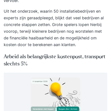
vervoer.
Uit het onderzoek, waarin
50 installatiebedrijven en
experts
zijn geraadpleegd, blijkt dat veel bedrijven al
concrete stappen zetten. Grote spelers lopen hierbij
voorop, terwijl kleinere bedrijven nog worstelen met
de financiële haalbaarheid en de mogelijkheid om
kosten door te berekenen aan klanten.
Arbeid als belangrijkste kostenpost, transport
slechts 5%