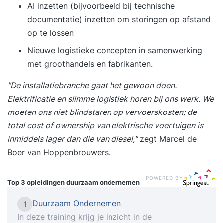
AI inzetten (bijvoorbeeld bij technische
documentatie) inzetten om storingen op afstand
op te lossen
Nieuwe logistieke concepten in samenwerking
met groothandels en fabrikanten.
"De installatiebranche gaat het gewoon doen.
Elektrificatie en slimme logistiek horen bij ons werk. We
moeten ons niet blindstaren op vervoerskosten; de
total cost of ownership van elektrische voertuigen is
inmiddels lager dan die van diesel,"
zegt Marcel de
Boer van Hoppenbrouwers.
POWERED BY
Top 3 opleidingen
duurzaam ondernemen
Duurzaam Ondernemen
1
In deze training krijg je inzicht in de