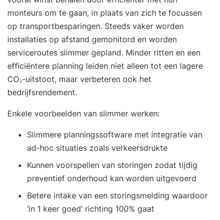
monteurs om te gaan, in plaats van zich te focussen
op transportbesparingen. Steeds vaker worden
installaties op afstand gemonitord en worden
serviceroutes slimmer gepland. Minder ritten en een
efficiëntere planning leiden niet alleen tot een lagere
CO₂-uitstoot, maar verbeteren ook het
bedrijfsrendement.
Enkele voorbeelden van
slimmer werken
:
Slimmere planningssoftware met integratie van
ad-hoc situaties zoals verkeersdrukte
Kunnen voorspellen van storingen zodat tijdig
preventief onderhoud kan worden uitgevoerd
Betere intake van een storingsmelding waardoor
‘in 1 keer goed’ richting 100% gaat