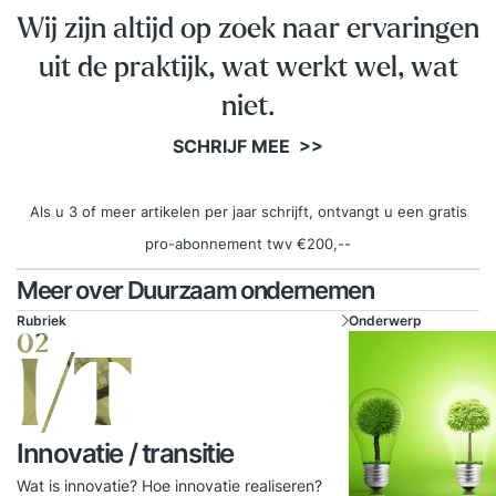
Wij zijn altijd op zoek naar ervaringen
uit de praktijk, wat werkt wel, wat
niet.
SCHRIJF MEE >>
Als u 3 of meer artikelen per jaar schrijft, ontvangt u een gratis
pro-abonnement twv €200,--
Meer over Duurzaam ondernemen
Rubriek
Onderwerp
02
I/T
Innovatie / transitie
Wat is innovatie? Hoe innovatie realiseren?