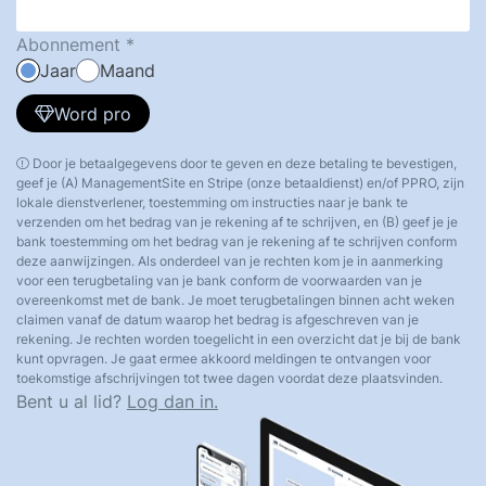
Abonnement
Jaar
Maand
Word pro
Door je betaalgegevens door te geven en deze betaling te bevestigen,
geef je (A) ManagementSite en Stripe (onze betaaldienst) en/of PPRO, zijn
lokale dienstverlener, toestemming om instructies naar je bank te
verzenden om het bedrag van je rekening af te schrijven, en (B) geef je je
bank toestemming om het bedrag van je rekening af te schrijven conform
deze aanwijzingen. Als onderdeel van je rechten kom je in aanmerking
voor een terugbetaling van je bank conform de voorwaarden van je
overeenkomst met de bank. Je moet terugbetalingen binnen acht weken
claimen vanaf de datum waarop het bedrag is afgeschreven van je
rekening. Je rechten worden toegelicht in een overzicht dat je bij de bank
kunt opvragen. Je gaat ermee akkoord meldingen te ontvangen voor
toekomstige afschrijvingen tot twee dagen voordat deze plaatsvinden.
Bent u al lid?
Log dan in.