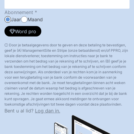
Abonnement
Jaar
Maand
Word pro
Door je betaalgegevens door te geven en deze betaling te bevestigen,
geef je (A) ManagementSite en Stripe (onze betaaldienst) en/of PPRO, zijn
lokale dienstverlener, toestemming om instructies naar je bank te
verzenden om het bedrag van je rekening af te schrijven, en (B) geef je je
bank toestemming om het bedrag van je rekening af te schrijven conform
deze aanwijzingen. Als onderdeel van je rechten kom je in aanmerking
voor een terugbetaling van je bank conform de voorwaarden van je
overeenkomst met de bank. Je moet terugbetalingen binnen acht weken
claimen vanaf de datum waarop het bedrag is afgeschreven van je
rekening. Je rechten worden toegelicht in een overzicht dat je bij de bank
kunt opvragen. Je gaat ermee akkoord meldingen te ontvangen voor
toekomstige afschrijvingen tot twee dagen voordat deze plaatsvinden.
Bent u al lid?
Log dan in.