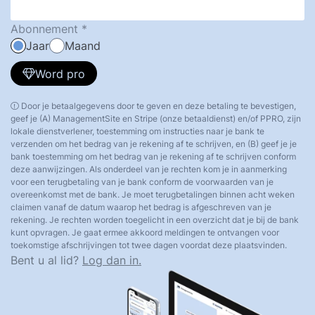
Abonnement
Jaar
Maand
Word pro
Door je betaalgegevens door te geven en deze betaling te bevestigen,
geef je (A) ManagementSite en Stripe (onze betaaldienst) en/of PPRO, zijn
lokale dienstverlener, toestemming om instructies naar je bank te
verzenden om het bedrag van je rekening af te schrijven, en (B) geef je je
bank toestemming om het bedrag van je rekening af te schrijven conform
deze aanwijzingen. Als onderdeel van je rechten kom je in aanmerking
voor een terugbetaling van je bank conform de voorwaarden van je
overeenkomst met de bank. Je moet terugbetalingen binnen acht weken
claimen vanaf de datum waarop het bedrag is afgeschreven van je
rekening. Je rechten worden toegelicht in een overzicht dat je bij de bank
kunt opvragen. Je gaat ermee akkoord meldingen te ontvangen voor
toekomstige afschrijvingen tot twee dagen voordat deze plaatsvinden.
Bent u al lid?
Log dan in.