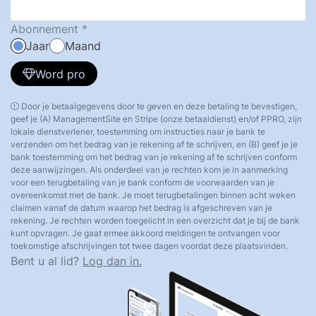
Abonnement
Jaar
Maand
Word pro
Door je betaalgegevens door te geven en deze betaling te bevestigen,
geef je (A) ManagementSite en Stripe (onze betaaldienst) en/of PPRO, zijn
lokale dienstverlener, toestemming om instructies naar je bank te
verzenden om het bedrag van je rekening af te schrijven, en (B) geef je je
bank toestemming om het bedrag van je rekening af te schrijven conform
deze aanwijzingen. Als onderdeel van je rechten kom je in aanmerking
voor een terugbetaling van je bank conform de voorwaarden van je
overeenkomst met de bank. Je moet terugbetalingen binnen acht weken
claimen vanaf de datum waarop het bedrag is afgeschreven van je
rekening. Je rechten worden toegelicht in een overzicht dat je bij de bank
kunt opvragen. Je gaat ermee akkoord meldingen te ontvangen voor
toekomstige afschrijvingen tot twee dagen voordat deze plaatsvinden.
Bent u al lid?
Log dan in.