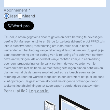
Abonnement
Jaar
Maand
Word pro
Door je betaalgegevens door te geven en deze betaling te bevestigen,
geef je (A) ManagementSite en Stripe (onze betaaldienst) en/of PPRO, zijn
lokale dienstverlener, toestemming om instructies naar je bank te
verzenden om het bedrag van je rekening af te schrijven, en (B) geef je je
bank toestemming om het bedrag van je rekening af te schrijven conform
deze aanwijzingen. Als onderdeel van je rechten kom je in aanmerking
voor een terugbetaling van je bank conform de voorwaarden van je
overeenkomst met de bank. Je moet terugbetalingen binnen acht weken
claimen vanaf de datum waarop het bedrag is afgeschreven van je
rekening. Je rechten worden toegelicht in een overzicht dat je bij de bank
kunt opvragen. Je gaat ermee akkoord meldingen te ontvangen voor
toekomstige afschrijvingen tot twee dagen voordat deze plaatsvinden.
Bent u al lid?
Log dan in.