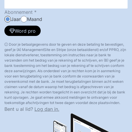
Abonnement
Jaar
Maand
Word pro
Door je betaalgegevens door te geven en deze betaling te bevestigen,
geef je (A) ManagementSite en Stripe (onze betaaldienst) en/of PPRO, zijn
lokale dienstverlener, toestemming om instructies naar je bank te
verzenden om het bedrag van je rekening af te schrijven, en (B) geef je je
bank toestemming om het bedrag van je rekening af te schrijven conform
deze aanwijzingen. Als onderdeel van je rechten kom je in aanmerking
voor een terugbetaling van je bank conform de voorwaarden van je
overeenkomst met de bank. Je moet terugbetalingen binnen acht weken
claimen vanaf de datum waarop het bedrag is afgeschreven van je
rekening. Je rechten worden toegelicht in een overzicht dat je bij de bank
kunt opvragen. Je gaat ermee akkoord meldingen te ontvangen voor
toekomstige afschrijvingen tot twee dagen voordat deze plaatsvinden.
Bent u al lid?
Log dan in.