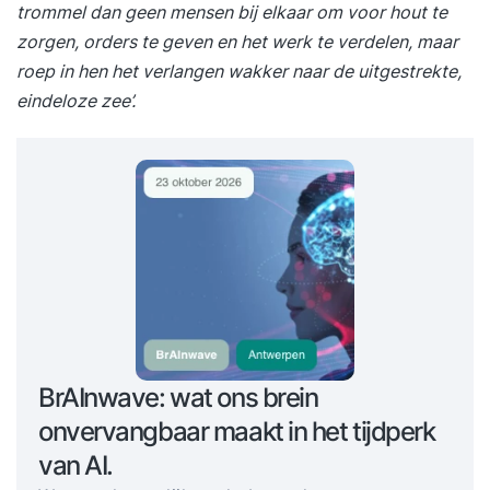
trommel dan geen mensen bij elkaar om voor hout te
zorgen, orders te geven en het werk te verdelen, maar
roep in hen het verlangen wakker naar de uitgestrekte,
eindeloze zee’.
BrAInwave: wat ons brein
onvervangbaar maakt in het tijdperk
van AI.