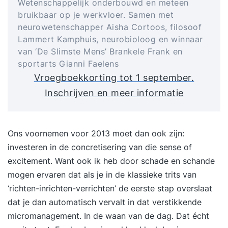
Wetenschappelijk onderbouwd en meteen
bruikbaar op je werkvloer. Samen met
neurowetenschapper Aisha Cortoos, filosoof
Lammert Kamphuis, neurobioloog en winnaar
van ‘De Slimste Mens’ Brankele Frank en
sportarts Gianni Faelens
Vroegboekkorting tot 1 september.
Inschrijven en meer informatie
Ons voornemen voor 2013 moet dan ook zijn:
investeren in de concretisering van die sense of
excitement. Want ook ik heb door schade en schande
mogen ervaren dat als je in de klassieke trits van
‘richten-inrichten-verrichten’ de eerste stap overslaat
dat je dan automatisch vervalt in dat verstikkende
micromanagement. In de waan van de dag. Dat écht