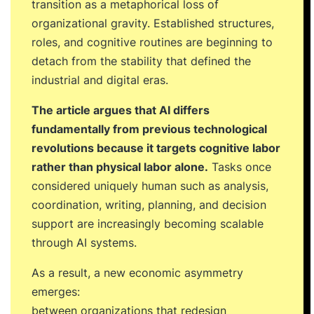
transition as a metaphorical loss of
organizational gravity. Established structures,
roles, and cognitive routines are beginning to
detach from the stability that defined the
industrial and digital eras.
The article argues that AI differs
fundamentally from previous technological
revolutions because it targets cognitive labor
rather than physical labor alone.
Tasks once
considered uniquely human such as analysis,
coordination, writing, planning, and decision
support are increasingly becoming scalable
through AI systems.
As a result, a new economic asymmetry
emerges:
between organizations that redesign