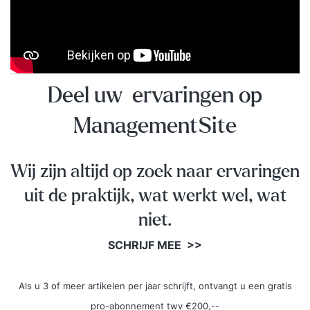
Deel uw ervaringen op
ManagementSite
Wij zijn altijd op zoek naar ervaringen
uit de praktijk, wat werkt wel, wat
niet.
SCHRIJF MEE >>
Als u 3 of meer artikelen per jaar schrijft, ontvangt u een gratis
pro-abonnement twv €200,--