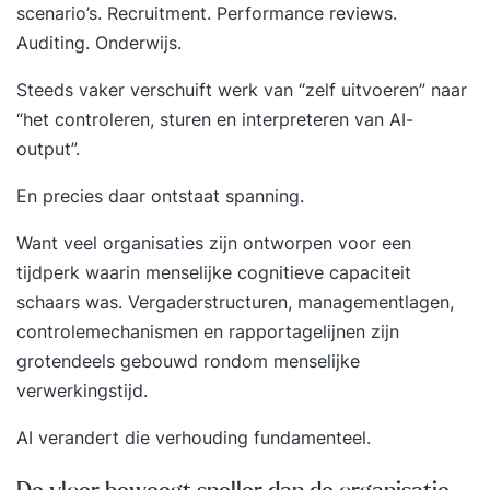
scenario’s. Recruitment. Performance reviews.
Auditing. Onderwijs.
Steeds vaker verschuift werk van “zelf uitvoeren” naar
“het controleren, sturen en interpreteren van AI-
output”.
En precies daar ontstaat spanning.
Want veel organisaties zijn ontworpen voor een
tijdperk waarin menselijke cognitieve capaciteit
schaars was. Vergaderstructuren, managementlagen,
controlemechanismen en rapportagelijnen zijn
grotendeels gebouwd rondom menselijke
verwerkingstijd.
AI verandert die verhouding fundamenteel.