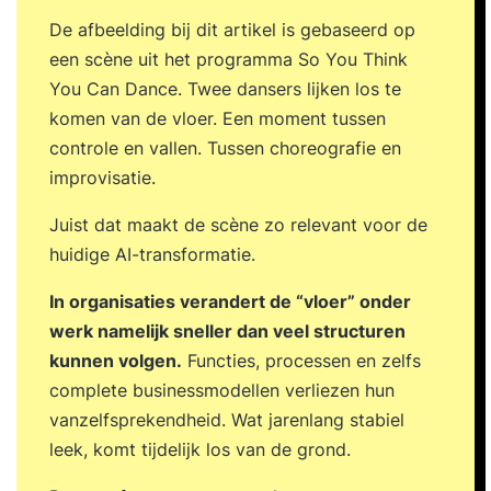
De afbeelding bij dit artikel is gebaseerd op
een scène uit het programma So You Think
You Can Dance. Twee dansers lijken los te
komen van de vloer. Een moment tussen
controle en vallen. Tussen choreografie en
improvisatie.
Juist dat maakt de scène zo relevant voor de
huidige AI-transformatie.
In organisaties verandert de “vloer” onder
werk namelijk sneller dan veel structuren
kunnen volgen.
Functies, processen en zelfs
complete businessmodellen verliezen hun
vanzelfsprekendheid. Wat jarenlang stabiel
leek, komt tijdelijk los van de grond.