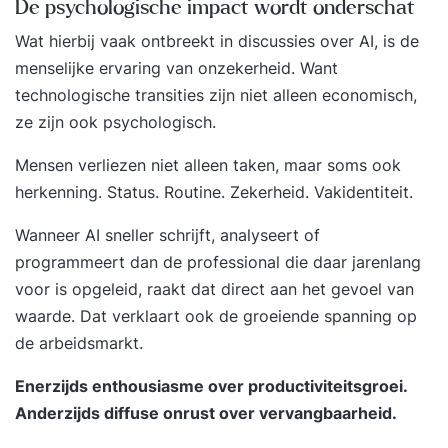
De psychologische impact wordt onderschat
Wat hierbij vaak ontbreekt in discussies over AI, is de
menselijke ervaring van onzekerheid. Want
technologische transities zijn niet alleen economisch,
ze zijn ook psychologisch
.
Mensen verliezen niet alleen taken, maar soms ook
herkenning. Status. Routine. Zekerheid. Vakidentiteit.
Wanneer AI sneller schrijft, analyseert of
programmeert dan de professional die daar jarenlang
voor is opgeleid, raakt dat direct aan het gevoel van
waarde. Dat verklaart ook de groeiende spanning op
de arbeidsmarkt.
Enerzijds enthousiasme over productiviteitsgroei.
Anderzijds diffuse onrust over vervangbaarheid.