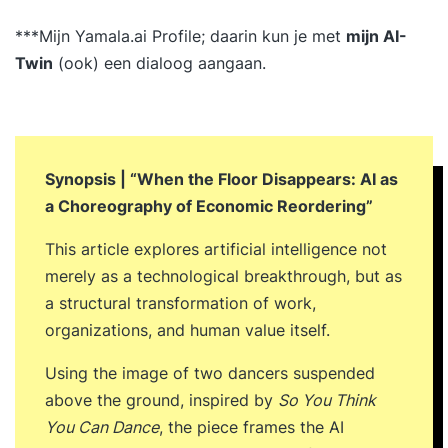
***Mijn
Yamala.ai Profile
; daarin kun je met
mijn AI-
Twin
(ook) een dialoog aangaan.
Synopsis | “When the Floor Disappears: AI as
a Choreography of Economic Reordering”
This article explores artificial intelligence not
merely as a technological breakthrough, but as
a structural transformation of work,
organizations, and human value itself.
Using the image of two dancers suspended
above the ground, inspired by
So You Think
You Can Dance
, the piece frames the AI