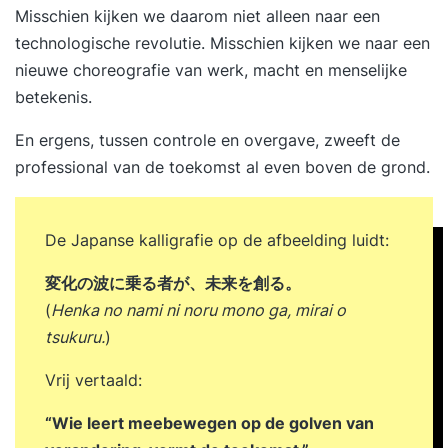
Misschien kijken we daarom niet alleen naar een
technologische revolutie. Misschien kijken we naar een
nieuwe choreografie van werk, macht en menselijke
betekenis.
En ergens, tussen controle en overgave, zweeft de
professional van de toekomst al even boven de grond.
De Japanse kalligrafie op de afbeelding luidt:
変化の波に乗る者が、未来を創る。
(
Henka no nami ni noru mono ga, mirai o
tsukuru.
)
Vrij vertaald:
“Wie leert meebewegen op de golven van