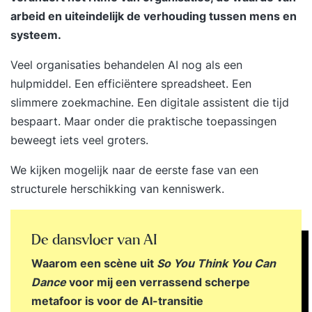
arbeid en uiteindelijk de verhouding tussen mens en
systeem.
Veel organisaties behandelen AI nog als een
hulpmiddel. Een efficiëntere spreadsheet. Een
slimmere zoekmachine. Een digitale assistent die tijd
bespaart. Maar onder die praktische toepassingen
beweegt iets veel groters.
We kijken mogelijk naar de eerste fase van een
structurele herschikking van kenniswerk.
De dansvloer van AI
Waarom een scène uit
So You Think You Can
Dance
voor mij een verrassend scherpe
metafoor is voor de AI-transitie