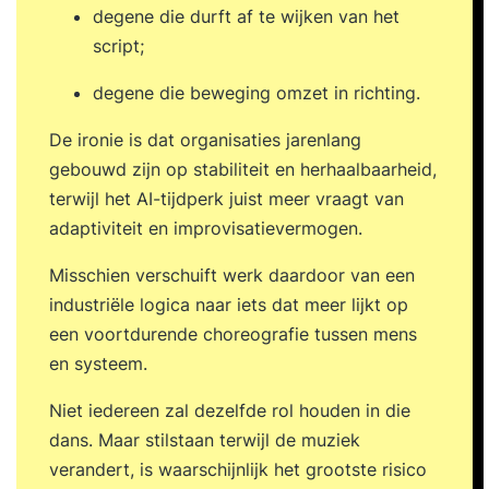
degene die durft af te wijken van het
script;
degene die beweging omzet in richting.
De ironie is dat organisaties jarenlang
gebouwd zijn op stabiliteit en herhaalbaarheid,
terwijl het AI-tijdperk juist meer vraagt van
adaptiviteit en improvisatievermogen.
Misschien verschuift werk daardoor van een
industriële logica naar iets dat meer lijkt op
een voortdurende choreografie tussen mens
en systeem.
Niet iedereen zal dezelfde rol houden in die
dans. Maar stilstaan terwijl de muziek
verandert, is waarschijnlijk het grootste risico