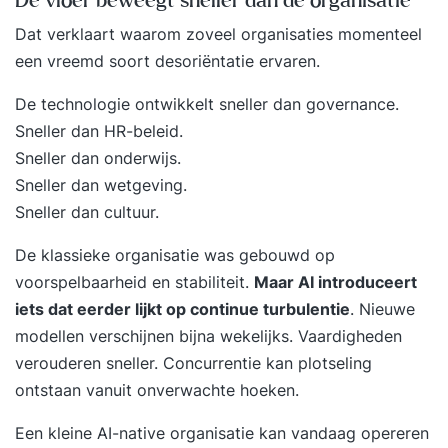
De vloer beweegt sneller dan de organisatie
Dat verklaart waarom zoveel organisaties momenteel
een vreemd soort desoriëntatie ervaren.
De technologie ontwikkelt sneller dan governance.
Sneller dan HR-beleid.
Sneller dan onderwijs.
Sneller dan wetgeving.
Sneller dan cultuur.
De klassieke organisatie was gebouwd op
voorspelbaarheid en stabiliteit.
Maar AI introduceert
iets dat eerder lijkt op continue turbulentie
. Nieuwe
modellen verschijnen bijna wekelijks. Vaardigheden
verouderen sneller. Concurrentie kan plotseling
ontstaan vanuit onverwachte hoeken.
Een kleine AI-native organisatie kan vandaag opereren