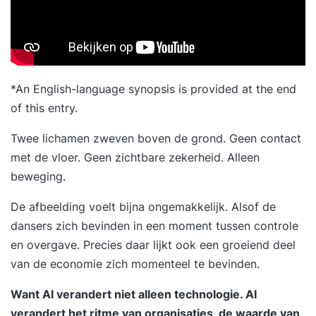
*An English-language synopsis is provided at the end
of this entry.
Twee lichamen zweven boven de grond. Geen contact
met de vloer. Geen zichtbare zekerheid. Alleen
beweging.
De afbeelding voelt bijna ongemakkelijk. Alsof de
dansers zich bevinden in een moment tussen controle
en overgave. Precies daar lijkt ook een groeiend deel
van de economie zich momenteel te bevinden.
Want AI verandert niet alleen technologie. AI
verandert het ritme van organisaties, de waarde van