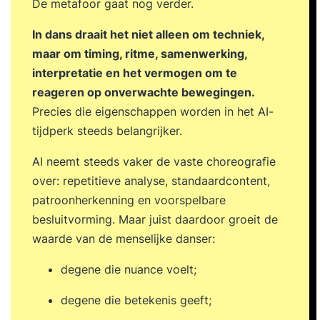
De metafoor gaat nog verder.
In dans draait het niet alleen om techniek,
maar om timing, ritme, samenwerking,
interpretatie en het vermogen om te
reageren op onverwachte bewegingen.
Precies die eigenschappen worden in het AI-
tijdperk steeds belangrijker.
AI neemt steeds vaker de vaste choreografie
over: repetitieve analyse, standaardcontent,
patroonherkenning en voorspelbare
besluitvorming. Maar juist daardoor groeit de
waarde van de menselijke danser:
degene die nuance voelt;
degene die betekenis geeft;