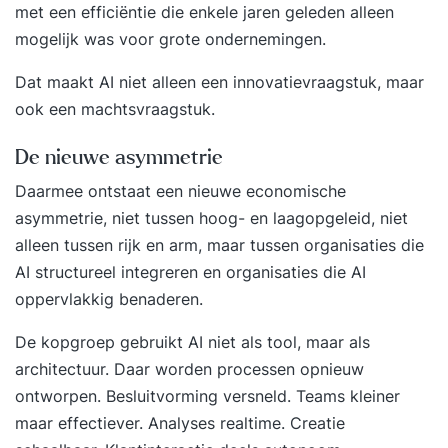
met een efficiëntie die enkele jaren geleden alleen
mogelijk was voor grote ondernemingen.
Dat maakt AI niet alleen een innovatievraagstuk, maar
ook een machtsvraagstuk.
De nieuwe asymmetrie
Daarmee ontstaat een nieuwe economische
asymmetrie, niet tussen hoog- en laagopgeleid, niet
alleen tussen rijk en arm, maar tussen organisaties die
AI structureel integreren en organisaties die AI
oppervlakkig benaderen.
De kopgroep gebruikt AI niet als tool, maar als
architectuur. Daar worden processen opnieuw
ontworpen. Besluitvorming versneld. Teams kleiner
maar effectiever. Analyses realtime. Creatie