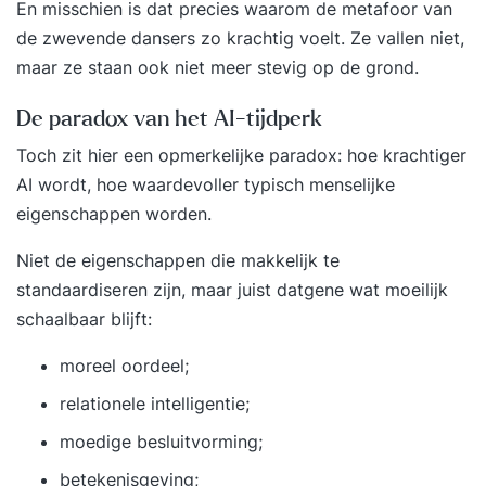
En misschien is dat precies waarom de metafoor van
de zwevende dansers zo krachtig voelt. Ze vallen niet,
maar ze staan ook niet meer stevig op de grond.
De paradox van het AI-tijdperk
Toch zit hier een opmerkelijke paradox: hoe krachtiger
AI wordt, hoe waardevoller typisch menselijke
eigenschappen worden.
Niet de eigenschappen die makkelijk te
standaardiseren zijn, maar juist datgene wat moeilijk
schaalbaar blijft:
moreel oordeel;
relationele intelligentie;
moedige besluitvorming;
betekenisgeving;