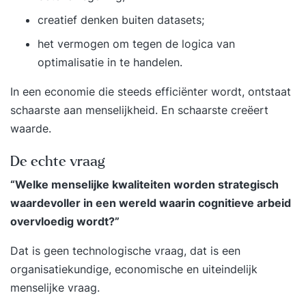
creatief denken buiten datasets;
het vermogen om tegen de logica van
optimalisatie in te handelen.
In een economie die steeds efficiënter wordt, ontstaat
schaarste aan menselijkheid. En schaarste creëert
waarde.
De echte vraag
“Welke menselijke kwaliteiten worden strategisch
waardevoller in een wereld waarin cognitieve arbeid
overvloedig wordt?”
Dat is geen technologische vraag, dat is een
organisatiekundige, economische en uiteindelijk
menselijke vraag.