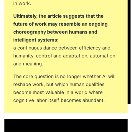
in work.
Ultimately, the article suggests that the
future of work may resemble an ongoing
choreography between humans and
intelligent systems:
a continuous dance between efficiency and
humanity, control and adaptation, automation
and meaning.
The core question is no longer whether AI will
reshape work, but which human qualities
become most valuable in a world where
cognitive labor itself becomes abundant.