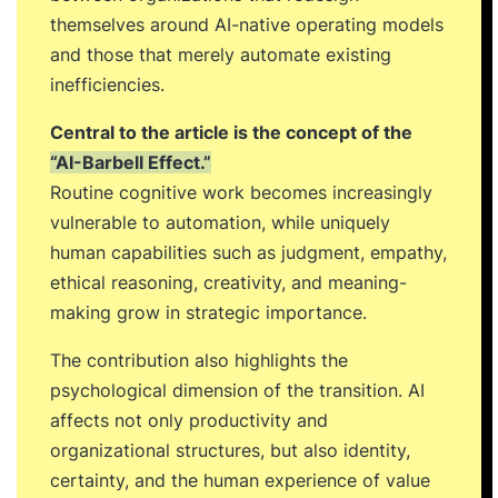
themselves around AI-native operating models
and those that merely automate existing
inefficiencies.
Central to the article is the concept of the
“AI-Barbell Effect.”
Routine cognitive work becomes increasingly
vulnerable to automation, while uniquely
human capabilities such as judgment, empathy,
ethical reasoning, creativity, and meaning-
making grow in strategic importance.
The contribution also highlights the
psychological dimension of the transition. AI
affects not only productivity and
organizational structures, but also identity,
certainty, and the human experience of value