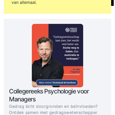
van allemaal.
Collegereeks Psychologie voor
Managers
Gedrag écht doorgronden en beïnvloeden?
Ontdek samen met gedragswetenschapper