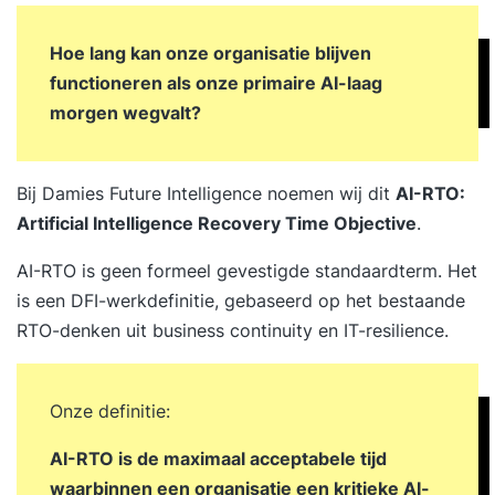
Hoe lang kan onze organisatie blijven
functioneren als onze primaire AI-laag
morgen wegvalt?
Bij Damies Future Intelligence noemen wij dit
AI-RTO:
Artificial Intelligence Recovery Time Objective
.
AI-RTO is geen formeel gevestigde standaardterm. Het
is een DFI-werkdefinitie, gebaseerd op het bestaande
RTO-denken uit business continuity en IT-resilience.
Onze definitie:
AI-RTO is de maximaal acceptabele tijd
waarbinnen een organisatie een kritieke AI-