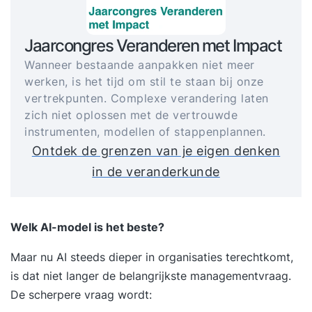
Jaarcongres Veranderen met Impact
Wanneer bestaande aanpakken niet meer
werken, is het tijd om stil te staan bij onze
vertrekpunten. Complexe verandering laten
zich niet oplossen met de vertrouwde
instrumenten, modellen of stappenplannen.
Ontdek de grenzen van je eigen denken
in de veranderkunde
Welk AI-model is het beste?
Maar nu AI steeds dieper in organisaties terechtkomt,
is dat niet langer de belangrijkste managementvraag.
De scherpere vraag wordt: