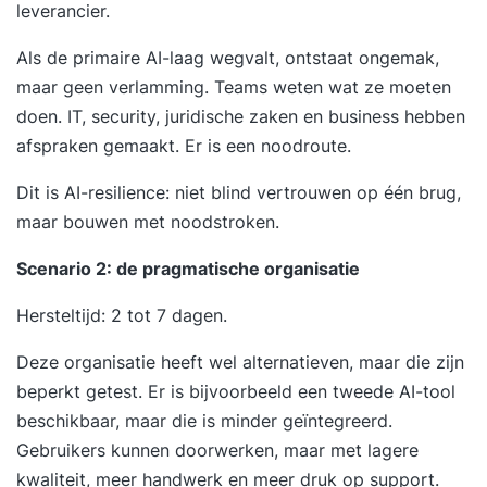
leverancier.
Als de primaire AI-laag wegvalt, ontstaat ongemak,
maar geen verlamming. Teams weten wat ze moeten
doen. IT, security, juridische zaken en business hebben
afspraken gemaakt. Er is een noodroute.
Dit is AI-resilience: niet blind vertrouwen op één brug,
maar bouwen met noodstroken.
Scenario 2: de pragmatische organisatie
Hersteltijd: 2 tot 7 dagen.
Deze organisatie heeft wel alternatieven, maar die zijn
beperkt getest. Er is bijvoorbeeld een tweede AI-tool
beschikbaar, maar die is minder geïntegreerd.
Gebruikers kunnen doorwerken, maar met lagere
kwaliteit, meer handwerk en meer druk op support.