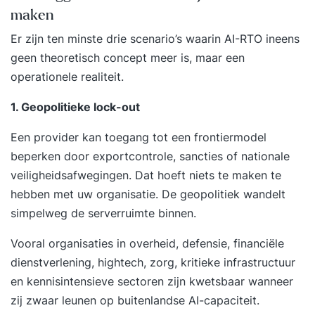
maken
Er zijn ten minste drie scenario’s waarin AI-RTO ineens
geen theoretisch concept meer is, maar een
operationele realiteit.
1. Geopolitieke lock-out
Een provider kan toegang tot een frontiermodel
beperken door exportcontrole, sancties of nationale
veiligheidsafwegingen. Dat hoeft niets te maken te
hebben met uw organisatie. De geopolitiek wandelt
simpelweg de serverruimte binnen.
Vooral organisaties in overheid, defensie, financiële
dienstverlening, hightech, zorg, kritieke infrastructuur
en kennisintensieve sectoren zijn kwetsbaar wanneer
zij zwaar leunen op buitenlandse AI-capaciteit.