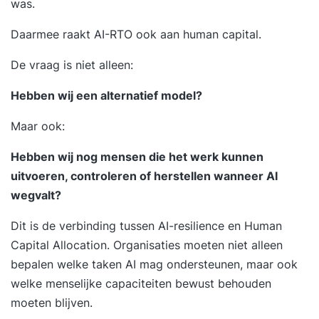
was.
Daarmee raakt AI-RTO ook aan human capital.
De vraag is niet alleen:
Hebben wij een alternatief model?
Maar ook:
Hebben wij nog mensen die het werk kunnen
uitvoeren, controleren of herstellen wanneer AI
wegvalt?
Dit is de verbinding tussen AI-resilience en
Human
Capital Allocation.
Organisaties moeten niet alleen
bepalen welke taken AI mag ondersteunen, maar ook
welke menselijke capaciteiten bewust behouden
moeten blijven.