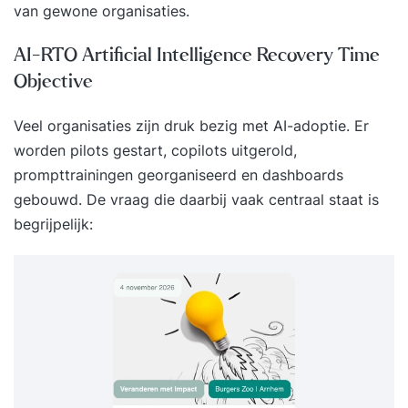
van gewone organisaties.
AI-RTO Artificial Intelligence Recovery Time
Objective
Veel organisaties zijn druk bezig met AI-adoptie. Er
worden pilots gestart, copilots uitgerold,
prompttrainingen georganiseerd en dashboards
gebouwd. De vraag die daarbij vaak centraal staat is
begrijpelijk: