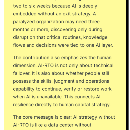
two to six weeks because AI is deeply
embedded without an exit strategy. A
paralyzed organization may need three
months or more, discovering only during
disruption that critical routines, knowledge
flows and decisions were tied to one AI layer.
The contribution also emphasizes the human
dimension. AI-RTO is not only about technical
failover. It is also about whether people still
possess the skills, judgment and operational
capability to continue, verify or restore work
when AI is unavailable. This connects AI
resilience directly to human capital strategy.
The core message is clear: AI strategy without
AI-RTO is like a data center without