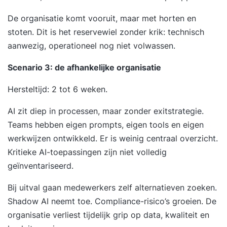
De organisatie komt vooruit, maar met horten en
stoten. Dit is het reservewiel zonder krik: technisch
aanwezig, operationeel nog niet volwassen.
Scenario 3: de afhankelijke organisatie
Hersteltijd: 2 tot 6 weken.
AI zit diep in processen, maar zonder exitstrategie.
Teams hebben eigen prompts, eigen tools en eigen
werkwijzen ontwikkeld. Er is weinig centraal overzicht.
Kritieke AI-toepassingen zijn niet volledig
geïnventariseerd.
Bij uitval gaan medewerkers zelf alternatieven zoeken.
Shadow AI neemt toe. Compliance-risico’s groeien. De
organisatie verliest tijdelijk grip op data, kwaliteit en