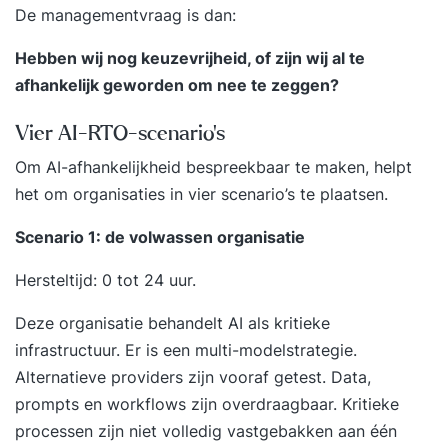
De managementvraag is dan:
Hebben wij nog keuzevrijheid, of zijn wij al te
afhankelijk geworden om nee te zeggen?
Vier AI-RTO-scenario’s
Om AI-afhankelijkheid bespreekbaar te maken, helpt
het om organisaties in vier scenario’s te plaatsen.
Scenario 1: de volwassen organisatie
Hersteltijd: 0 tot 24 uur.
Deze organisatie behandelt AI als kritieke
infrastructuur. Er is een multi-modelstrategie.
Alternatieve providers zijn vooraf getest. Data,
prompts en workflows zijn overdraagbaar. Kritieke
processen zijn niet volledig vastgebakken aan één