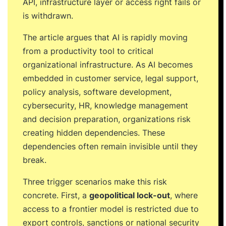
API, infrastructure layer or access right fails or
is withdrawn.
The article argues that AI is rapidly moving
from a productivity tool to critical
organizational infrastructure. As AI becomes
embedded in customer service, legal support,
policy analysis, software development,
cybersecurity, HR, knowledge management
and decision preparation, organizations risk
creating hidden dependencies. These
dependencies often remain invisible until they
break.
Three trigger scenarios make this risk
concrete. First, a
geopolitical lock-out
, where
access to a frontier model is restricted due to
export controls, sanctions or national security