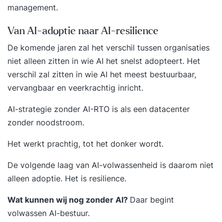
management.
Van AI-adoptie naar AI-resilience
De komende jaren zal het verschil tussen organisaties
niet alleen zitten in wie AI het snelst adopteert. Het
verschil zal zitten in wie AI het meest bestuurbaar,
vervangbaar en veerkrachtig inricht.
AI-strategie zonder AI-RTO is als een datacenter
zonder noodstroom.
Het werkt prachtig, tot het donker wordt.
De volgende laag van AI-volwassenheid is daarom niet
alleen adoptie. Het is resilience.
Wat kunnen wij nog zonder AI?
Daar begint
volwassen AI-bestuur.