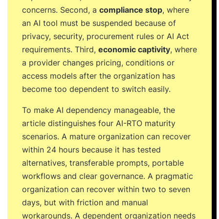
concerns. Second, a
compliance stop
, where
an AI tool must be suspended because of
privacy, security, procurement rules or AI Act
requirements. Third,
economic captivity
, where
a provider changes pricing, conditions or
access models after the organization has
become too dependent to switch easily.
To make AI dependency manageable, the
article distinguishes four AI-RTO maturity
scenarios. A mature organization can recover
within 24 hours because it has tested
alternatives, transferable prompts, portable
workflows and clear governance. A pragmatic
organization can recover within two to seven
days, but with friction and manual
workarounds. A dependent organization needs