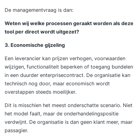
De managementvraag is dan:
Weten wij welke processen geraakt worden als deze
tool per direct wordt uitgezet?
3. Economische gijzeling
Een leverancier kan prijzen verhogen, voorwaarden
wijzigen, functionaliteit beperken of toegang bundelen
in een duurder enterprisecontract. De organisatie kan
technisch nog door, maar economisch wordt
overstappen steeds moeilijker.
Dit is misschien het meest onderschatte scenario. Niet
het model faalt, maar de onderhandelingspositie
verdwijnt. De organisatie is dan geen klant meer, maar
passagier.