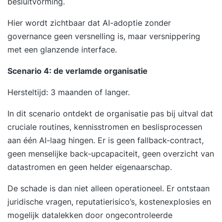
besluitvorming.
Hier wordt zichtbaar dat AI-adoptie zonder
governance geen versnelling is, maar versnippering
met een glanzende interface.
Scenario 4: de verlamde organisatie
Hersteltijd: 3 maanden of langer.
In dit scenario ontdekt de organisatie pas bij uitval dat
cruciale routines, kennisstromen en beslisprocessen
aan één AI-laag hingen. Er is geen fallback-contract,
geen menselijke back-upcapaciteit, geen overzicht van
datastromen en geen helder eigenaarschap.
De schade is dan niet alleen operationeel. Er ontstaan
juridische vragen, reputatierisico’s, kostenexplosies en
mogelijk datalekken door ongecontroleerde