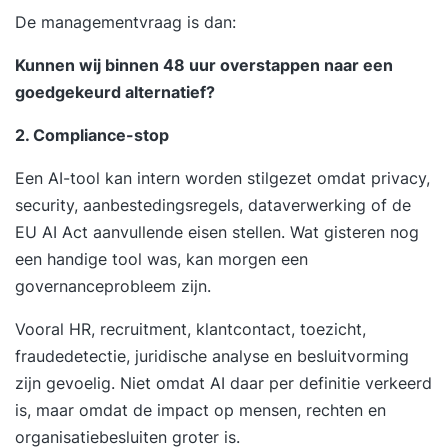
De managementvraag is dan:
Kunnen wij binnen 48 uur overstappen naar een
goedgekeurd alternatief?
2. Compliance-stop
Een AI-tool kan intern worden stilgezet omdat privacy,
security, aanbestedingsregels, dataverwerking of de
EU AI Act aanvullende eisen stellen. Wat gisteren nog
een handige tool was, kan morgen een
governanceprobleem zijn.
Vooral HR, recruitment, klantcontact, toezicht,
fraudedetectie, juridische analyse en besluitvorming
zijn gevoelig. Niet omdat AI daar per definitie verkeerd
is, maar omdat de impact op mensen, rechten en
organisatiebesluiten groter is.