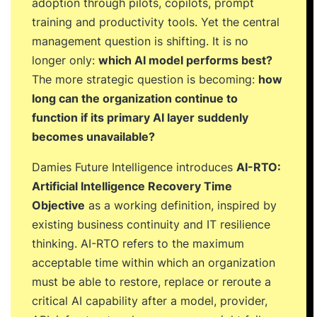
adoption through pilots, copilots, prompt
training and productivity tools. Yet the central
management question is shifting. It is no
longer only:
which AI model performs best?
The more strategic question is becoming:
how
long can the organization continue to
function if its primary AI layer suddenly
becomes unavailable?
Damies Future Intelligence introduces
AI-RTO:
Artificial Intelligence Recovery Time
Objective
as a working definition, inspired by
existing business continuity and IT resilience
thinking. AI-RTO refers to the maximum
acceptable time within which an organization
must be able to restore, replace or reroute a
critical AI capability after a model, provider,