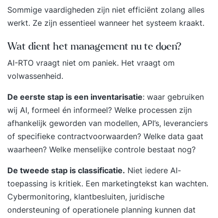
Sommige vaardigheden zijn niet efficiënt zolang alles
werkt. Ze zijn essentieel wanneer het systeem kraakt.
Wat dient het management nu te doen?
AI-RTO vraagt niet om paniek. Het vraagt om
volwassenheid.
De eerste stap is een inventarisatie
: waar gebruiken
wij AI, formeel én informeel? Welke processen zijn
afhankelijk geworden van modellen, API’s, leveranciers
of specifieke contractvoorwaarden? Welke data gaat
waarheen? Welke menselijke controle bestaat nog?
De tweede stap is classificatie.
Niet iedere AI-
toepassing is kritiek. Een marketingtekst kan wachten.
Cybermonitoring, klantbesluiten, juridische
ondersteuning of operationele planning kunnen dat