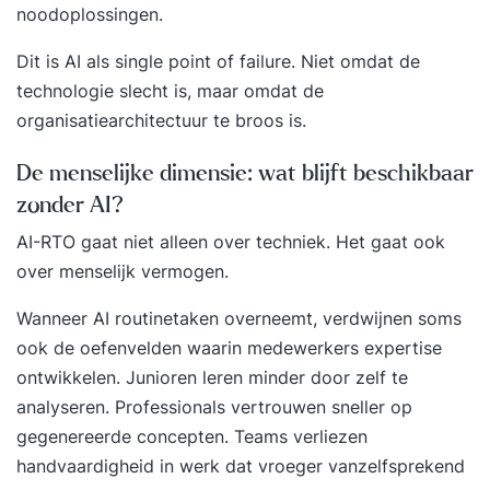
noodoplossingen.
Dit is AI als single point of failure. Niet omdat de
technologie slecht is, maar omdat de
organisatiearchitectuur te broos is.
De menselijke dimensie: wat blijft beschikbaar
zonder AI?
AI-RTO gaat niet alleen over techniek. Het gaat ook
over menselijk vermogen.
Wanneer AI routinetaken overneemt, verdwijnen soms
ook de oefenvelden waarin medewerkers expertise
ontwikkelen. Junioren leren minder door zelf te
analyseren. Professionals vertrouwen sneller op
gegenereerde concepten. Teams verliezen
handvaardigheid in werk dat vroeger vanzelfsprekend