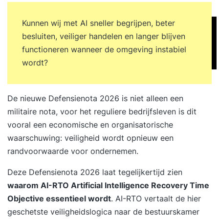
Kunnen wij met AI sneller begrijpen, beter
besluiten, veiliger handelen en langer blijven
functioneren wanneer de omgeving instabiel
wordt?
De nieuwe Defensienota 2026 is niet alleen een
militaire nota, voor het reguliere bedrijfsleven is dit
vooral een economische en organisatorische
waarschuwing: veiligheid wordt opnieuw een
randvoorwaarde voor ondernemen.
Deze
Defensienota 2026
laat tegelijkertijd zien
waarom AI-RTO Artificial Intelligence Recovery Time
Objective essentieel wordt
. AI-RTO vertaalt de hier
geschetste veiligheidslogica naar de bestuurskamer