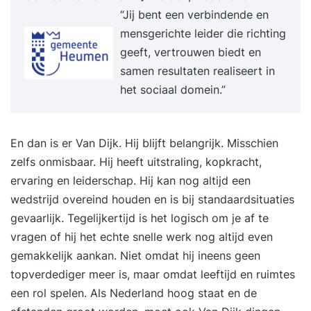
“Jij bent een verbindende en
mensgerichte leider die richting
geeft, vertrouwen biedt en
samen resultaten realiseert in
het sociaal domein.”
En dan is er Van Dijk. Hij blijft belangrijk. Misschien
zelfs onmisbaar. Hij heeft uitstraling, kopkracht,
ervaring en leiderschap. Hij kan nog altijd een
wedstrijd overeind houden en is bij standaardsituaties
gevaarlijk. Tegelijkertijd is het logisch om je af te
vragen of hij het echte snelle werk nog altijd even
gemakkelijk aankan. Niet omdat hij ineens geen
topverdediger meer is, maar omdat leeftijd en ruimtes
een rol spelen. Als Nederland hoog staat en de