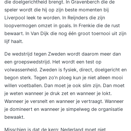
die doelgerichtheid brengt. In Gravenberch die de
speler wordt die hij op zijn beste momenten bij
Liverpool leek te worden. In Reijnders die zijn
loopvermogen omzet in goals. In Frenkie die de rust
bewaart. In Van Dijk die nog één groot toernooi uit zijn
lijf haalt.
De wedstrijd tegen Zweden wordt daarom meer dan
een groepswedstrijd. Het wordt een test op
volwassenheid. Zweden is fysiek, direct, doelgericht en
begon sterk. Tegen zo’n ploeg kun je niet alleen mooi
willen voetballen. Dan moet je ook slim zijn. Dan moet
je weten wanneer je druk zet en wanneer je lokt.
Wanneer je versnelt en wanneer je vertraagt. Wanneer
je domineert en wanneer je simpelweg de organisatie
bewaakt.
Misschien is dat de kern: Nederland moet niet