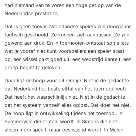
had niemand van te voren een hoge pet op van de
Nederlandse prestaties.
Dat is geen toeval. Nederlandse spelers zijn doorgaans
tactisch geschoold. Ze kunnen zich aanpassen. Ze zijn
gewend aan druk. En in toernooien ontstaat soms iets
wat je vooraf niet kunt voorspellen: een speler staat
op, een wissel pakt goed uit, een wedstrijd kantelt, een
groep begint te geloven.
Daar ligt de hoop voor dit Oranje. Niet in de gedachte
dat Nederland het beste elftal van het toernooi heeft.
Dat heeft het waarschijnlijk niet. Niet in de gedachte
dat het systeem vanzelf alles oplost. Dat doet het niet.
De hoop ligt in ontwikkeling tijdens het toernooi. In
Summerville die brutaal wordt. In Simons die niet
alleen mooi speelt, maar beslissend wordt. In Malen