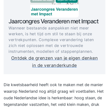
Jaarcongres Veranderen met Impact
Wanneer bestaande aanpakken niet meer
werken, is het tijd om stil te staan bij onze
vertrekpunten. Complexe verandering laten
zich niet oplossen met de vertrouwde
instrumenten, modellen of stappenplannen.
Ontdek de grenzen van je eigen denken
in de veranderkunde
Die kwetsbaarheid heeft ook te maken met de manier
waarop Nederland nog altijd graag wil voetballen. Het
oude Nederlandse idee is herkenbaar: hoog staan, de
tegenstander vastzetten, het veld klein maken, druk