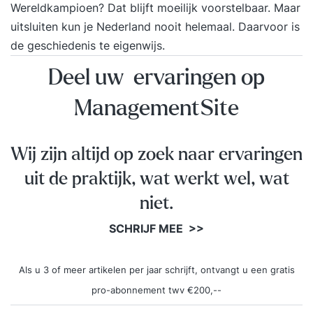
Wereldkampioen? Dat blijft moeilijk voorstelbaar. Maar
uitsluiten kun je Nederland nooit helemaal. Daarvoor is
de geschiedenis te eigenwijs.
Deel uw ervaringen op
ManagementSite
Wij zijn altijd op zoek naar ervaringen
uit de praktijk, wat werkt wel, wat
niet.
SCHRIJF MEE >>
Als u 3 of meer artikelen per jaar schrijft, ontvangt u een gratis
pro-abonnement twv €200,--