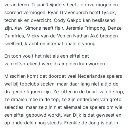
veranderen. Tijjani Reijnders heeft loopvermogen en
scorend vermogen. Ryan Gravenberch heeft fysiek,
techniek en overzicht. Cody Gakpo kan beslissend
zijn. Xavi Simons heeft flair. Jeremie Frimpong, Denzel
Dumfries, Micky van de Ven en Nathan Aké brengen
snelheid, kracht en internationale ervaring.
En toch voelt het niet als een elftal dat
vanzelfsprekend wereldkampioen kan worden.
Misschien komt dat doordat veel Nederlandse spelers
wel bij topclubs spelen, maar daar lang niet altijd de
dragende figuren zijn. Ze zitten in de buurt van de top,
ze draaien mee in de top, ze zijn onderdeel van grote
selecties, maar ze zijn niet allemaal de spelers om wie
een elftal gebouwd wordt. Van Dijk is dat geweest en
op onderdelen nog steeds. Frenkie de Jong is dat in