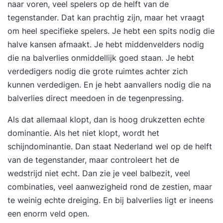
naar voren, veel spelers op de helft van de
tegenstander. Dat kan prachtig zijn, maar het vraagt
om heel specifieke spelers. Je hebt een spits nodig die
halve kansen afmaakt. Je hebt middenvelders nodig
die na balverlies onmiddellijk goed staan. Je hebt
verdedigers nodig die grote ruimtes achter zich
kunnen verdedigen. En je hebt aanvallers nodig die na
balverlies direct meedoen in de tegenpressing.
Als dat allemaal klopt, dan is hoog drukzetten echte
dominantie. Als het niet klopt, wordt het
schijndominantie. Dan staat Nederland wel op de helft
van de tegenstander, maar controleert het de
wedstrijd niet echt. Dan zie je veel balbezit, veel
combinaties, veel aanwezigheid rond de zestien, maar
te weinig echte dreiging. En bij balverlies ligt er ineens
een enorm veld open.