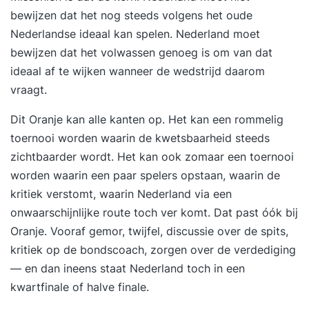
bewijzen dat het nog steeds volgens het oude
Nederlandse ideaal kan spelen. Nederland moet
bewijzen dat het volwassen genoeg is om van dat
ideaal af te wijken wanneer de wedstrijd daarom
vraagt.
Dit Oranje kan alle kanten op. Het kan een rommelig
toernooi worden waarin de kwetsbaarheid steeds
zichtbaarder wordt. Het kan ook zomaar een toernooi
worden waarin een paar spelers opstaan, waarin de
kritiek verstomt, waarin Nederland via een
onwaarschijnlijke route toch ver komt. Dat past óók bij
Oranje. Vooraf gemor, twijfel, discussie over de spits,
kritiek op de bondscoach, zorgen over de verdediging
— en dan ineens staat Nederland toch in een
kwartfinale of halve finale.