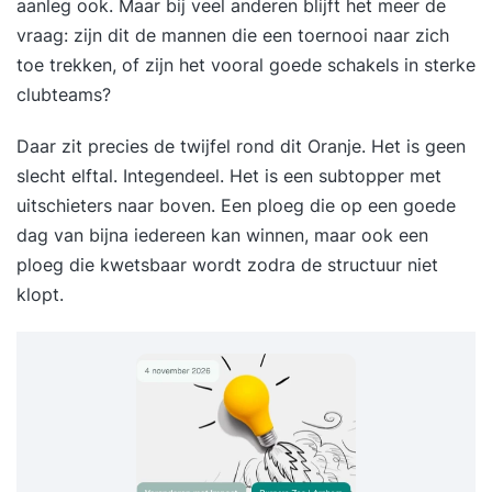
aanleg ook. Maar bij veel anderen blijft het meer de
vraag: zijn dit de mannen die een toernooi naar zich
toe trekken, of zijn het vooral goede schakels in sterke
clubteams?
Daar zit precies de twijfel rond dit Oranje. Het is geen
slecht elftal. Integendeel. Het is een subtopper met
uitschieters naar boven. Een ploeg die op een goede
dag van bijna iedereen kan winnen, maar ook een
ploeg die kwetsbaar wordt zodra de structuur niet
klopt.