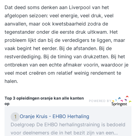
Dat deed soms denken aan Liverpool van het
afgelopen seizoen: veel energie, veel druk, veel
aanvallen, maar ook kwetsbaarheid zodra de
tegenstander onder die eerste druk uitkwam. Het
probleem lijkt dan bij de verdedigers te liggen, maar
vaak begint het eerder. Bij de afstanden. Bij de
restverdediging. Bij de timing van drukzetten. Bij het
ontbreken van een echte afmaker voorin, waardoor je
veel moet creëren om relatief weinig rendement te
halen.
Top 3 opleidingen
oranje kan alle kanten
POWERED BY
op
Oranje Kruis - EHBO Herhaling
1
Doelgroep De EHBO herhalingstraining is bedoeld
voor deelnemers die in het bezit zijn van een