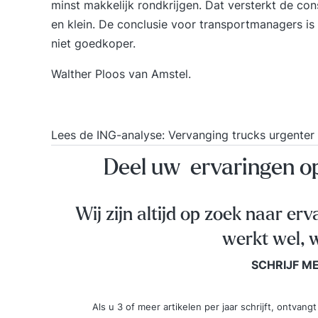
minst makkelijk rondkrijgen. Dat versterkt de con
en klein. De conclusie voor transportmanagers is
niet goedkoper.
Walther Ploos van Amstel.
Lees de ING-analyse:
Vervanging trucks urgenter
Deel uw ervaringen 
Wij zijn altijd op zoek naar erv
werkt wel, w
SCHRIJF M
Als u 3 of meer artikelen per jaar schrijft, ontva