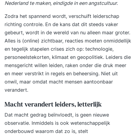
Nederland te maken, eindigde in een angstcultuur.
Zodra het spannend wordt, verschuift leiderschap
richting controle. En de kans dat dit steeds vaker
gebeurt, wordt in de wereld van nu alleen maar groter.
Alles is (online) zichtbaar, reacties moeten onmiddellijk
en tegelijk stapelen crises zich op: technologie,
personeelstekorten, klimaat en geopolitiek. Leiders die
mensgericht willen leiden, raken onder die druk meer
en meer verstrikt in regels en beheersing. Niet uit
onwil, maar omdat macht mensen aantoonbaar
verandert.
Macht verandert leiders, letterlijk
Dat macht gedrag beïnvloedt, is geen nieuwe
observatie. Inmiddels is ook wetenschappelijk
onderbouwd waarom dat zo is, stelt