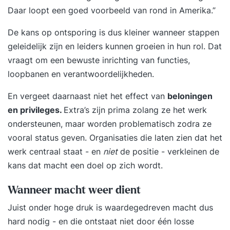
Daar loopt een goed voorbeeld van rond in Amerika.”
De kans op ontsporing is dus kleiner wanneer stappen
geleidelijk zijn en leiders kunnen groeien in hun rol. Dat
vraagt om een bewuste inrichting van functies,
loopbanen en verantwoordelijkheden.
En vergeet daarnaast niet het effect van
beloningen
en privileges.
Extra’s zijn prima zolang ze het werk
ondersteunen, maar worden problematisch zodra ze
vooral status geven. Organisaties die laten zien dat het
werk centraal staat - en
niet
de positie - verkleinen de
kans dat macht een doel op zich wordt.
Wanneer macht weer dient
Juist onder hoge druk is waardegedreven macht dus
hard nodig - en die ontstaat niet door één losse