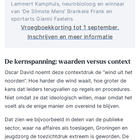
Lammert Kamphuis, neurobioloog en winnaar
van ‘De Slimste Mens’ Brankele Frank en
sportarts Gianni Faelens
Vroegboekkorting tot 1 september.
Inschrijven en meer informatie
De kernspanning: waarden versus context
Oscar David noemt deze contextdruk de “wind uit het
noorden”. Hoe harder die wind waait, hoe groter de
kans dat leiders terugvallen op regels en procedures.
Niet omdat ze dat ideologisch willen, maar omdat het
voelt als de enige manier om overeind te blijven.
Dat zien we bijvoorbeeld in delen van de publieke
sector, waar na affaires als toeslagen, Groningen en
jeugdzorg de toezichtdruk extreem is geworden. De