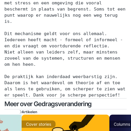
met stress en een omgeving die vooral
beschermt in plaats van begrenst. Soms tot een
punt waarop er nauwelijks nog een weg terug
is.
Dit mechanisme geldt voor ons allemaal.
Iedereen heeft macht - formeel of informeel -
en die vraagt om voortdurende reflectie.
Niet alleen van leiders zelf, maar minstens
zoveel van de systemen, structuren en mensen
om hen heen.
De praktijk kan inderdaad weerbarstig zijn.
Daarom is het waardevol om theorie af en toe
als lens te gebruiken, om scherper te zien wat
er speelt. Dank voor je scherpe perspectief!
Meer over Gedragsverandering
Artikelen
Cover stories
Columns