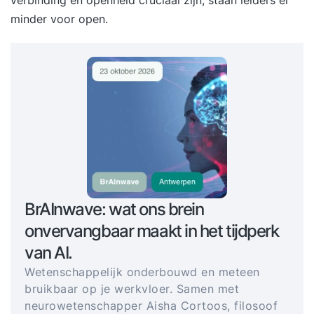
minder voor open.
BrAInwave: wat ons brein
onvervangbaar maakt in het tijdperk
van AI.
Wetenschappelijk onderbouwd en meteen
bruikbaar op je werkvloer. Samen met
neurowetenschapper Aisha Cortoos, filosoof