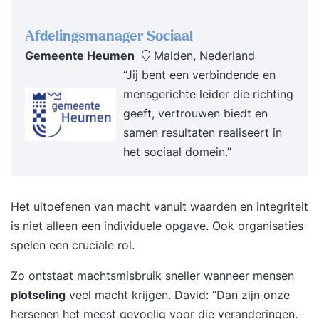
Afdelingsmanager Sociaal
Gemeente Heumen
Malden, Nederland
“Jij bent een verbindende en
mensgerichte leider die richting
geeft, vertrouwen biedt en
samen resultaten realiseert in
het sociaal domein.”
Het uitoefenen van macht vanuit waarden en integriteit
is niet alleen een individuele opgave. Ook organisaties
spelen een cruciale rol.
Zo ontstaat machtsmisbruik sneller wanneer mensen
plotseling
veel macht krijgen. David: “Dan zijn onze
hersenen het meest gevoelig voor die veranderingen.