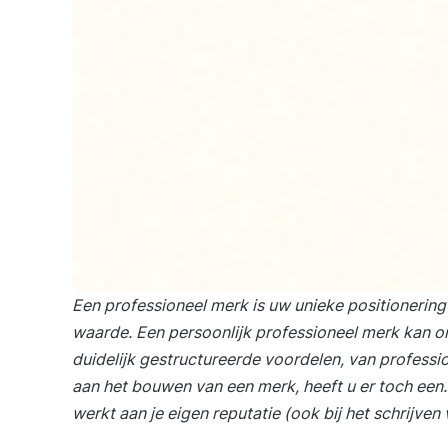
Een professioneel merk is uw unieke positionering 
waarde. Een persoonlijk professioneel merk kan 
duidelijk gestructureerde voordelen, van professio
aan het bouwen van een merk, heeft u er toch een. Z
werkt aan je eigen reputatie (ook bij het schrijven