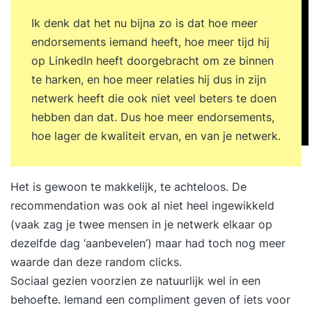
Ik denk dat het nu bijna zo is dat hoe meer
endorsements iemand heeft, hoe meer tijd hij
op LinkedIn heeft doorgebracht om ze binnen
te harken, en hoe meer relaties hij dus in zijn
netwerk heeft die ook niet veel beters te doen
hebben dan dat. Dus hoe meer endorsements,
hoe lager de kwaliteit ervan, en van je netwerk.
Het is gewoon te makkelijk, te achteloos. De
recommendation was ook al niet heel ingewikkeld
(vaak zag je twee mensen in je netwerk elkaar op
dezelfde dag ‘aanbevelen’) maar had toch nog meer
waarde dan deze random clicks.
Sociaal gezien voorzien ze natuurlijk wel in een
behoefte. Iemand een compliment geven of iets voor