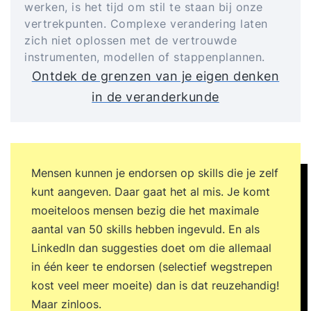
werken, is het tijd om stil te staan bij onze
vertrekpunten. Complexe verandering laten
zich niet oplossen met de vertrouwde
instrumenten, modellen of stappenplannen.
Ontdek de grenzen van je eigen denken
in de veranderkunde
Mensen kunnen je endorsen op skills die je zelf
kunt aangeven. Daar gaat het al mis. Je komt
moeiteloos mensen bezig die het maximale
aantal van 50 skills hebben ingevuld. En als
LinkedIn dan suggesties doet om die allemaal
in één keer te endorsen (selectief wegstrepen
kost veel meer moeite) dan is dat reuzehandig!
Maar zinloos.