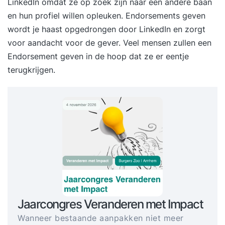
LinkedIn omdat ze op zoek zijn naar een andere baan
en hun profiel willen opleuken. Endorsements geven
wordt je haast opgedrongen door LinkedIn en zorgt
voor aandacht voor de gever. Veel mensen zullen een
Endorsement geven in de hoop dat ze er eentje
terugkrijgen.
Jaarcongres Veranderen met Impact
Wanneer bestaande aanpakken niet meer