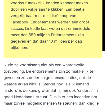
voorkeur makkelijk konden kenbaar maken
door een vakje aan te klikken. Een beetje
vergelijkbaar met de 'Like'-knop van
Facebook. Endorsements werden een groot
succes. LinkedIn laat weten dat er inmiddels
meer dan 550 miljoen Endorsements zijn
gegeven en dat daar 10 miljoen per dag
bijkomen.
Ik zie ze vooralsnog niet als een waardevolle
toevoeging. De endorsements zijn zo makkelijk te
geven en zo zonder enige consequenties, dat de
waarde ervan nihil is. Sterker nog: als ik iemand
'endors' is de kans groter dat hij mij ook 'endorst'. In
goed Nederlands ‘steunt’. Dus is er een incentive om
maar zoveel mogelijk mensen te steunen: dan krijg je