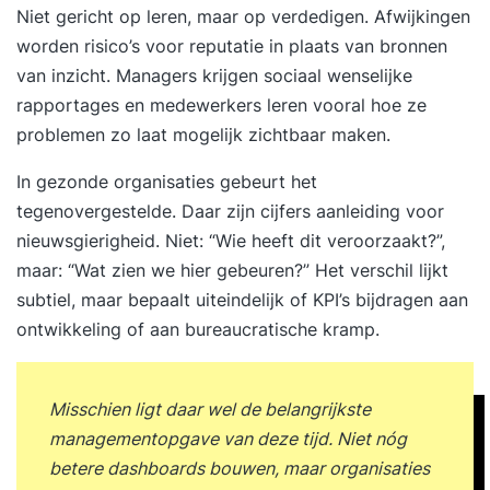
Niet gericht op leren, maar op verdedigen. Afwijkingen
worden risico’s voor reputatie in plaats van bronnen
van inzicht. Managers krijgen sociaal wenselijke
rapportages en medewerkers leren vooral hoe ze
problemen zo laat mogelijk zichtbaar maken.
In gezonde organisaties gebeurt het
tegenovergestelde. Daar zijn cijfers aanleiding voor
nieuwsgierigheid. Niet: “Wie heeft dit veroorzaakt?”,
maar: “Wat zien we hier gebeuren?” Het verschil lijkt
subtiel, maar bepaalt uiteindelijk of KPI’s bijdragen aan
ontwikkeling of aan bureaucratische kramp.
Misschien ligt daar wel de belangrijkste
managementopgave van deze tijd. Niet nóg
betere dashboards bouwen, maar organisaties