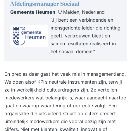
Afdelingsmanager Sociaal
Gemeente Heumen
Malden, Nederland
“Jij bent een verbindende en
mensgerichte leider die richting
geeft, vertrouwen biedt en
samen resultaten realiseert in
het sociaal domein.”
En precies daar gaat het vaak mis in managementland.
We doen alsof KPI’s neutrale instrumenten zijn, terwijl
ze in werkelijkheid cultuurdragers zijn. Ze vertellen
medewerkers wat belangrijk is, waar aandacht naartoe
gaat en waarop waardering of correctie volgt. Een
organisatie die uitsluitend stuurt op cijfers creëert
uiteindelijk medewerkers die vooral bezig zijn met
cijfers. Niet met klanten, kwaliteit, innovatie of