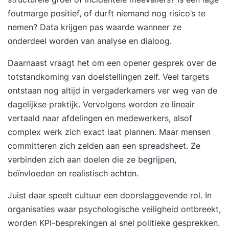
foutmarge positief, of durft niemand nog risico’s te
nemen? Data krijgen pas waarde wanneer ze
onderdeel worden van analyse en dialoog.
Daarnaast vraagt het om een opener gesprek over de
totstandkoming van doelstellingen zelf. Veel targets
ontstaan nog altijd in vergaderkamers ver weg van de
dagelijkse praktijk. Vervolgens worden ze lineair
vertaald naar afdelingen en medewerkers, alsof
complex werk zich exact laat plannen. Maar mensen
committeren zich zelden aan een spreadsheet. Ze
verbinden zich aan doelen die ze begrijpen,
beïnvloeden en realistisch achten.
Juist daar speelt cultuur een doorslaggevende rol. In
organisaties waar psychologische veiligheid ontbreekt,
worden KPI-besprekingen al snel politieke gesprekken.