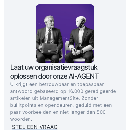
Laat uw organisatievraagstuk
oplossen door onze AI-AGENT
U krijgt een betrouwbaar en toepasbaar
antwoord gebaseerd op 16.000 geredigeerde
artikelen uit ManagementSite. Zonder
bullitpoints en opendeuren, geduid met een
paar voorbeelden en niet langer dan 500
woorden.
STEL EEN VRAAG