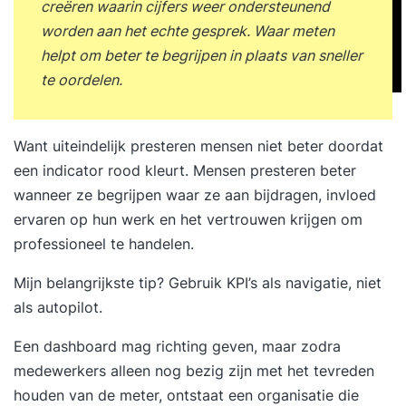
creëren waarin cijfers weer ondersteunend
worden aan het echte gesprek. Waar meten
helpt om beter te begrijpen in plaats van sneller
te oordelen.
Want uiteindelijk presteren mensen niet beter doordat
een indicator rood kleurt. Mensen presteren beter
wanneer ze begrijpen waar ze aan bijdragen, invloed
ervaren op hun werk en het vertrouwen krijgen om
professioneel te handelen.
Mijn belangrijkste tip? Gebruik KPI’s als navigatie, niet
als autopilot.
Een dashboard mag richting geven, maar zodra
medewerkers alleen nog bezig zijn met het tevreden
houden van de meter, ontstaat een organisatie die