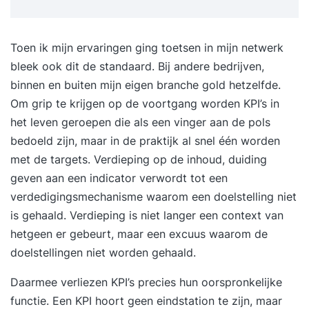
Toen ik mijn ervaringen ging toetsen in mijn netwerk
bleek ook dit de standaard. Bij andere bedrijven,
binnen en buiten mijn eigen branche gold hetzelfde.
Om grip te krijgen op de voortgang worden KPI’s in
het leven geroepen die als een vinger aan de pols
bedoeld zijn, maar in de praktijk al snel één worden
met de targets. Verdieping op de inhoud, duiding
geven aan een indicator verwordt tot een
verdedigingsmechanisme waarom een doelstelling niet
is gehaald. Verdieping is niet langer een context van
hetgeen er gebeurt, maar een excuus waarom de
doelstellingen niet worden gehaald.
Daarmee verliezen KPI’s precies hun oorspronkelijke
functie. Een KPI hoort geen eindstation te zijn, maar