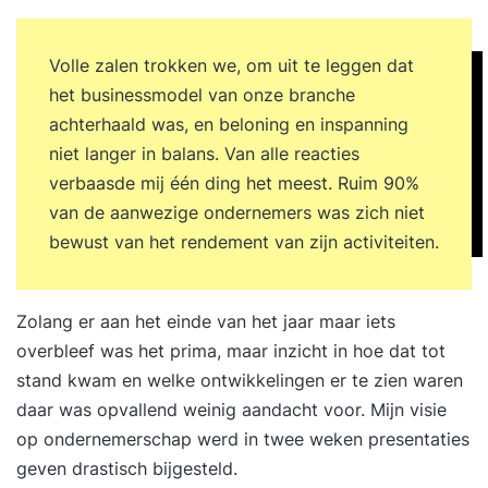
Volle zalen trokken we, om uit te leggen dat
het businessmodel van onze branche
achterhaald was, en beloning en inspanning
niet langer in balans. Van alle reacties
verbaasde mij één ding het meest. Ruim 90%
van de aanwezige ondernemers was zich niet
bewust van het rendement van zijn activiteiten.
Zolang er aan het einde van het jaar maar iets
overbleef was het prima, maar inzicht in hoe dat tot
stand kwam en welke ontwikkelingen er te zien waren
daar was opvallend weinig aandacht voor. Mijn visie
op ondernemerschap werd in twee weken presentaties
geven drastisch bijgesteld.