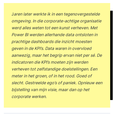
J
aren later werkte ik in een tegenovergestelde
omgeving. In die corporate-achtige organisatie
werd alles weten tot een kunst verheven. Met
Power BI werden allerhande data ontsloten in
prachtige dashboards die inzicht moesten
geven in de KPI’s. Data waren in overvloed
aanwezig, maar het begrip ervan niet per sé. De
indicatoren die KPI’s moeten zijn werden
verheven tot zelfstandige doelstellingen. Een
meter in het groen, of in het rood. Goed of
slecht. Gestreelde ego’s of paniek. Opnieuw een
bijstelling van mijn visie, maar dan op het
corporate werken
.