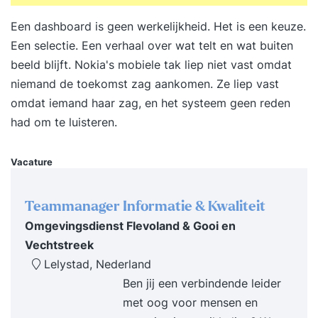
Een dashboard is geen werkelijkheid. Het is een keuze.
Een selectie. Een verhaal over wat telt en wat buiten
beeld blijft. Nokia's mobiele tak liep niet vast omdat
niemand de toekomst zag aankomen. Ze liep vast
omdat iemand haar zag, en het systeem geen reden
had om te luisteren.
Vacature
Teammanager Informatie & Kwaliteit
Omgevingsdienst Flevoland & Gooi en
Vechtstreek
Lelystad, Nederland
Ben jij een verbindende leider
met oog voor mensen en