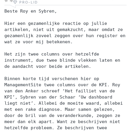
PRO-LID
Beste Roy en Sybren,
Hier een gezamenlijke reactie op jullie
artikelen, niet uit gemakzucht, maar omdat ze
gezamenlijk zoveel zeggen over hun register en
wat ze voor mij betekenen.
Het zijn twee columns over hetzelfde
instrument, due twee blinde vlekken laten en
de aandacht voor beide artikelen.
Binnen korte tijd verschenen hier op
ManagementSite twee columns over de KPI. Roy
van den Anker schreef ‘Het failliet van de
KPI’, Sybren van der Schaar ‘Uw dashboard
liegt niet’. Allebei de moeite waard, allebei
met een rake diagnose. Maar samen gelezen,
door de bril van de veranderkunde, zeggen ze
meer dan elk apart. Want ze beschrijven niet
hetzelfde probleem. Ze beschrijven twee