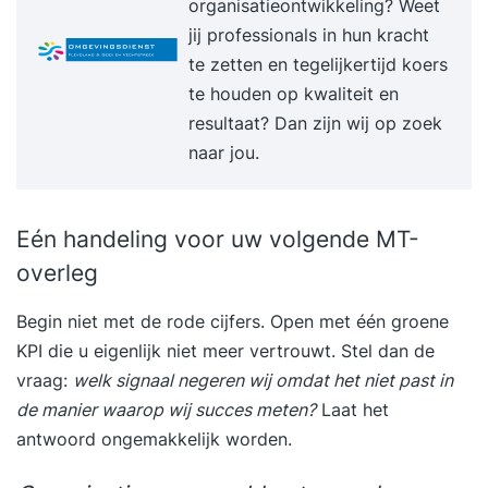
organisatieontwikkeling? Weet
jij professionals in hun kracht
te zetten en tegelijkertijd koers
te houden op kwaliteit en
resultaat? Dan zijn wij op zoek
naar jou.
Eén handeling voor uw volgende MT-
overleg
Begin niet met de rode cijfers. Open met één groene
KPI die u eigenlijk niet meer vertrouwt. Stel dan de
vraag:
welk signaal negeren wij omdat het niet past in
de manier waarop wij succes meten?
Laat het
antwoord ongemakkelijk worden.