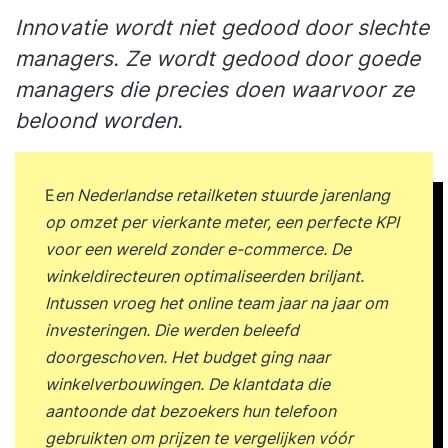
Innovatie wordt niet gedood door slechte
managers. Ze wordt gedood door goede
managers die precies doen waarvoor ze
beloond worden.
E
en Nederlandse retailketen stuurde jarenlang
op omzet per vierkante meter, een perfecte KPI
voor een wereld zonder e-commerce. De
winkeldirecteuren optimaliseerden briljant.
Intussen vroeg het online team jaar na jaar om
investeringen. Die werden beleefd
doorgeschoven. Het budget ging naar
winkelverbouwingen. De klantdata die
aantoonde dat bezoekers hun telefoon
gebruikten om prijzen te vergelijken vóór