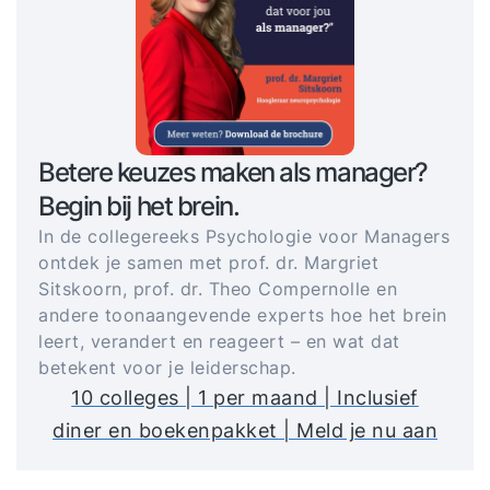
Betere keuzes maken als manager?
Begin bij het brein.
In de collegereeks Psychologie voor Managers
ontdek je samen met prof. dr. Margriet
Sitskoorn, prof. dr. Theo Compernolle en
andere toonaangevende experts hoe het brein
leert, verandert en reageert – en wat dat
betekent voor je leiderschap.
10 colleges | 1 per maand | Inclusief
diner en boekenpakket | Meld je nu aan