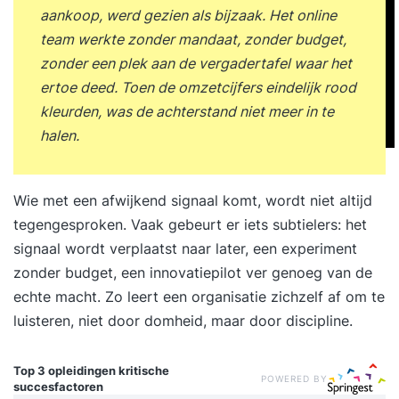
aankoop, werd gezien als bijzaak. Het online
team werkte zonder mandaat, zonder budget,
zonder een plek aan de vergadertafel waar het
ertoe deed. Toen de omzetcijfers eindelijk rood
kleurden, was de achterstand niet meer in te
halen.
Wie met een afwijkend signaal komt, wordt niet altijd
tegengesproken. Vaak gebeurt er iets subtielers: het
signaal wordt verplaatst naar later, een experiment
zonder budget, een innovatiepilot ver genoeg van de
echte macht. Zo leert een organisatie zichzelf af om te
luisteren, niet door domheid, maar door discipline.
Top 3 opleidingen
kritische
POWERED BY
succesfactoren