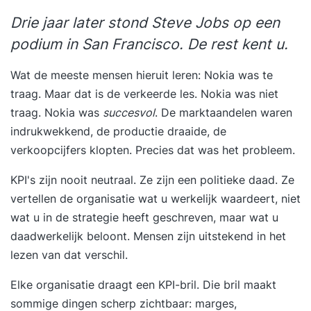
Drie jaar later stond Steve Jobs op een
podium in San Francisco. De rest kent u.
Wat de meeste mensen hieruit leren: Nokia was te
traag. Maar dat is de verkeerde les. Nokia was niet
traag. Nokia was
succesvol
. De marktaandelen waren
indrukwekkend, de productie draaide, de
verkoopcijfers klopten. Precies dat was het probleem.
KPI's zijn nooit neutraal. Ze zijn een politieke daad. Ze
vertellen de organisatie wat u werkelijk waardeert, niet
wat u in de strategie heeft geschreven, maar wat u
daadwerkelijk beloont. Mensen zijn uitstekend in het
lezen van dat verschil.
Elke organisatie draagt een KPI-bril. Die bril maakt
sommige dingen scherp zichtbaar: marges,