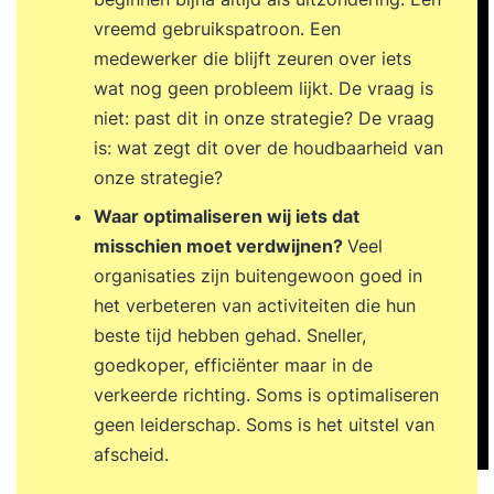
vreemd gebruikspatroon. Een
medewerker die blijft zeuren over iets
wat nog geen probleem lijkt. De vraag is
niet: past dit in onze strategie? De vraag
is: wat zegt dit over de houdbaarheid van
onze strategie?
Waar optimaliseren wij iets dat
misschien moet verdwijnen?
Veel
organisaties zijn buitengewoon goed in
het verbeteren van activiteiten die hun
beste tijd hebben gehad. Sneller,
goedkoper, efficiënter maar in de
verkeerde richting. Soms is optimaliseren
geen leiderschap. Soms is het uitstel van
afscheid.