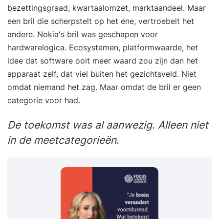
bezettingsgraad, kwartaalomzet, marktaandeel. Maar
een bril die scherpstelt op het ene, vertroebelt het
andere. Nokia's bril was geschapen voor
hardwarelogica. Ecosystemen, platformwaarde, het
idee dat software ooit meer waard zou zijn dan het
apparaat zelf, dat viel buiten het gezichtsveld. Niet
omdat niemand het zag. Maar omdat de bril er geen
categorie voor had.
De toekomst was al aanwezig. Alleen niet
in de meetcategorieën.