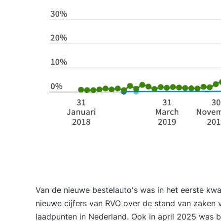
Van de nieuwe bestelauto's was in het eerste kwar
nieuwe
cijfers van RVO
over de stand van zaken v
laadpunten in Nederland. Ook in april 2025 was 