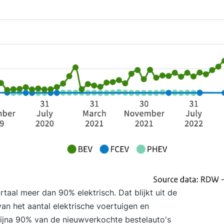
taal meer dan 90% elektrisch. Dat blijkt uit de
an het aantal elektrische voertuigen en
bijna 90% van de nieuwverkochte bestelauto's